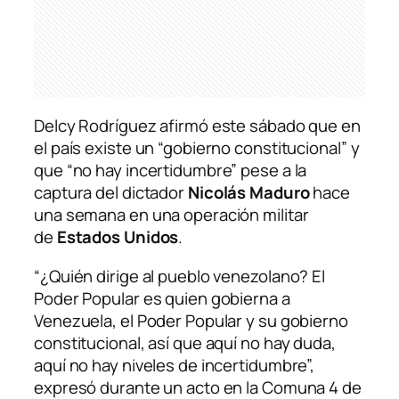
Delcy Rodríguez afirmó este sábado que en
el país existe un “gobierno constitucional” y
que “no hay incertidumbre” pese a la
captura del dictador
Nicolás Maduro
hace
una semana en una operación militar
de
Estados Unidos
.
“¿Quién dirige al pueblo venezolano? El
Poder Popular es quien gobierna a
Venezuela, el Poder Popular y su gobierno
constitucional, así que aquí no hay duda,
aquí no hay niveles de incertidumbre”,
expresó durante un acto en la Comuna 4 de