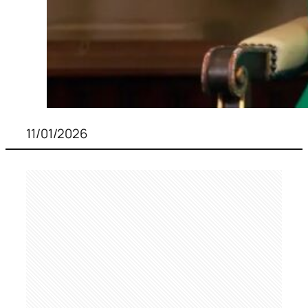
11/01/2026