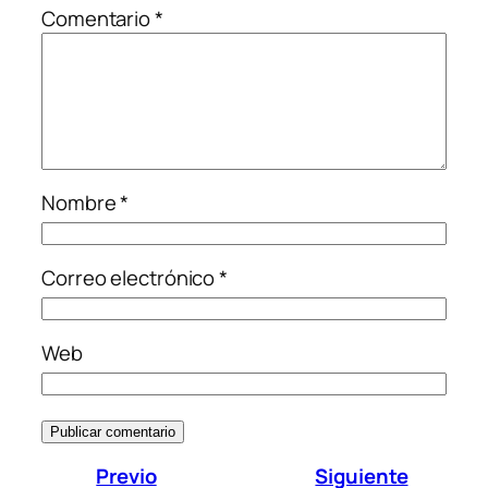
Comentario
*
Nombre
*
Correo electrónico
*
Web
Previo
Siguiente