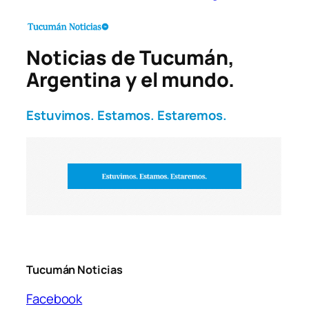
Noticias de Tucumán,
Argentina y el mundo.
Estuvimos. Estamos. Estaremos.
Tucumán Noticias
Facebook