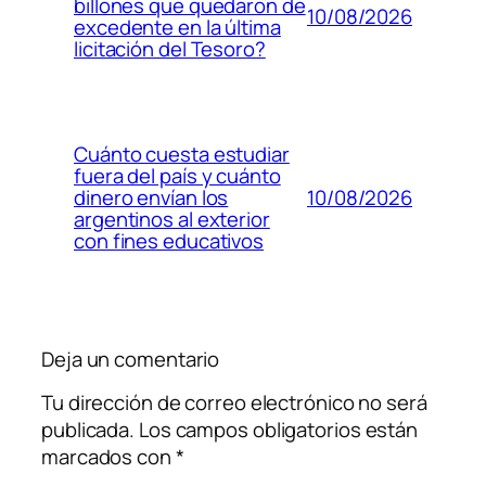
billones que quedaron de
10/08/2026
excedente en la última
licitación del Tesoro?
Cuánto cuesta estudiar
fuera del país y cuánto
10/08/2026
dinero envían los
argentinos al exterior
con fines educativos
Deja un comentario
Tu dirección de correo electrónico no será
publicada.
Los campos obligatorios están
marcados con
*