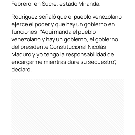
Febrero, en Sucre, estado Miranda.
Rodríguez señaló que el pueblo venezolano
ejerce el poder y que hay un gobierno en
funciones: “Aquí manda el pueblo
venezolano y hay un gobierno, el gobierno
del presidente Constitucional Nicolás
Maduro y yo tengo la responsabilidad de
encargarme mientras dure su secuestro”,
declaró.