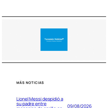
MÁS NOTICIAS
Lionel Messi despidió a
su padre entre
09/08/2026