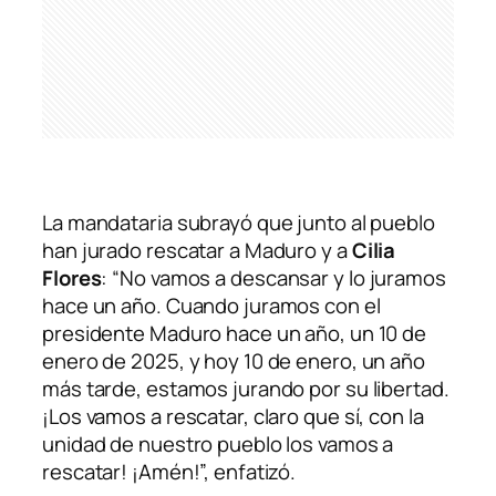
La mandataria subrayó que junto al pueblo
han jurado rescatar a Maduro y a
Cilia
Flores
: “No vamos a descansar y lo juramos
hace un año. Cuando juramos con el
presidente Maduro hace un año, un 10 de
enero de 2025, y hoy 10 de enero, un año
más tarde, estamos jurando por su libertad.
¡Los vamos a rescatar, claro que sí, con la
unidad de nuestro pueblo los vamos a
rescatar! ¡Amén!”, enfatizó.