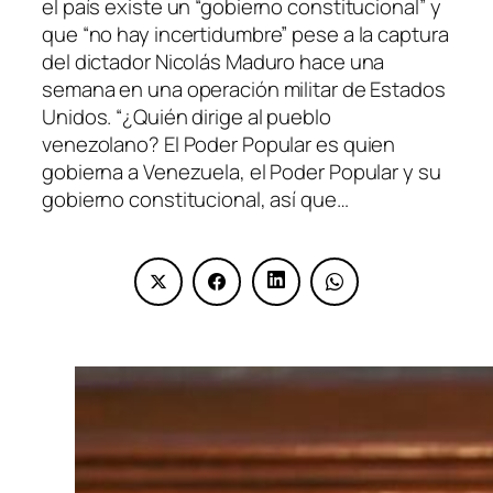
el país existe un “gobierno constitucional” y
que “no hay incertidumbre” pese a la captura
del dictador Nicolás Maduro hace una
semana en una operación militar de Estados
Unidos. “¿Quién dirige al pueblo
venezolano? El Poder Popular es quien
gobierna a Venezuela, el Poder Popular y su
gobierno constitucional, así que…