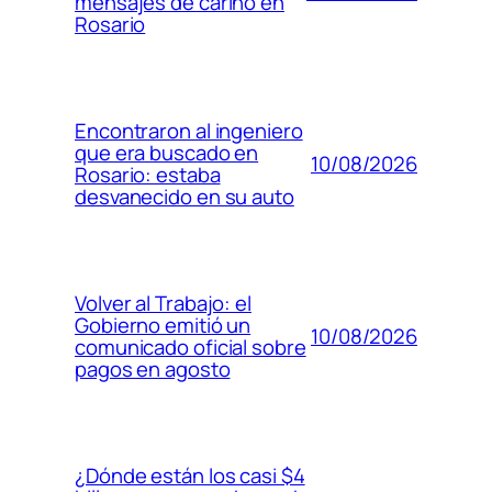
mensajes de cariño en
Rosario
Encontraron al ingeniero
que era buscado en
10/08/2026
Rosario: estaba
desvanecido en su auto
Volver al Trabajo: el
Gobierno emitió un
10/08/2026
comunicado oficial sobre
pagos en agosto
¿Dónde están los casi $4