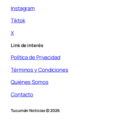
Instagram
Tiktok
X
Link de interés
Política de Privacidad
Términos y Condiciones
Quiénes Somos
Contacto
Tucumán Noticias © 2026