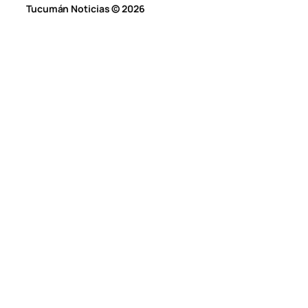
Tucumán Noticias © 2026