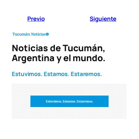
Previo
Siguiente
Noticias de Tucumán,
Argentina y el mundo.
Estuvimos. Estamos. Estaremos.