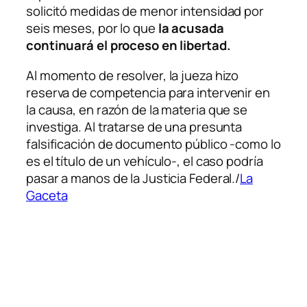
solicitó medidas de menor intensidad por
seis meses, por lo que
la acusada
continuará el proceso en libertad.
Al momento de resolver, la jueza hizo
reserva de competencia para intervenir en
la causa, en razón de la materia que se
investiga. Al tratarse de una presunta
falsificación de documento público -como lo
es el título de un vehículo-, el caso podría
pasar a manos de la Justicia Federal./
La
Gaceta