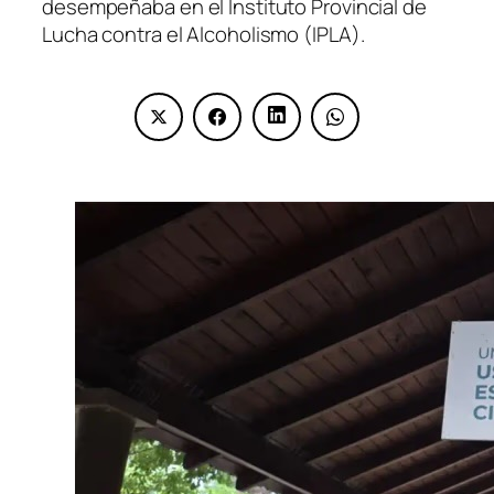
desempeñaba en el Instituto Provincial de
Lucha contra el Alcoholismo (IPLA).