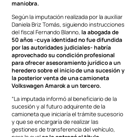
maniobra.
Según la imputación realizada por la auxiliar
Daniela Briz Tomás, siguiendo instrucciones
del fiscal Fernando Blanno,
la abogada de
50 años -cuya identidad no fue difundida
por las autoridades judiciales- habría
aprovechado su condición profesional
para ofrecer asesoramiento jurídico a un
heredero sobre el inicio de una sucesión y
la posterior venta de una camioneta
Volkswagen Amarok a un tercero.
“La imputada informó al beneficiario de la
sucesión y al futuro adquirente de la
camioneta que iniciaría el trámite sucesorio
y que se encargaría de realizar las
gestiones de transferencia del vehículo,