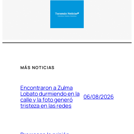
MÁS NOTICIAS
Encontraron a Zulma
Lobato durmiendo en la
06/08/2026
calle y la foto generó
tristeza en las redes