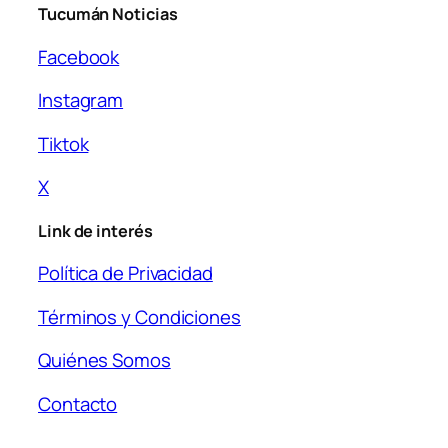
Tucumán Noticias
Facebook
Instagram
Tiktok
X
Link de interés
Política de Privacidad
Términos y Condiciones
Quiénes Somos
Contacto