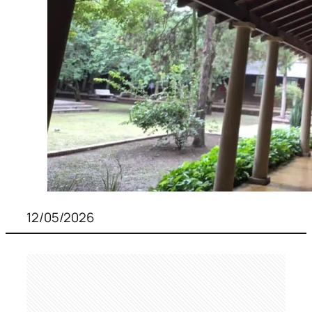
12/05/2026