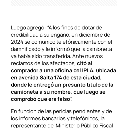
Luego agregó: “A los fines de dotar de
credibilidad a su engaño, en diciembre de
2024 se comunicó telefónicamente con el
damnificado y le informó que la camioneta
ya había sido transferida. Ante nuevos
reclamos de los afectados,
citó al
comprador a una oficina del IPLA, ubicada
en avenida Salta 174 de esta ciudad,
donde le entregó un presunto título de la
camioneta a su nombre, que luego se
comprobó que era falso
”.
En función de las pericias pendientes y de
los informes bancarios y telefónicos, la
representante del Ministerio Público Fiscal