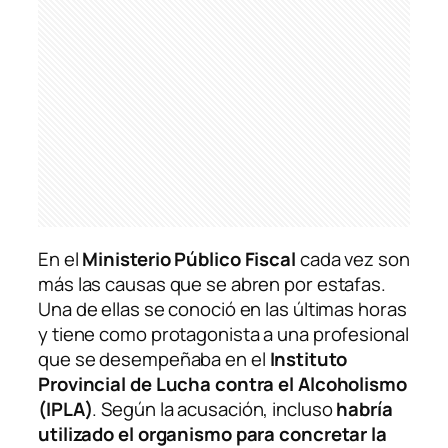
En el
Ministerio Público Fiscal
cada vez son
más las causas que se abren por estafas.
Una de ellas se conoció en las últimas horas
y tiene como protagonista a una profesional
que se desempeñaba en el
Instituto
Provincial de Lucha contra el Alcoholismo
(IPLA)
. Según la acusación, incluso
habría
utilizado el organismo para concretar la