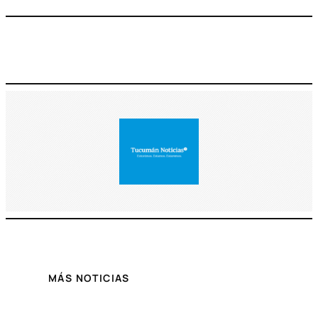
MÁS NOTICIAS