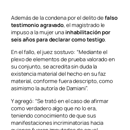
Además de la condena por el delito de
falso
testimonio agravado
, el magistrado le
impuso a la mujer una
inhabilitación por
seis años para declarar como testigo
.
En el fallo, el juez sostuvo: “Mediante el
plexo de elementos de prueba valorado en
su conjunto, se acredita sin duda la
existencia material del hecho en su faz
material, conforme fuera descripto, como
asimismo la autoría de Damiani”.
Y agregó: “Se trató en el caso de afirmar
como verdadero algo que no lo era,
teniendo conocimiento de que sus
manifestaciones incriminatorias hacia
quienes fueran imputados de aquel