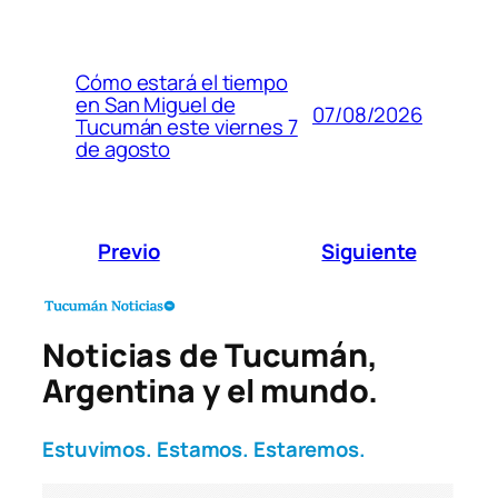
Cómo estará el tiempo
en San Miguel de
07/08/2026
Tucumán este viernes 7
de agosto
Previo
Siguiente
Noticias de Tucumán,
Argentina y el mundo.
Estuvimos. Estamos. Estaremos.