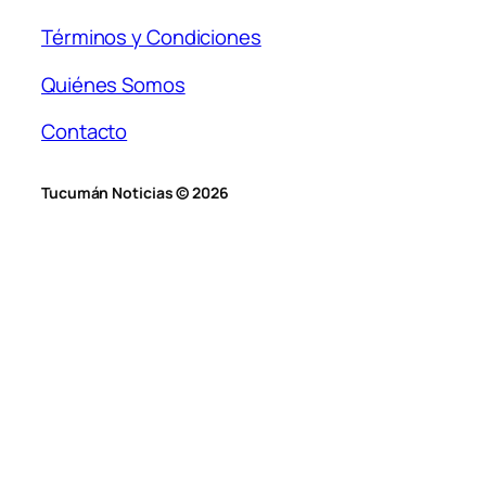
Términos y Condiciones
Quiénes Somos
Contacto
Tucumán Noticias © 2026