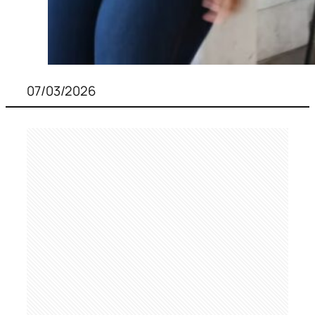
07/03/2026