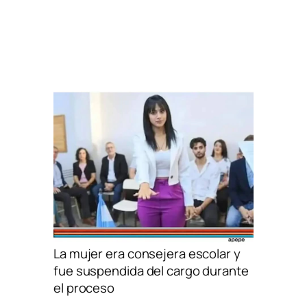
La mujer era consejera escolar y
fue suspendida del cargo durante
el proceso