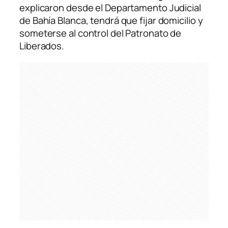
explicaron desde el Departamento Judicial
de Bahía Blanca, tendrá que fijar domicilio y
someterse al control del Patronato de
Liberados.