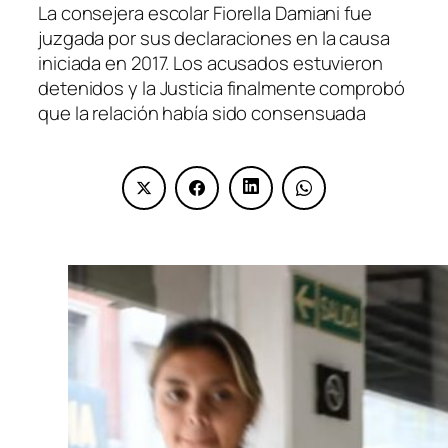
La consejera escolar Fiorella Damiani fue
juzgada por sus declaraciones en la causa
iniciada en 2017. Los acusados estuvieron
detenidos y la Justicia finalmente comprobó
que la relación había sido consensuada