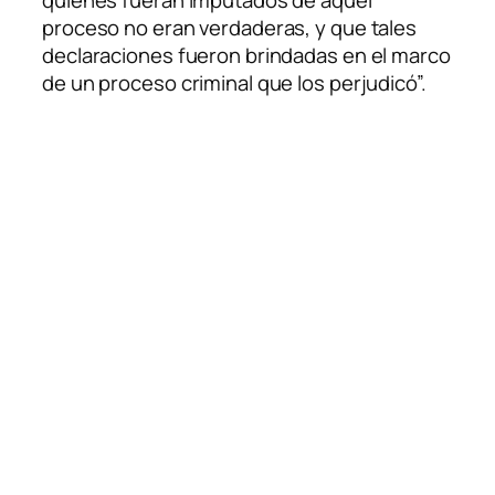
proceso no eran verdaderas, y que tales
declaraciones fueron brindadas en el marco
de un proceso criminal que los perjudicó”.