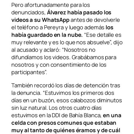
Pero afortunadamente para los
denunciados,
Álvarez había pasado los
videos a su WhatsApp
antes de devolverle
el teléfono a Pereyra y luego además
los
había guardado en la nube.
“Ese detalle es
muy relevante y es lo que nos absuelve”, dijo
al acusado y aclaró: “Nosotros no
difundíamos los videos. Grabábamos para
nosotros y con consentimiento de los
participantes”.
También recordó los días de detención tras
la denuncia. “Estuvimos los primeros dos
días en un buzón, esos calabozos diminutos
sin luz natural. Los otros cuatro días
estuvimos en la DDI de Bahía Blanca,
en una
celda con presos comunes que estaban
muy al tanto de quiénes éramos y de cuál