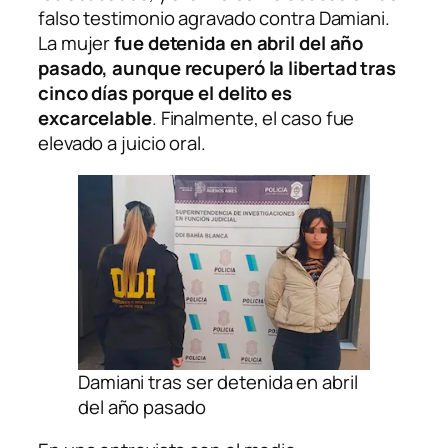
falso testimonio agravado contra Damiani.
La mujer
fue detenida en abril del año
pasado, aunque recuperó la libertad tras
cinco días porque el delito es
excarcelable
. Finalmente, el caso fue
elevado a juicio oral.
Damiani tras ser detenida en abril
del año pasado