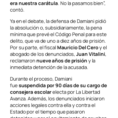
era nuestra carátula
. No la pasamos bien”,
contó.
Ya en el debate, la defensa de Damiani pidió
la absolución o, subsidiariamente, la pena
mínima que prevé el Código Penal para este
delito, que va de uno a diez años de prisión.
Por su parte, el fiscal
Mauricio Del Cero
y el
abogado de los denunciados,
Juan Vitalini
,
reclamaron
nueve años de prisión
y la
inmediata detención de la acusada.
Durante el proceso, Damiani
fue
suspendida por 90 días de su cargo de
consejera escolar
electa por La Libertad
Avanza. Además, los denunciados iniciaron
acciones legales contra ella y contra el
Estado por el tiempo que pasaron