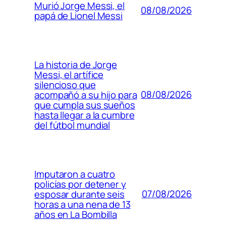
Murió Jorge Messi, el
08/08/2026
papá de Lionel Messi
La historia de Jorge
Messi, el artífice
silencioso que
08/08/2026
acompañó a su hijo para
que cumpla sus sueños
hasta llegar a la cumbre
del fútbol mundial
Imputaron a cuatro
policías por detener y
07/08/2026
esposar durante seis
horas a una nena de 13
años en La Bombilla