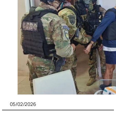
05/02/2026