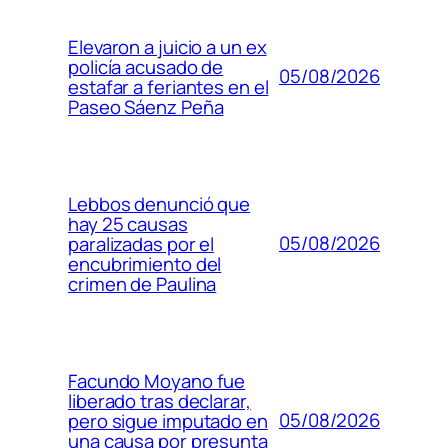
Elevaron a juicio a un ex
policía acusado de
05/08/2026
estafar a feriantes en el
Paseo Sáenz Peña
Lebbos denunció que
hay 25 causas
05/08/2026
paralizadas por el
encubrimiento del
crimen de Paulina
Facundo Moyano fue
liberado tras declarar,
05/08/2026
pero sigue imputado en
una causa por presunta