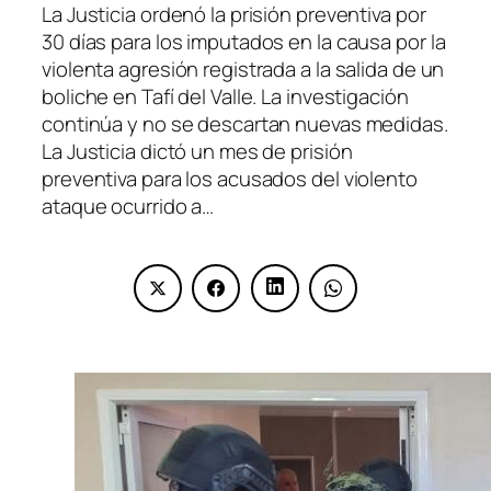
La Justicia ordenó la prisión preventiva por
30 días para los imputados en la causa por la
violenta agresión registrada a la salida de un
boliche en Tafí del Valle. La investigación
continúa y no se descartan nuevas medidas.
La Justicia dictó un mes de prisión
preventiva para los acusados del violento
ataque ocurrido a…