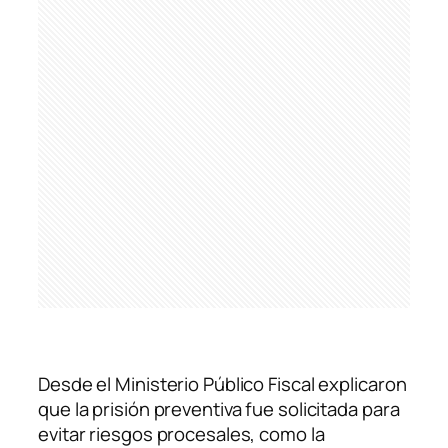
Desde el Ministerio Público Fiscal explicaron
que la prisión preventiva fue solicitada para
evitar riesgos procesales, como la