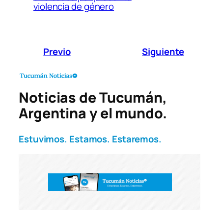
violencia de género
Previo
Siguiente
Noticias de Tucumán,
Argentina y el mundo.
Estuvimos. Estamos. Estaremos.