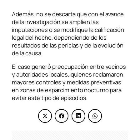
Además, no se descarta que con el avance
de la investigación se amplíen las
imputaciones o se modifique la calificación
legal del hecho, dependiendo de los
resultados de las pericias y de la evolución
de la causa.
El caso generó preocupación entre vecinos
y autoridades locales, quienes reclamaron
mayores controles y medidas preventivas
en zonas de esparcimiento nocturno para
evitar este tipo de episodios.