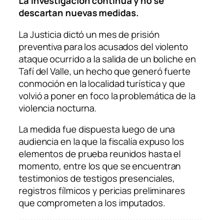
La investigación continúa y no se
descartan nuevas medidas.
La Justicia dictó un mes de prisión
preventiva para los acusados del violento
ataque ocurrido a la salida de un boliche en
Tafí del Valle, un hecho que generó fuerte
conmoción en la localidad turística y que
volvió a poner en foco la problemática de la
violencia nocturna.
La medida fue dispuesta luego de una
audiencia en la que la fiscalía expuso los
elementos de prueba reunidos hasta el
momento, entre los que se encuentran
testimonios de testigos presenciales,
registros fílmicos y pericias preliminares
que comprometen a los imputados.