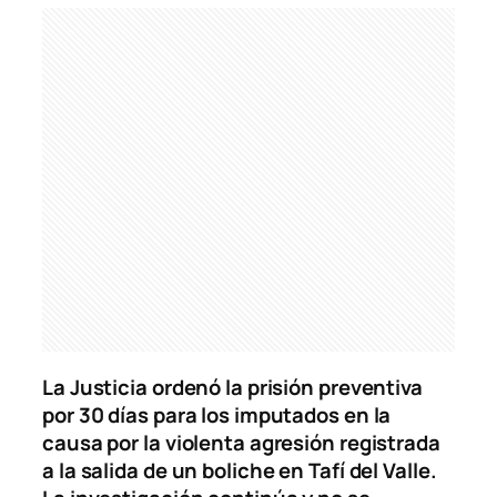
La Justicia ordenó la prisión preventiva
por 30 días para los imputados en la
causa por la violenta agresión registrada
a la salida de un boliche en Tafí del Valle.