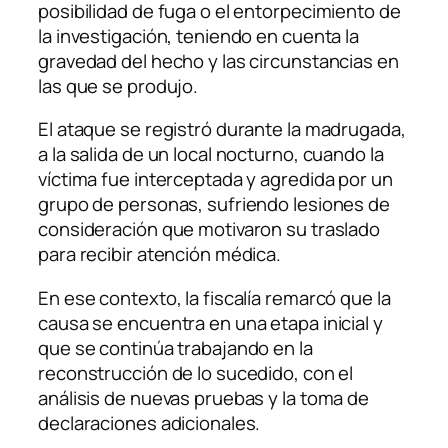
posibilidad de fuga o el entorpecimiento de
la investigación, teniendo en cuenta la
gravedad del hecho y las circunstancias en
las que se produjo.
El ataque se registró durante la madrugada,
a la salida de un local nocturno, cuando la
víctima fue interceptada y agredida por un
grupo de personas, sufriendo lesiones de
consideración que motivaron su traslado
para recibir atención médica.
En ese contexto, la fiscalía remarcó que la
causa se encuentra en una etapa inicial y
que se continúa trabajando en la
reconstrucción de lo sucedido, con el
análisis de nuevas pruebas y la toma de
declaraciones adicionales.