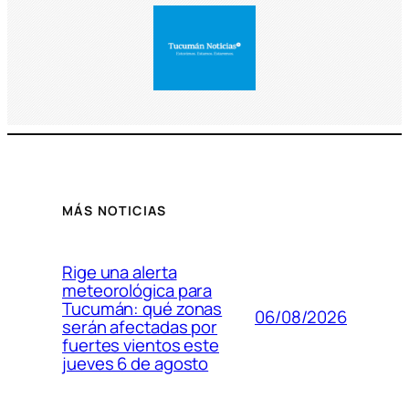
MÁS NOTICIAS
Rige una alerta
meteorológica para
Tucumán: qué zonas
06/08/2026
serán afectadas por
fuertes vientos este
jueves 6 de agosto