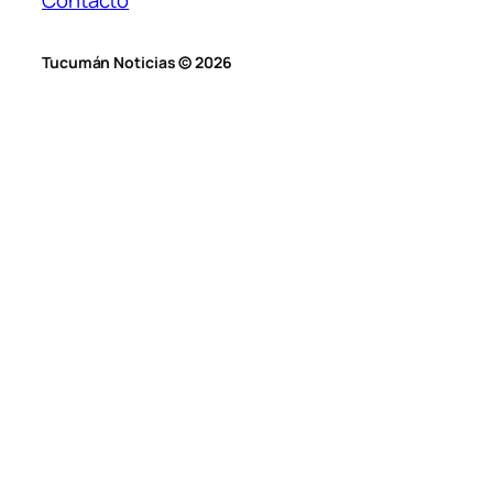
Contacto
Tucumán Noticias © 2026