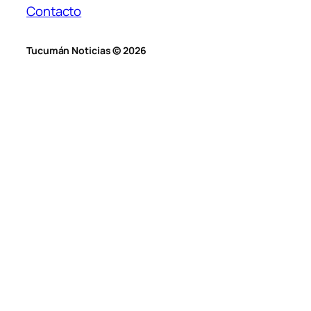
Contacto
Tucumán Noticias © 2026