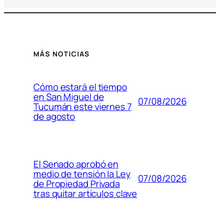
MÁS NOTICIAS
Cómo estará el tiempo
en San Miguel de
07/08/2026
Tucumán este viernes 7
de agosto
El Senado aprobó en
medio de tensión la Ley
07/08/2026
de Propiedad Privada
tras quitar artículos clave