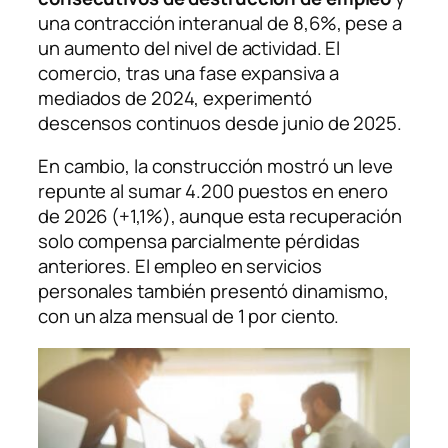
una contracción interanual de 8,6%, pese a
un aumento del nivel de actividad. El
comercio, tras una fase expansiva a
mediados de 2024, experimentó
descensos continuos desde junio de 2025.
En cambio, la construcción mostró un leve
repunte al sumar 4.200 puestos en enero
de 2026 (+1,1%), aunque esta recuperación
solo compensa parcialmente pérdidas
anteriores. El empleo en servicios
personales también presentó dinamismo,
con un alza mensual de 1 por ciento.