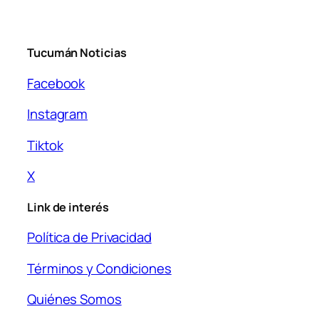
Tucumán Noticias
Facebook
Instagram
Tiktok
X
Link de interés
Política de Privacidad
Términos y Condiciones
Quiénes Somos