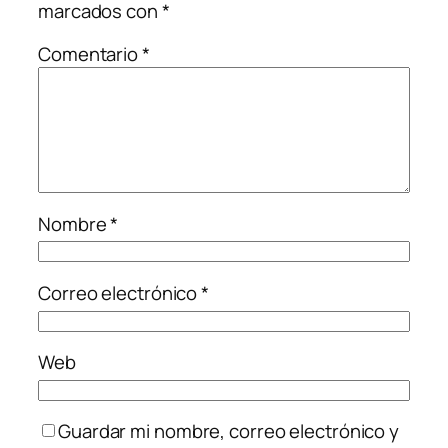
marcados con
*
Comentario
*
Nombre
*
Correo electrónico
*
Web
Guardar mi nombre, correo electrónico y