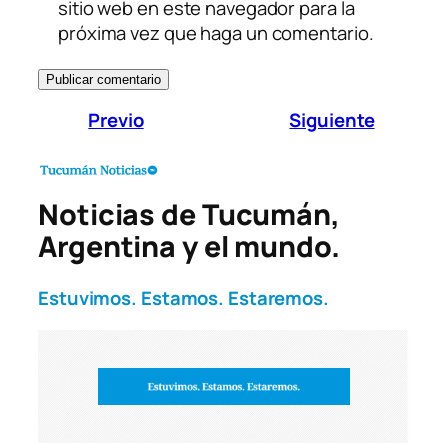
sitio web en este navegador para la
próxima vez que haga un comentario.
Previo
Siguiente
Noticias de Tucumán,
Argentina y el mundo.
Estuvimos. Estamos. Estaremos.