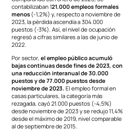
contabilizaban 1
21.000 empleos formales
menos
(-1,2%) y, respecto a noviembre de
2023, la pérdida ascendía a 304.000
puestos (-3%). Así, el nivel de ocupación
regresó a cifras similares a las de junio de
2022.
Por sector,
el empleo público acumuló
bajas continuas desde fines de 2023, con
una reducción interanual de 30.000
puestos y de 77.000 puestos desde
noviembre de 2023.
El empleo formal en
casas particulares, la categoría más
rezagada, cayó 21.000 puestos (-4,5%)
desde noviembre de 2023 y se redujo 11,4%
desde el máximo de 2019, nivel comparable
al de septiembre de 2015.