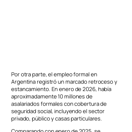
Por otra parte, el empleo formal en
Argentina registró un marcado retroceso y
estancamiento. En enero de 2026, había
aproximadamente 10 millones de
asalariados formales con cobertura de
seguridad social, incluyendo el sector
privado, público y casas particulares.
Comparando con enero de 2025, se