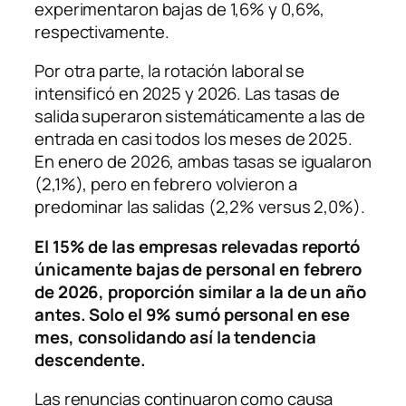
experimentaron bajas de 1,6% y 0,6%,
respectivamente.
Por otra parte, la rotación laboral se
intensificó en 2025 y 2026. Las tasas de
salida superaron sistemáticamente a las de
entrada en casi todos los meses de 2025.
En enero de 2026, ambas tasas se igualaron
(2,1%), pero en febrero volvieron a
predominar las salidas (2,2% versus 2,0%).
El 15% de las empresas relevadas reportó
únicamente bajas de personal en febrero
de 2026, proporción similar a la de un año
antes. Solo el 9% sumó personal en ese
mes, consolidando así la tendencia
descendente.
Las renuncias continuaron como causa