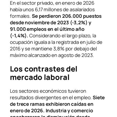
En el sector privado, en enero de 2026
había unos 6,17 millones de asalariados
formales.
Se perdieron 206.000 puestos
desde noviembre de 2023 (-3,2%) y
91.000 empleos en el último año
(-1,4%).
Considerando el largo plazo, la
ocupación iguala a la registrada en julio de
2016 y se mantiene 3,8% por debajo del
máximo alcanzado en agosto de 2023.
Los contrastes del
mercado laboral
Los sectores económicos tuvieron
resultados divergentes en el empleo.
Siete
de trece ramas exhibieron caídas en
enero de 2026. Industria y comercio
encabezaron la disminución desde