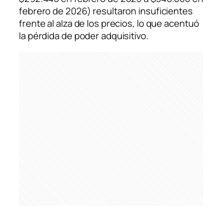
febrero de 2026) resultaron insuficientes
frente al alza de los precios, lo que acentuó
la pérdida de poder adquisitivo.