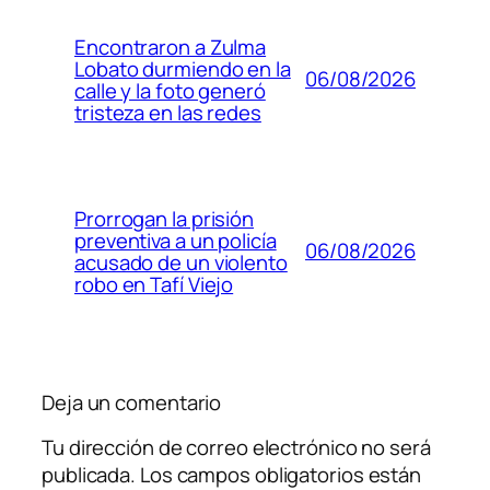
Encontraron a Zulma
Lobato durmiendo en la
06/08/2026
calle y la foto generó
tristeza en las redes
Prorrogan la prisión
preventiva a un policía
06/08/2026
acusado de un violento
robo en Tafí Viejo
Deja un comentario
Tu dirección de correo electrónico no será
publicada.
Los campos obligatorios están