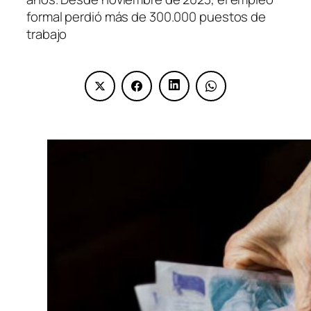
formal perdió más de 300.000 puestos de
trabajo