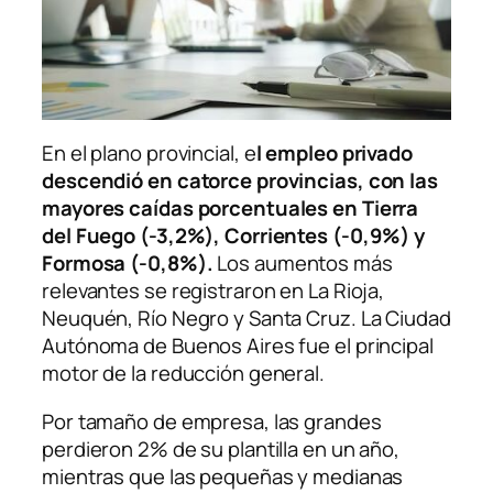
En el plano provincial, e
l empleo privado
descendió en catorce provincias, con las
mayores caídas porcentuales en Tierra
del Fuego (-3,2%), Corrientes (-0,9%) y
Formosa (-0,8%).
Los aumentos más
relevantes se registraron en La Rioja,
Neuquén, Río Negro y Santa Cruz. La Ciudad
Autónoma de Buenos Aires fue el principal
motor de la reducción general.
Por tamaño de empresa, las grandes
perdieron 2% de su plantilla en un año,
mientras que las pequeñas y medianas