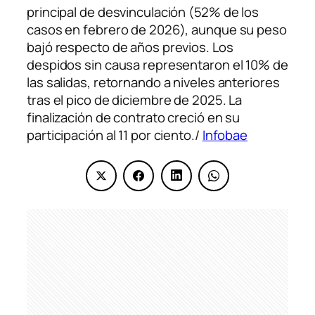
principal de desvinculación (52% de los
casos en febrero de 2026), aunque su peso
bajó respecto de años previos. Los
despidos sin causa representaron el 10% de
las salidas, retornando a niveles anteriores
tras el pico de diciembre de 2025. La
finalización de contrato creció en su
participación al 11 por ciento./
Infobae