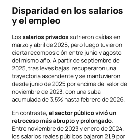
Disparidad en los salarios
y el empleo
Los
salarios privados
sufrieron caídas en
marzo y abril de 2025, pero luego tuvieron
cierta recomposición entre junio y agosto
del mismo año. A partir de septiembre de
2025, tras leves bajas, recuperaron una
trayectoria ascendente y se mantuvieron
desde junio de 2025 por encima del valor de
noviembre de 2023, con una suba
acumulada de 3,5% hasta febrero de 2026.
En contraste,
el sector público vivió un
retroceso más abrupto y prolongado
.
Entre noviembre de 2023 y enero de 2024,
los salarios reales públicos bajaron 21,9 por