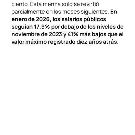
ciento. Esta merma solo se revirtió
parcialmente en los meses siguientes.
En
enero de 2026, los salarios públicos
seguían 17,9% por debajo de los niveles de
noviembre de 2023 y 41% más bajos que el
valor máximo registrado diez años atrás.