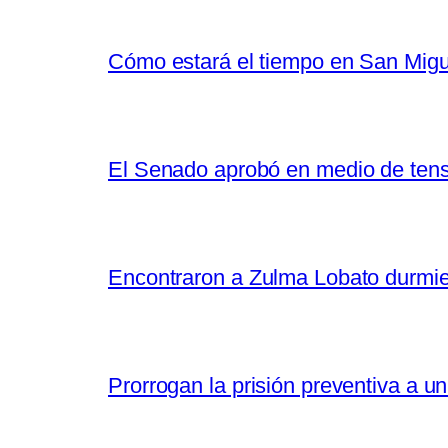
Cómo estará el tiempo en San Migu
El Senado aprobó en medio de tensió
Encontraron a Zulma Lobato durmiend
Prorrogan la prisión preventiva a un