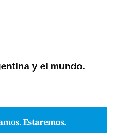
entina y el mundo.