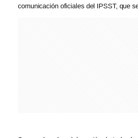
comunicación oficiales del IPSST, que s