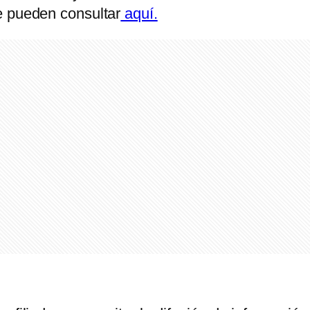
e pueden consultar
aquí.