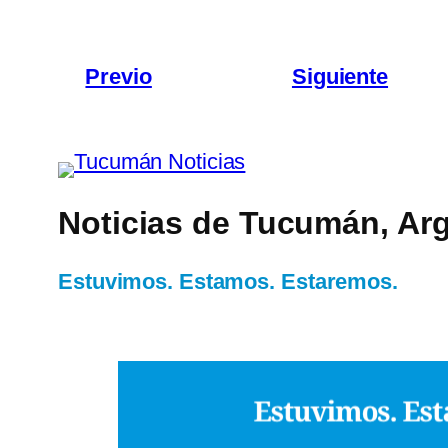
Previo
Siguiente
Noticias de Tucumán, Arg
Estuvimos. Estamos. Estaremos.