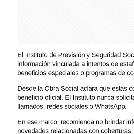
El
Instituto de Previsión y Seguridad So
información vinculada a intentos de esta
beneficios especiales o programas de cob
Desde la Obra Social aclara que estas co
beneficio oficial. El Instituto nunca sol
llamados, redes sociales o WhatsApp.
En ese marco, recomienda no brindar info
novedades relacionadas con coberturas, b