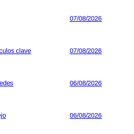
07/08/2026
culos clave
07/08/2026
redes
06/08/2026
ejo
06/08/2026