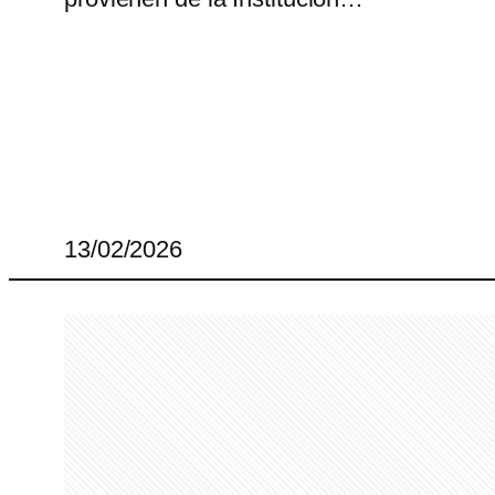
13/02/2026