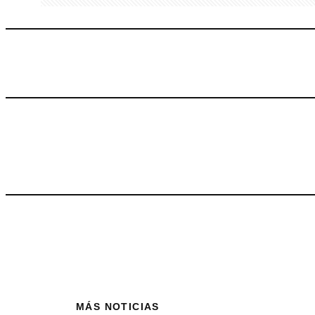
MÁS NOTICIAS