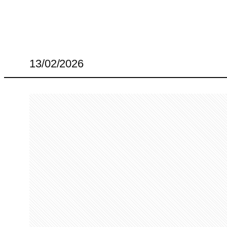
13/02/2026