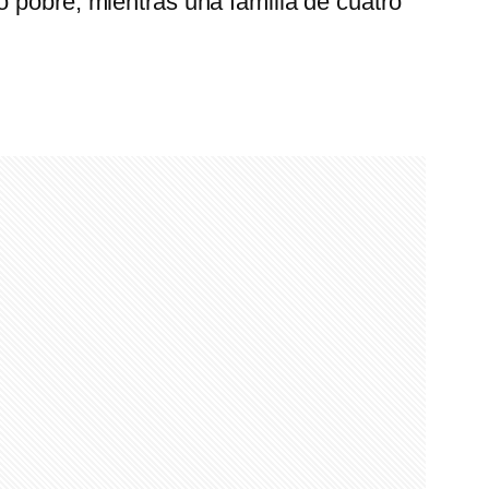
 pobre, mientras una familia de cuatro