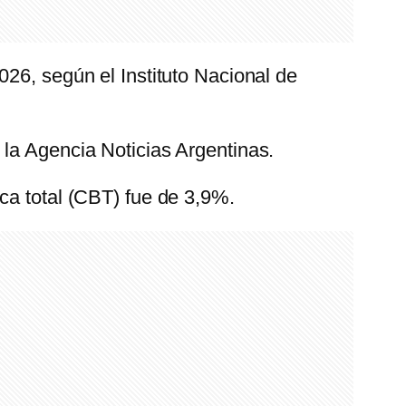
026, según el Instituto Nacional de
 la Agencia Noticias Argentinas.
ca total (CBT) fue de 3,9%.