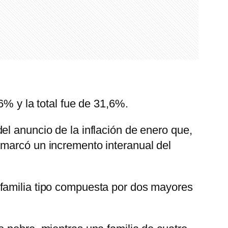
6% y la total fue de 31,6%.
el anuncio de la inflación de enero que,
 marcó un incremento interanual del
 familia tipo compuesta por dos mayores