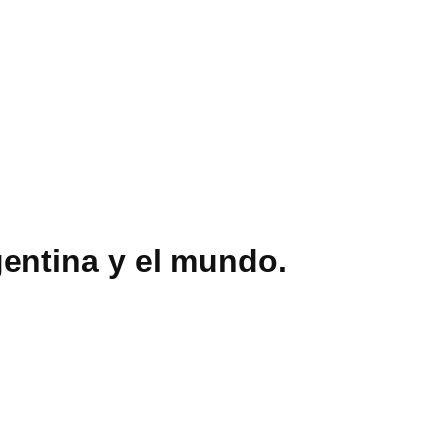
entina y el mundo.