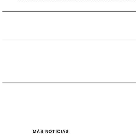
MÁS NOTICIAS