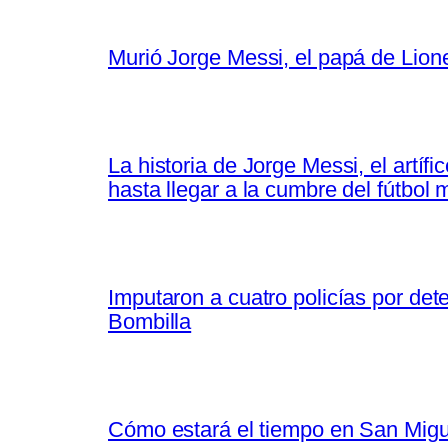
Murió Jorge Messi, el papá de Lion
La historia de Jorge Messi, el artí
hasta llegar a la cumbre del fútbol 
Imputaron a cuatro policías por de
Bombilla
Cómo estará el tiempo en San Migu