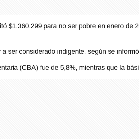
itó $1.360.299 para no ser pobre en enero de 2
a ser considerado indigente, según se informó
ntaria (CBA) fue de 5,8%, mientras que la bási