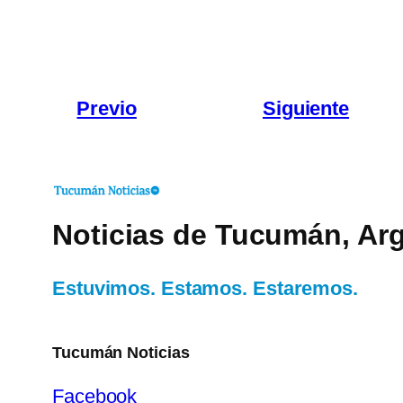
Previo
Siguiente
Noticias de Tucumán, Arg
Estuvimos. Estamos. Estaremos.
Tucumán Noticias
Facebook