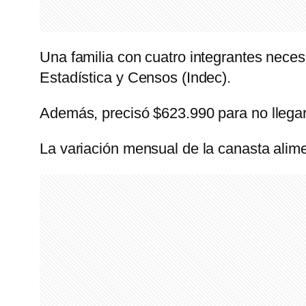
Una familia con cuatro integrantes neces
Estadística y Censos (Indec).
Además, precisó $623.990 para no llegar 
La variación mensual de la canasta alime