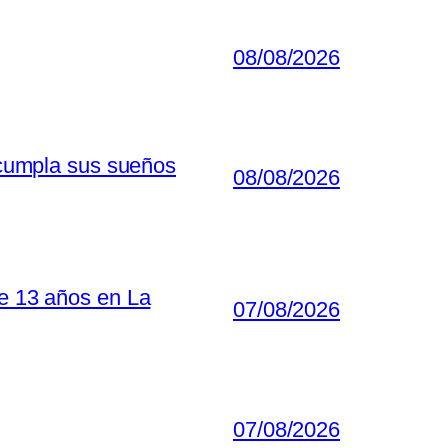
08/08/2026
e cumpla sus sueños
08/08/2026
de 13 años en La
07/08/2026
07/08/2026