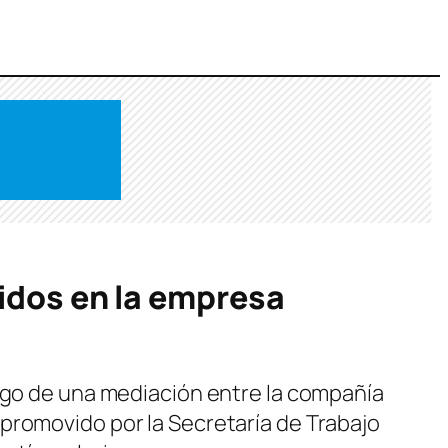
pidos en la empresa
uego de una mediación entre la compañía
promovido por la Secretaría de Trabajo