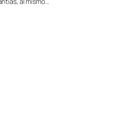
antías, al mismo…