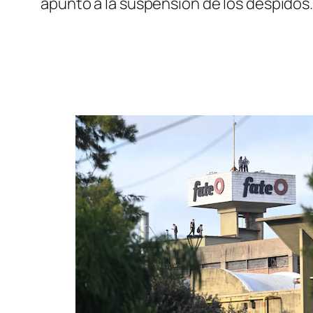
apuntó a la suspensión de los despidos.