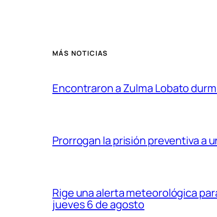
MÁS NOTICIAS
Encontraron a Zulma Lobato durmien
Prorrogan la prisión preventiva a u
Rige una alerta meteorológica pa
jueves 6 de agosto