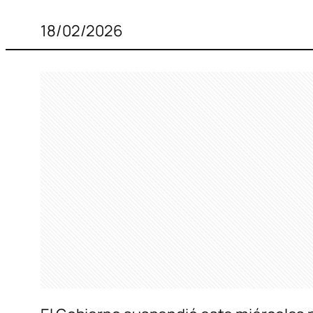
18/02/2026