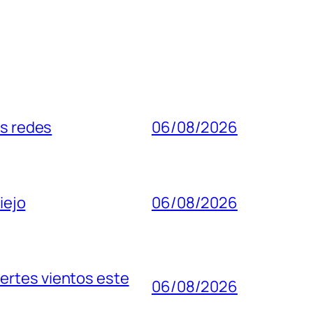
as redes
06/08/2026
iejo
06/08/2026
ertes vientos este
06/08/2026