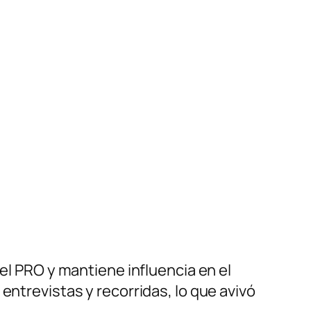
del PRO y mantiene influencia en el
entrevistas y recorridas, lo que avivó