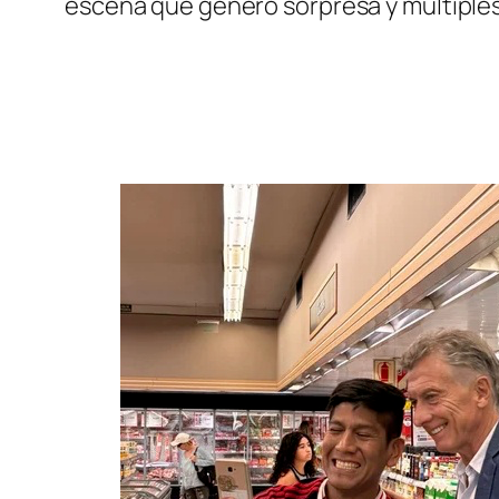
escena que generó sorpresa y múltiples