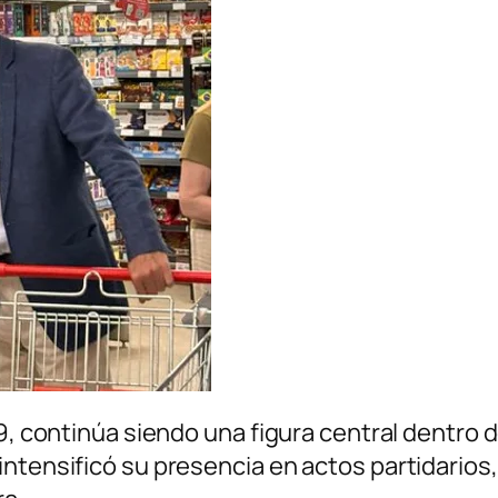
19, continúa siendo una figura central dentro 
ntensificó su presencia en actos partidarios, 