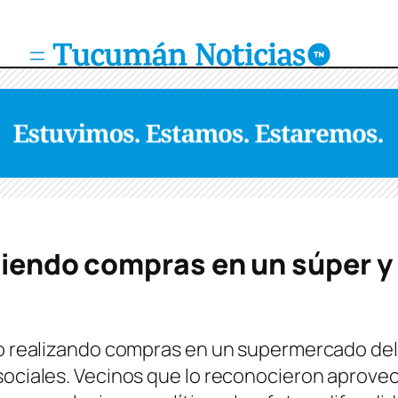
ciendo compras en un súper 
to realizando compras en un supermercado del 
 sociales. Vecinos que lo reconocieron aprove