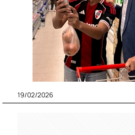
19/02/2026