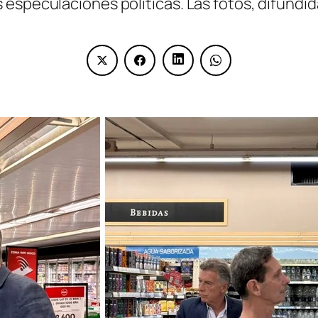
 especulaciones políticas. Las fotos, difundi