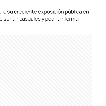
bre su creciente exposición pública en
no serían casuales y podrían formar