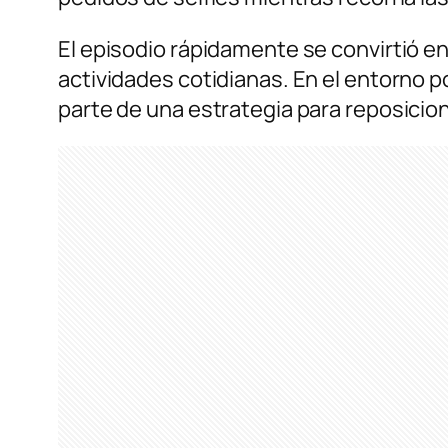
El episodio rápidamente se convirtió e
actividades cotidianas. En el entorno p
parte de una estrategia para reposicio