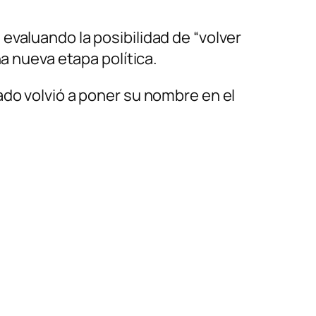
evaluando la posibilidad de “volver
a nueva etapa política.
ado volvió a poner su nombre en el