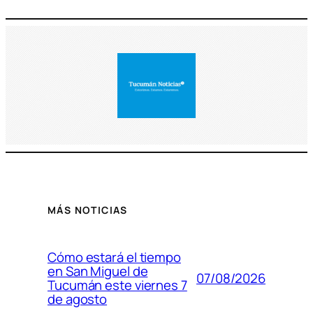
MÁS NOTICIAS
Cómo estará el tiempo
en San Miguel de
07/08/2026
Tucumán este viernes 7
de agosto