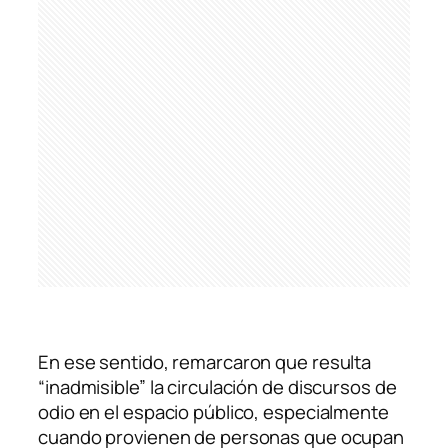
En ese sentido, remarcaron que resulta
“inadmisible” la circulación de discursos de
odio en el espacio público, especialmente
cuando provienen de personas que ocupan