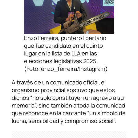
Enzo Ferreira, puntero libertario
que fue candidato en el quinto
lugar en la lista de LLA en las
elecciones legislativas 2025.
(Foto: enzo_ferreira/Instagram)
A través de un comunicado oficial, el
organismo provincial sostuvo que estos
dichos “no solo constituyen un agravio a su
memoria”, sino también a toda la comunidad
que reconoce en la cantante “un símbolo de
lucha, sensibilidad y compromiso social”.