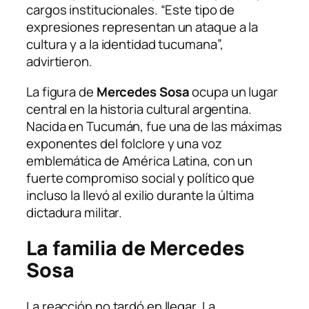
cargos institucionales. “Este tipo de
expresiones representan un ataque a la
cultura y a la identidad tucumana”,
advirtieron.
La figura de
Mercedes Sosa
ocupa un lugar
central en la historia cultural argentina.
Nacida en Tucumán, fue una de las máximas
exponentes del folclore y una voz
emblemática de América Latina, con un
fuerte compromiso social y político que
incluso la llevó al exilio durante la última
dictadura militar.
La familia de Mercedes
Sosa
La reacción no tardó en llegar. La