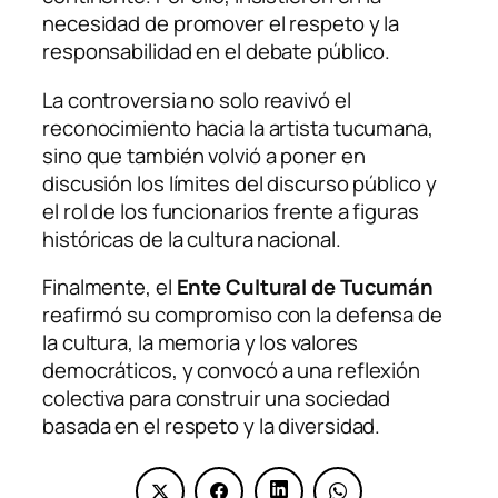
necesidad de promover el respeto y la
responsabilidad en el debate público.
La controversia no solo reavivó el
reconocimiento hacia la artista tucumana,
sino que también volvió a poner en
discusión los límites del discurso público y
el rol de los funcionarios frente a figuras
históricas de la cultura nacional.
Finalmente, el
Ente Cultural de Tucumán
reafirmó su compromiso con la defensa de
la cultura, la memoria y los valores
democráticos, y convocó a una reflexión
colectiva para construir una sociedad
basada en el respeto y la diversidad.