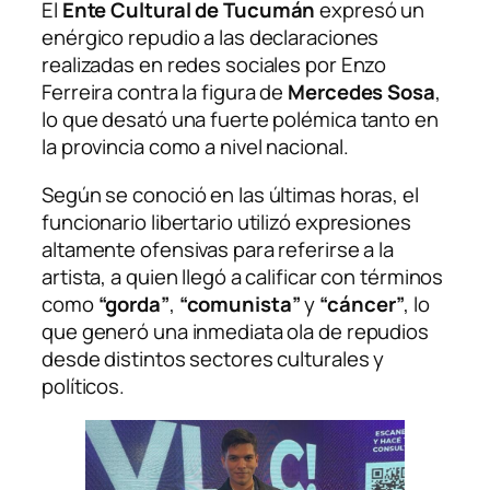
El
Ente Cultural de Tucumán
expresó un
enérgico repudio a las declaraciones
realizadas en redes sociales por Enzo
Ferreira contra la figura de
Mercedes Sosa
,
lo que desató una fuerte polémica tanto en
la provincia como a nivel nacional.
Según se conoció en las últimas horas, el
funcionario libertario utilizó expresiones
altamente ofensivas para referirse a la
artista, a quien llegó a calificar con términos
como
“gorda”
,
“comunista”
y
“cáncer”
, lo
que generó una inmediata ola de repudios
desde distintos sectores culturales y
políticos.