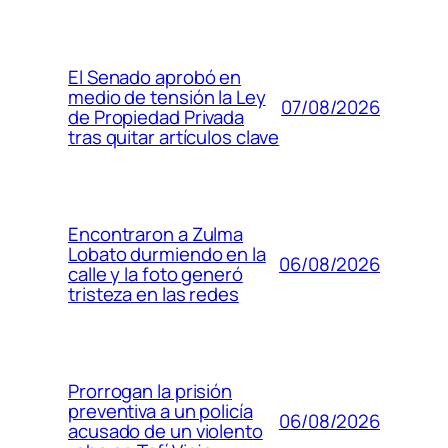
El Senado aprobó en
medio de tensión la Ley
07/08/2026
de Propiedad Privada
tras quitar artículos clave
Encontraron a Zulma
Lobato durmiendo en la
06/08/2026
calle y la foto generó
tristeza en las redes
Prorrogan la prisión
preventiva a un policía
06/08/2026
acusado de un violento