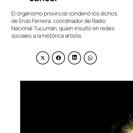
El organismo provincial condenó los dichos
de Enzo Ferreira, coordinador de Radio
Nacional Tucumán, quien insultó en redes
sociales a la histórica artista.