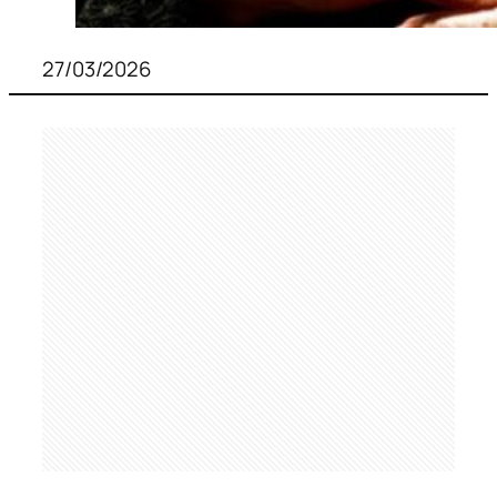
27/03/2026