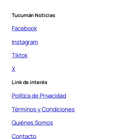
Tucumán Noticias
Facebook
Instagram
Tiktok
X
Link de interés
Política de Privacidad
Términos y Condiciones
Quiénes Somos
Contacto