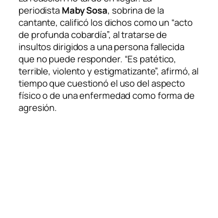
periodista
Maby Sosa
, sobrina de la
cantante, calificó los dichos como un “acto
de profunda cobardía”, al tratarse de
insultos dirigidos a una persona fallecida
que no puede responder. “Es patético,
terrible, violento y estigmatizante”, afirmó, al
tiempo que cuestionó el uso del aspecto
físico o de una enfermedad como forma de
agresión.