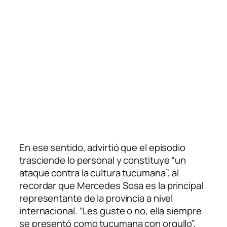
En ese sentido, advirtió que el episodio
trasciende lo personal y constituye “un
ataque contra la cultura tucumana”, al
recordar que Mercedes Sosa es la principal
representante de la provincia a nivel
internacional. “Les guste o no, ella siempre
se presentó como tucumana con orgullo”,