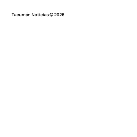
Tucumán Noticias © 2026