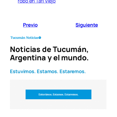
robo en Tafí Viejo
Previo
Siguiente
Noticias de Tucumán,
Argentina y el mundo.
Estuvimos. Estamos. Estaremos.