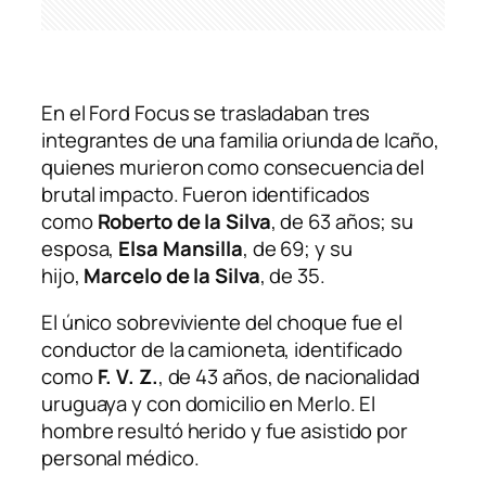
En el Ford Focus se trasladaban tres
integrantes de una familia oriunda de Icaño,
quienes murieron como consecuencia del
brutal impacto. Fueron identificados
como
Roberto de la Silva
, de 63 años; su
esposa,
Elsa Mansilla
, de 69; y su
hijo,
Marcelo de la Silva
, de 35.
El único sobreviviente del choque fue el
conductor de la camioneta, identificado
como
F. V. Z.
, de 43 años, de nacionalidad
uruguaya y con domicilio en Merlo. El
hombre resultó herido y fue asistido por
personal médico.