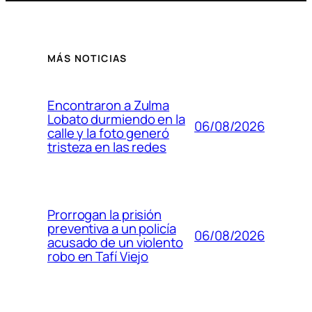
MÁS NOTICIAS
Encontraron a Zulma
Lobato durmiendo en la
06/08/2026
calle y la foto generó
tristeza en las redes
Prorrogan la prisión
preventiva a un policía
06/08/2026
acusado de un violento
robo en Tafí Viejo