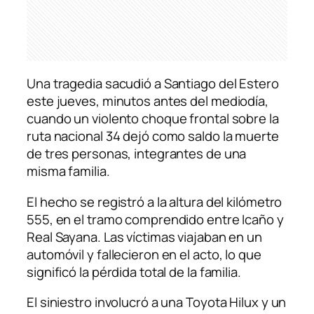
Una tragedia sacudió a Santiago del Estero
este jueves, minutos antes del mediodía,
cuando un violento choque frontal sobre la
ruta nacional 34 dejó como saldo la muerte
de tres personas, integrantes de una
misma familia.
El hecho se registró a la altura del kilómetro
555, en el tramo comprendido entre Icaño y
Real Sayana. Las víctimas viajaban en un
automóvil y fallecieron en el acto, lo que
significó la pérdida total de la familia.
El siniestro involucró a una Toyota Hilux y un