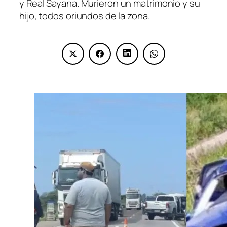
y Real Sayana. Murieron un matrimonio y su
hijo, todos oriundos de la zona.