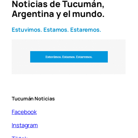
Noticias de Tucumán,
Argentina y el mundo.
Estuvimos. Estamos. Estaremos.
Tucumán Noticias
Facebook
Instagram