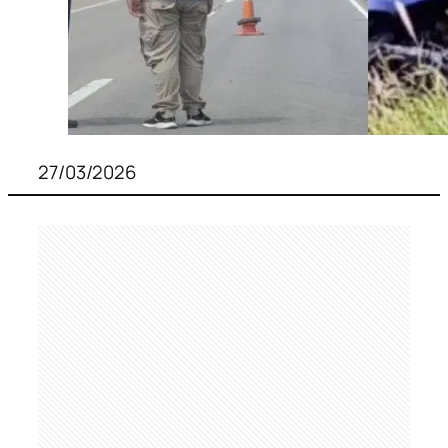
27/03/2026