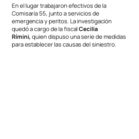
En el lugar trabajaron efectivos de la
Comisaría 55, junto a servicios de
emergencia y peritos. La investigación
quedó a cargo de la fiscal
Cecilia
Rímini,
quien dispuso una serie de medidas
para establecer las causas del siniestro.