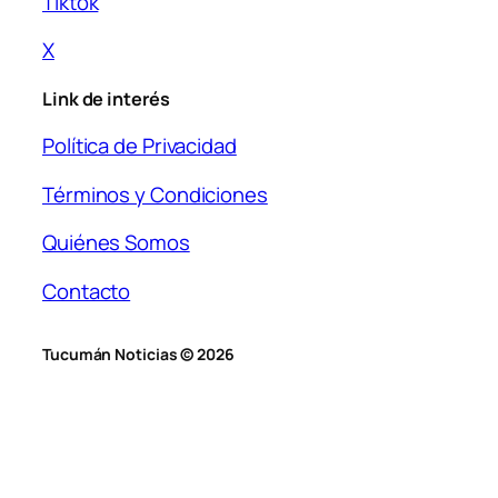
Tiktok
X
Link de interés
Política de Privacidad
Términos y Condiciones
Quiénes Somos
Contacto
Tucumán Noticias © 2026