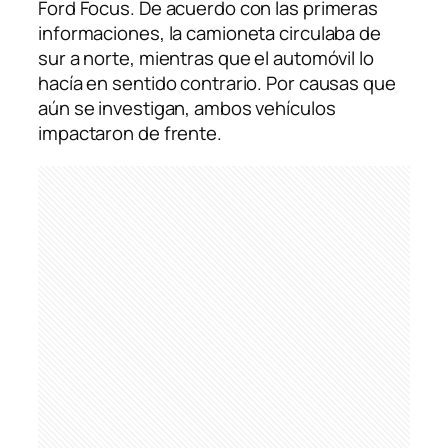
Ford Focus. De acuerdo con las primeras
informaciones, la camioneta circulaba de
sur a norte, mientras que el automóvil lo
hacía en sentido contrario. Por causas que
aún se investigan, ambos vehículos
impactaron de frente.