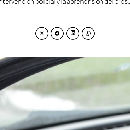
intervención policial y la aprehensión del pre