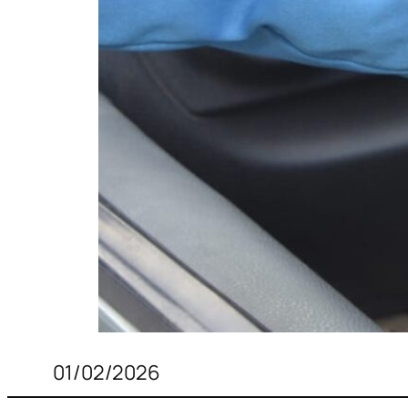
01/02/2026