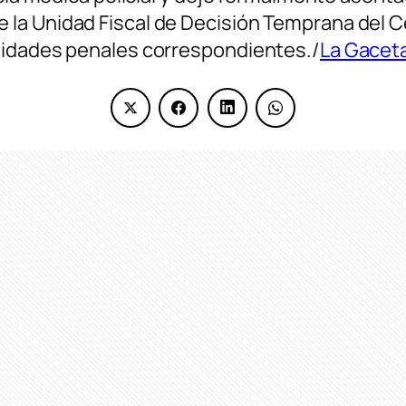
a Unidad Fiscal de Decisión Temprana del Cent
lidades penales correspondientes./
La Gacet