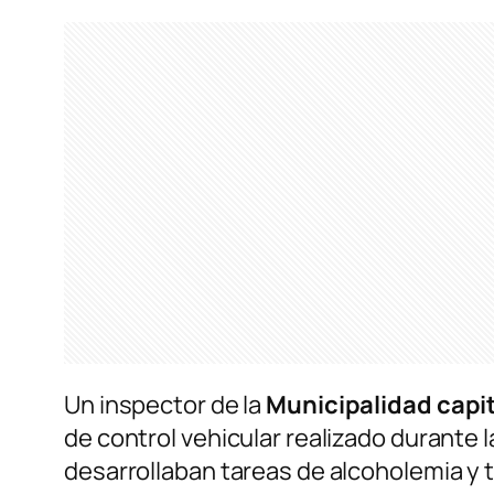
Un inspector de la
Municipalidad capi
de control vehicular realizado durante 
desarrollaban tareas de alcoholemia y t