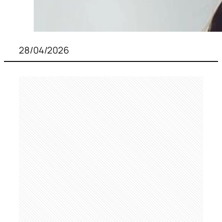
28/04/2026