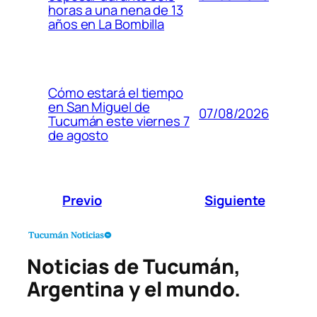
horas a una nena de 13
años en La Bombilla
Cómo estará el tiempo
en San Miguel de
07/08/2026
Tucumán este viernes 7
de agosto
Previo
Siguiente
Noticias de Tucumán,
Argentina y el mundo.