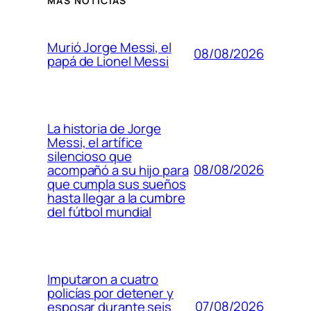
MÁS NOTICIAS
Murió Jorge Messi, el
08/08/2026
papá de Lionel Messi
La historia de Jorge
Messi, el artífice
silencioso que
08/08/2026
acompañó a su hijo para
que cumpla sus sueños
hasta llegar a la cumbre
del fútbol mundial
Imputaron a cuatro
policías por detener y
07/08/2026
esposar durante seis