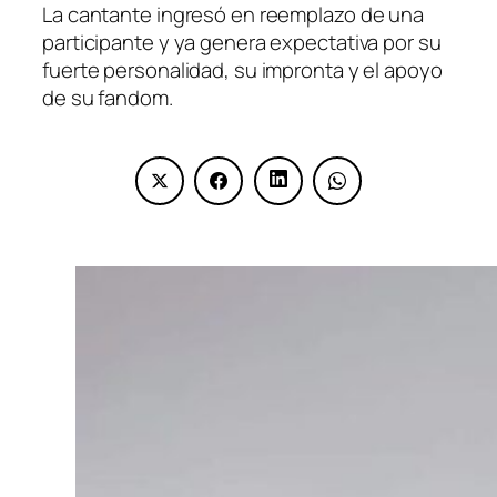
La cantante ingresó en reemplazo de una
participante y ya genera expectativa por su
fuerte personalidad, su impronta y el apoyo
de su fandom.