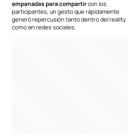
empanadas para compartir
con los
participantes, un gesto que rápidamente
generó repercusión tanto dentro del reality
como en redes sociales.