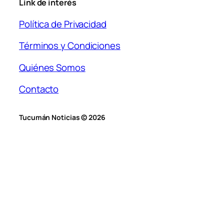
Link de interés
Política de Privacidad
Términos y Condiciones
Quiénes Somos
Contacto
Tucumán Noticias © 2026