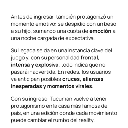
Antes de ingresar, también protagonizó un
momento emotivo: se despidió con un beso
a su hijo, sumando una cuota de
emoción
a
una noche cargada de expectativa.
Su llegada se da en una instancia clave del
juego y, con su personalidad
frontal,
intensa y explosiva
, todo indica que no
pasará inadvertida. En redes, los usuarios
ya anticipan posibles
cruces, alianzas
inesperadas y momentos virales
.
Con su ingreso, Tucumán vuelve a tener
protagonismo en la casa más famosa del
país, en una edición donde cada movimiento
puede cambiar el rumbo del reality.