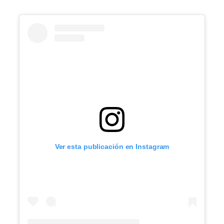
Ver esta publicación en Instagram