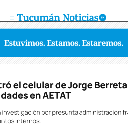
ró el celular de Jorge Berreta
ridades en AETAT
 investigación por presunta administración fr
ntos internos.