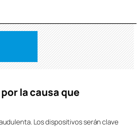
 por la causa que
audulenta. Los dispositivos serán clave