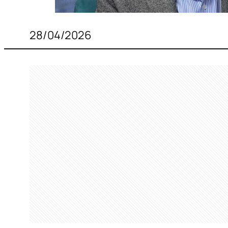
28/04/2026