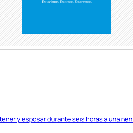
etener y esposar durante seis horas a una nen