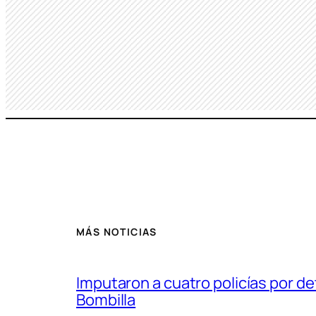
MÁS NOTICIAS
Imputaron a cuatro policías por d
Bombilla