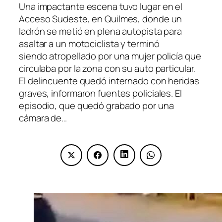
Una impactante escena tuvo lugar en el
Acceso Sudeste, en Quilmes, donde un
ladrón se metió en plena autopista para
asaltar a un motociclista y terminó
siendo atropellado por una mujer policía que
circulaba por la zona con su auto particular.
El delincuente quedó internado con heridas
graves, informaron fuentes policiales. El
episodio, que quedó grabado por una
cámara de…