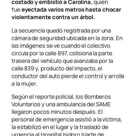
costado y embistió a Carolina
, quien
fue
eyectada varios metros hasta chocar
violentamente contra un árbol.
La secuencia quedó registrada por una
cámara de seguridad ubicada en la zona. En
las imágenes se ve cuando el colectivo
circula por la calle 897, colisiona la parte
trasera del vehículo que avanzaba por la
calle 839 y, producto del impacto, el
conductor del auto pierde el control y arrolla
a la mujer.
Según el reporte policial, los Bomberos
Voluntarios y una ambulancia del SAME
llegaron pocos minutos después. El
personal de emergencia asistió a la víctima,
la estabilizó en el lugar y la trasladó de
urgencia al Hospital Isidoro Iriarte de