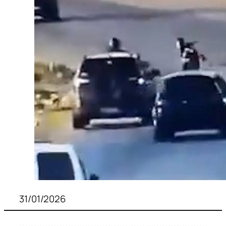
31/01/2026