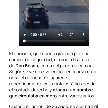
El episodio, que quedó grabado por una
cámara de seguridad, ocurrió a la altura
de
Don Bosco,
cerca del puente peatonal.
Según se ve en el video que encabeza esta
nota, el delincuente aparece
repentinamente en la cinta asfáltica desde
el costado derecho y
ataca a un hombre
que circulaba en moto
entre varios autos.
Cuando el ladrón, de 26 años, se acerca a él