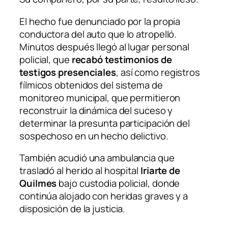
El hecho fue denunciado por la propia
conductora del auto que lo atropelló.
Minutos después llegó al lugar personal
policial, que
recabó testimonios de
testigos presenciales
, así como registros
fílmicos obtenidos del sistema de
monitoreo municipal, que permitieron
reconstruir la dinámica del suceso y
determinar la presunta participación del
sospechoso en un hecho delictivo.
También acudió una ambulancia que
trasladó al herido al hospital
Iriarte de
Quilmes
bajo custodia policial, donde
continúa alojado con heridas graves y a
disposición de la justicia.