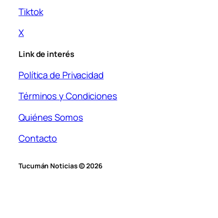
Tiktok
X
Link de interés
Política de Privacidad
Términos y Condiciones
Quiénes Somos
Contacto
Tucumán Noticias © 2026