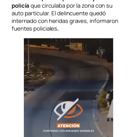
policía
que circulaba por la zona con su
auto particular. El delincuente quedó
internado con heridas graves, informaron
fuentes policiales
.