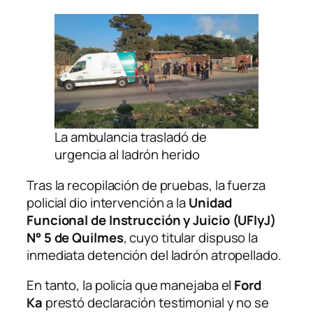
La ambulancia trasladó de
urgencia al ladrón herido
Tras la recopilación de pruebas, la fuerza
policial dio intervención a la
Unidad
Funcional de Instrucción y Juicio (UFIyJ)
N° 5 de Quilmes
, cuyo titular dispuso la
inmediata detención del ladrón atropellado.
En tanto, la policía que manejaba el
Ford
Ka
prestó declaración testimonial y no se