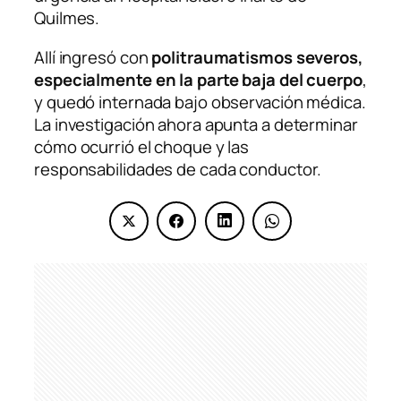
Quilmes.
Allí ingresó con
politraumatismos severos,
especialmente en la parte baja del cuerpo
,
y quedó internada bajo observación médica.
La investigación ahora apunta a determinar
cómo ocurrió el choque y las
responsabilidades de cada conductor.