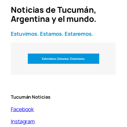
Noticias de Tucumán,
Argentina y el mundo.
Estuvimos. Estamos. Estaremos.
Tucumán Noticias
Facebook
Instagram