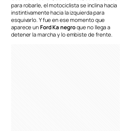
para robarle, el motociclista se inclina hacia
instintivamente hacia la izquierda para
esquivarlo. Y fue en ese momento que
aparece un
Ford Ka negro
que no llega a
detener la marcha y lo embiste de frente.