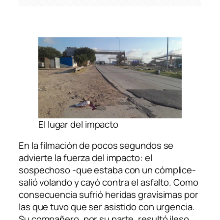
El lugar del impacto
En la filmación de pocos segundos se
advierte la fuerza del impacto: el
sospechoso -que estaba con un cómplice-
salió volando y cayó contra el asfalto. Como
consecuencia sufrió heridas gravísimas por
las que tuvo que ser asistido con urgencia.
Su compañero, por su parte, resultó ileso.