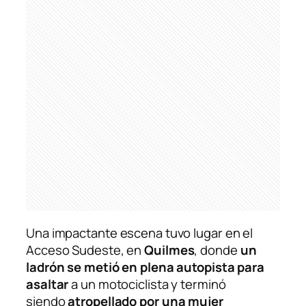
Una impactante escena tuvo lugar en el
Acceso Sudeste, en
Quilmes
, donde
un
ladrón se metió en plena autopista para
asaltar
a un motociclista y terminó
siendo
atropellado por una mujer