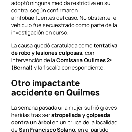
adoptó ninguna medida restrictiva en su
contra, según confirmaron
a
Infobae
fuentes del caso. No obstante, el
vehículo fue secuestrado como parte de la
investigación en curso.
La causa quedó caratulada como
tentativa
de robo y lesiones culposas
, con
intervención de la
Comisaría Quilmes 2ª
(Bernal)
y la fiscalía correspondiente.
Otro impactante
accidente en Quilmes
La semana pasada una mujer sufrió graves
heridas tras ser
atropellada y golpeada
contra un árbol
en un cruce de la localidad
de
San Francisco Solano
, en el partido