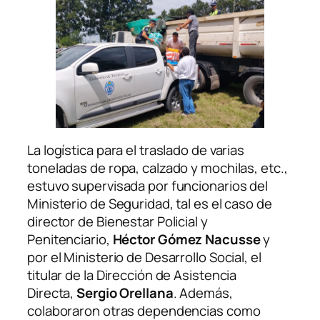
La logística para el traslado de varias
toneladas de ropa, calzado y mochilas, etc.,
estuvo supervisada por funcionarios del
Ministerio de Seguridad, tal es el caso de
director de Bienestar Policial y
Penitenciario,
Héctor Gómez Nacusse
y
por el Ministerio de Desarrollo Social, el
titular de la Dirección de Asistencia
Directa,
Sergio Orellana
. Además,
colaboraron otras dependencias como