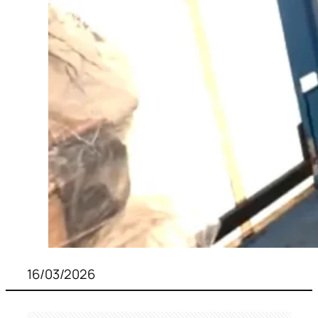
16/03/2026