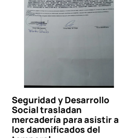
Seguridad y Desarrollo
Social trasladan
mercadería para asistir a
los damnificados del