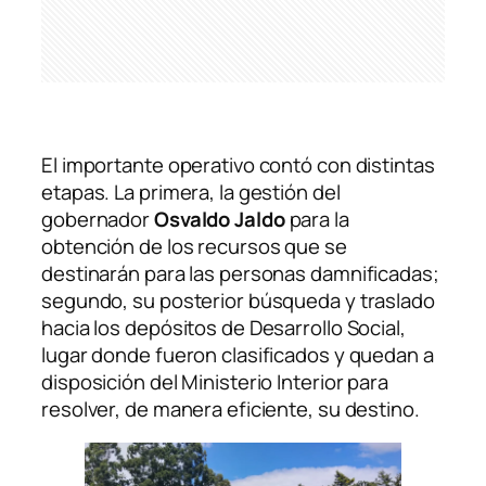
El importante operativo contó con distintas
etapas. La primera, la gestión del
gobernador
Osvaldo Jaldo
para la
obtención de los recursos que se
destinarán para las personas damnificadas;
segundo, su posterior búsqueda y traslado
hacia los depósitos de Desarrollo Social,
lugar donde fueron clasificados y quedan a
disposición del Ministerio Interior para
resolver, de manera eficiente, su destino.