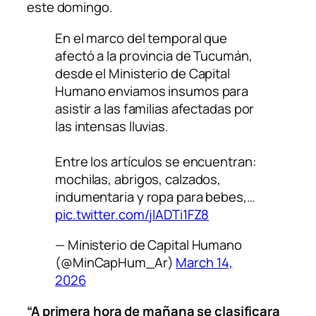
este domingo.
En el marco del temporal que
afectó a la provincia de Tucumán,
desde el Ministerio de Capital
Humano enviamos insumos para
asistir a las familias afectadas por
las intensas lluvias.
Entre los artículos se encuentran:
mochilas, abrigos, calzados,
indumentaria y ropa para bebes,…
pic.twitter.com/jlADTi1FZ8
— Ministerio de Capital Humano
(@MinCapHum_Ar)
March 14,
2026
“A primera hora de mañana se clasificara