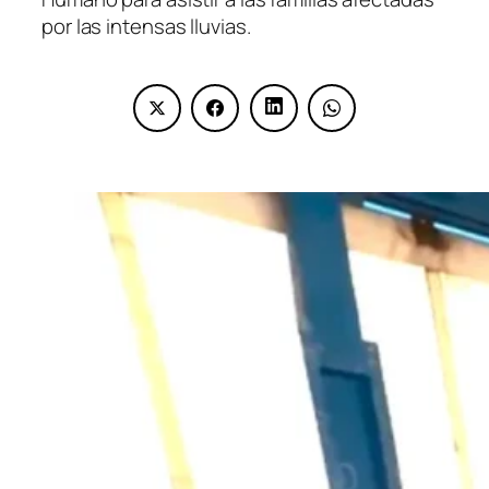
por las intensas lluvias.