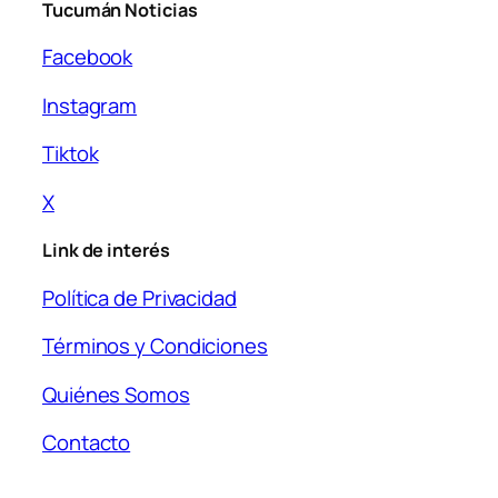
Tucumán Noticias
Facebook
Instagram
Tiktok
X
Link de interés
Política de Privacidad
Términos y Condiciones
Quiénes Somos
Contacto