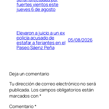
fuertes vientos este
jueves 6 de agosto
Elevaron a juicio a un ex
policía acusado de
05/08/2026
estafar a feriantes en el
Paseo Sáenz Peña
Deja un comentario
Tu dirección de correo electrónico no será
publicada.
Los campos obligatorios están
marcados con
*
Comentario
*