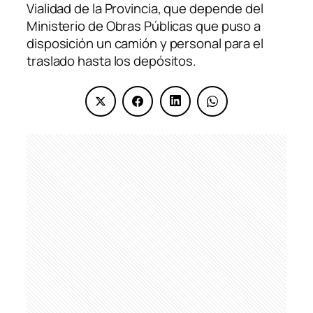
Vialidad de la Provincia, que depende del
Ministerio de Obras Públicas que puso a
disposición un camión y personal para el
traslado hasta los depósitos.