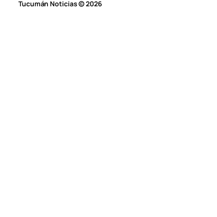
Tucumán Noticias © 2026