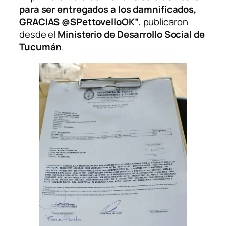
para ser entregados a los damnificados,
GRACIAS @SPettovelloOK”
, publicaron
desde el
Ministerio de Desarrollo Social de
Tucumán
.