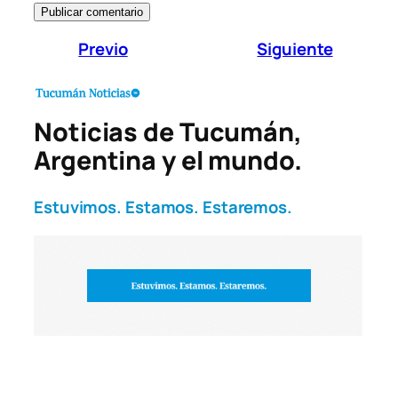
Previo
Siguiente
Noticias de Tucumán,
Argentina y el mundo.
Estuvimos. Estamos. Estaremos.