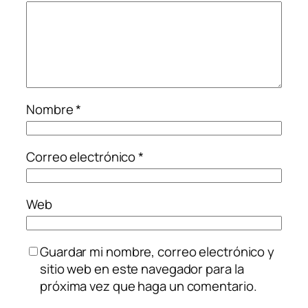
Nombre
*
Correo electrónico
*
Web
Guardar mi nombre, correo electrónico y
sitio web en este navegador para la
próxima vez que haga un comentario.