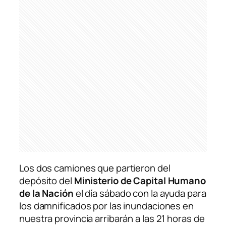
Los dos camiones que partieron del
depósito del
Ministerio de Capital Humano
de la Nación
el día sábado con la ayuda para
los damnificados por las inundaciones en
nuestra provincia arribarán a las 21 horas de