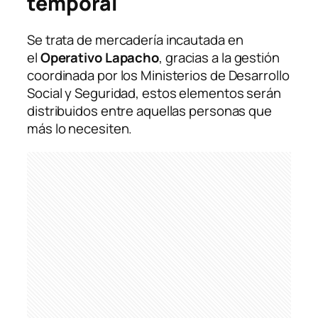
temporal
Se trata de mercadería incautada en
el
Operativo Lapacho
, gracias a la gestión
coordinada por los Ministerios de Desarrollo
Social y Seguridad, estos elementos serán
distribuidos entre aquellas personas que
más lo necesiten.