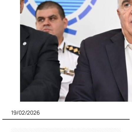
19/02/2026