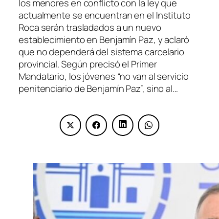
los menores en conflicto con la ley que
actualmente se encuentran en el Instituto
Roca serán trasladados a un nuevo
establecimiento en Benjamín Paz, y aclaró
que no dependerá del sistema carcelario
provincial. Según precisó el Primer
Mandatario, los jóvenes “no van al servicio
penitenciario de Benjamín Paz”, sino al…