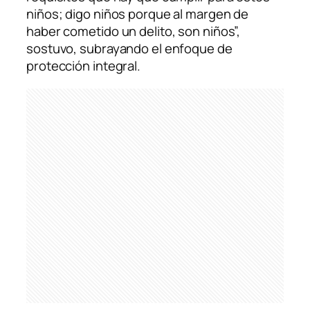
niños; digo niños porque al margen de
haber cometido un delito, son niños”,
sostuvo, subrayando el enfoque de
protección integral.