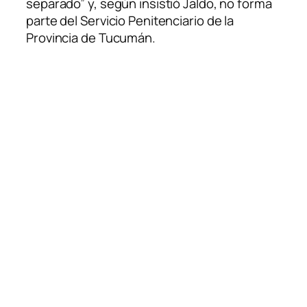
separado” y, según insistió Jaldo, no forma
parte del Servicio Penitenciario de la
Provincia de Tucumán.