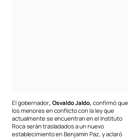
El gobernador
, Osvaldo Jaldo,
confirmó que
los menores en conflicto con la ley que
actualmente se encuentran en el Instituto
Roca serán trasladados a un nuevo
establecimiento en Benjamín Paz, y aclaró