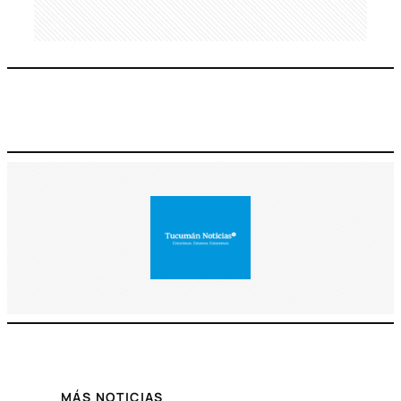
MÁS NOTICIAS