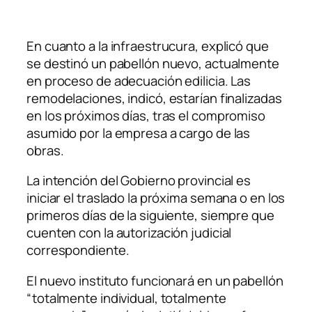
En cuanto a la infraestrucura, explicó que
se destinó un pabellón nuevo, actualmente
en proceso de adecuación edilicia. Las
remodelaciones, indicó, estarían finalizadas
en los próximos días, tras el compromiso
asumido por la empresa a cargo de las
obras.
La intención del Gobierno provincial es
iniciar el traslado la próxima semana o en los
primeros días de la siguiente, siempre que
cuenten con la autorización judicial
correspondiente.
El nuevo instituto funcionará en un pabellón
“totalmente individual, totalmente