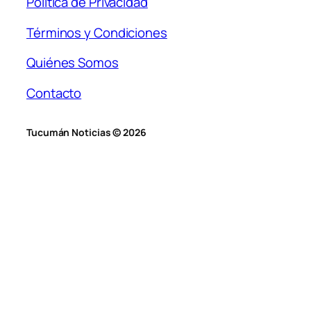
Política de Privacidad
Términos y Condiciones
Quiénes Somos
Contacto
Tucumán Noticias © 2026