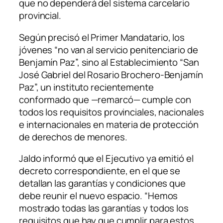
que no dependerá del sistema carcelario
provincial.
Según precisó el Primer Mandatario, los
jóvenes “no van al servicio penitenciario de
Benjamín Paz”, sino al Establecimiento “San
José Gabriel del Rosario Brochero-Benjamín
Paz”, un instituto recientemente
conformado que —remarcó— cumple con
todos los requisitos provinciales, nacionales
e internacionales en materia de protección
de derechos de menores.
Jaldo informó que el Ejecutivo ya emitió el
decreto correspondiente, en el que se
detallan las garantías y condiciones que
debe reunir el nuevo espacio. “Hemos
mostrado todas las garantías y todos los
requisitos que hay que cumplir para estos