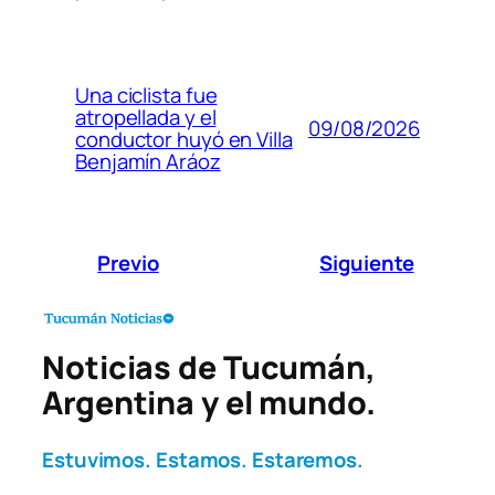
Una ciclista fue
atropellada y el
09/08/2026
conductor huyó en Villa
Benjamín Aráoz
Previo
Siguiente
Noticias de Tucumán,
Argentina y el mundo.
Estuvimos. Estamos. Estaremos.