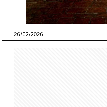
26/02/2026