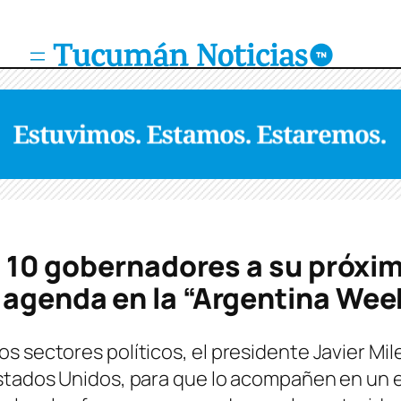
 a 10 gobernadores a su próxim
 agenda en la “Argentina Wee
 sectores políticos, el presidente Javier Mile
Estados Unidos, para que lo acompañen en un 