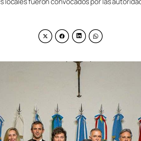
os locales fueron convocados por las autoridad