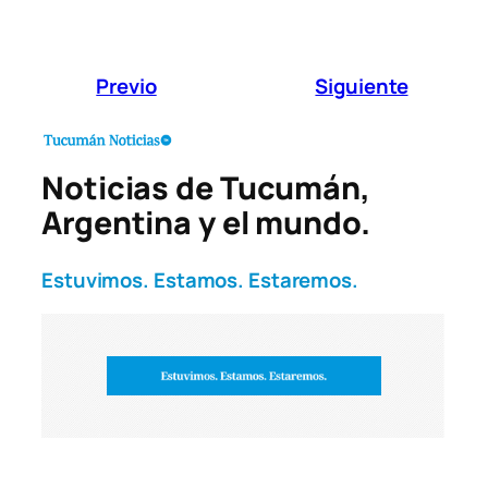
Previo
Siguiente
Noticias de Tucumán,
Argentina y el mundo.
Estuvimos. Estamos. Estaremos.