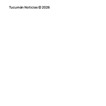
Tucumán Noticias © 2026