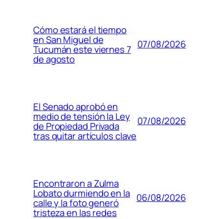
Cómo estará el tiempo
en San Miguel de
07/08/2026
Tucumán este viernes 7
de agosto
El Senado aprobó en
medio de tensión la Ley
07/08/2026
de Propiedad Privada
tras quitar artículos clave
Encontraron a Zulma
Lobato durmiendo en la
06/08/2026
calle y la foto generó
tristeza en las redes