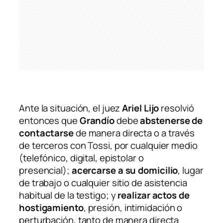
Ante la situación, el juez
Ariel Lijo
resolvió
entonces que
Grandío
debe
abstenerse de
contactarse
de manera directa o a través
de terceros con Tossi, por cualquier medio
(telefónico, digital, epistolar o
presencial);
acercarse a su domicilio
, lugar
de trabajo o cualquier sitio de asistencia
habitual de la testigo; y
realizar actos de
hostigamiento
, presión, intimidación o
perturbación, tanto de manera directa