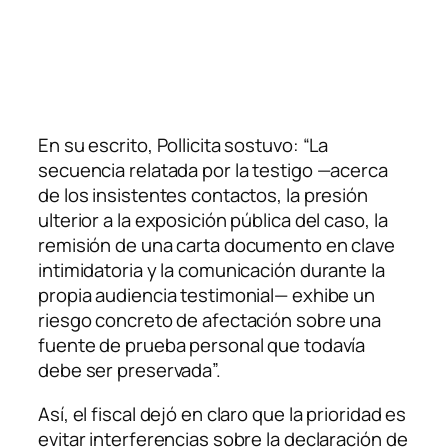
En su escrito, Pollicita sostuvo: “La
secuencia relatada por la testigo —acerca
de los insistentes contactos, la presión
ulterior a la exposición pública del caso, la
remisión de una carta documento en clave
intimidatoria y la comunicación durante la
propia audiencia testimonial— exhibe un
riesgo concreto de afectación sobre una
fuente de prueba personal que todavía
debe ser preservada”.
Así, el fiscal dejó en claro que la prioridad es
evitar interferencias sobre la declaración de