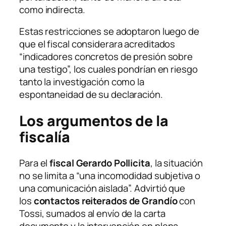
como indirecta.
Estas restricciones se adoptaron luego de
que el fiscal considerara acreditados
“indicadores concretos de presión sobre
una testigo”, los cuales pondrían en riesgo
tanto la investigación como la
espontaneidad de su declaración.
Los argumentos de la
fiscalía
Para el
fiscal Gerardo Pollicita
, la situación
no se limita a “una incomodidad subjetiva o
una comunicación aislada”. Advirtió que
los
contactos reiterados de Grandío
con
Tossi, sumados al envío de la carta