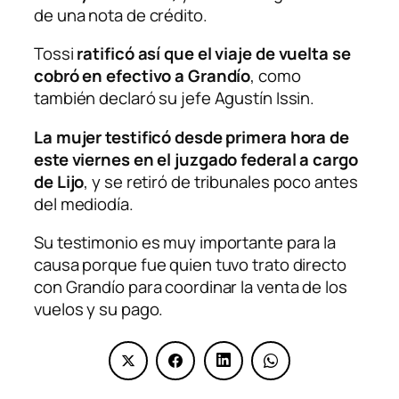
de una nota de crédito.
Tossi
ratificó así que el viaje de vuelta se
cobró en efectivo a Grandío
, como
también declaró su jefe Agustín Issin.
La mujer testificó desde primera hora de
este viernes en el juzgado federal a cargo
de Lijo
, y se retiró de tribunales poco antes
del mediodía.
Su testimonio es muy importante para la
causa porque fue quien tuvo trato directo
con Grandío para coordinar la venta de los
vuelos y su pago.