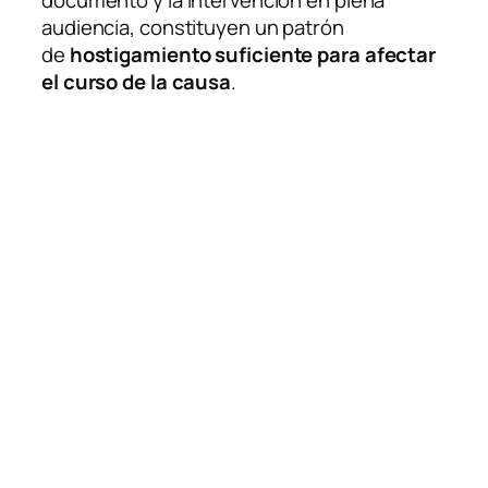
documento y la intervención en plena
audiencia, constituyen un patrón
de
hostigamiento suficiente para afectar
el curso de la causa
.