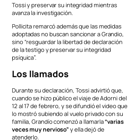
Tossi y preservar su integridad mientras
avanza la investigación.
Pollicita remarcó además que las medidas
adoptadas no buscan sancionar a Grandio,
sino “resguardar la libertad de declaración
de la testigo y preservar su integridad
psíquica”.
Los llamados
Durante su declaración, Tossi advirtió que,
cuando se hizo público el viaje de Adorni del
12 al 17 de febrero, y se difundió el video que
lo mostró subiendo al vuelo privado con su
familia, Grandío comenzó a llamarla
“varias
veces muy nervioso”
y ella dejó de
atenderlo.