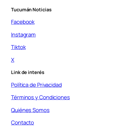
Tucumán Noticias
Facebook
Instagram
Tiktok
X
Link de interés
Política de Privacidad
Términos y Condiciones
Quiénes Somos
Contacto