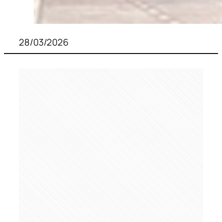
28/03/2026