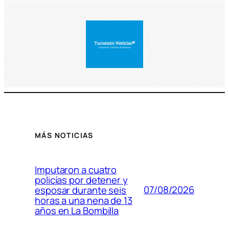
MÁS NOTICIAS
Imputaron a cuatro
policías por detener y
07/08/2026
esposar durante seis
horas a una nena de 13
años en La Bombilla