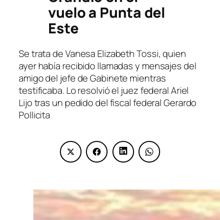
vuelo a Punta del
Este
Se trata de Vanesa Elizabeth Tossi, quien
ayer había recibido llamadas y mensajes del
amigo del jefe de Gabinete mientras
testificaba. Lo resolvió el juez federal Ariel
Lijo tras un pedido del fiscal federal Gerardo
Pollicita