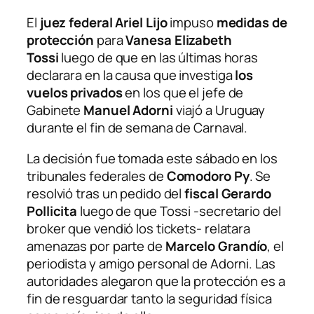
El
juez federal Ariel Lijo
impuso
medidas de
protección
para
Vanesa Elizabeth
Tossi
luego de que en las últimas horas
declarara en la causa que investiga
los
vuelos privados
en los que el jefe de
Gabinete
Manuel Adorni
viajó a Uruguay
durante el fin de semana de Carnaval.
La decisión fue tomada este sábado en los
tribunales federales de
Comodoro Py
. Se
resolvió tras un pedido del
fiscal Gerardo
Pollicita
luego de que Tossi -secretario del
broker que vendió los tickets- relatara
amenazas por parte de
Marcelo Grandío
, el
periodista y amigo personal de Adorni. Las
autoridades alegaron que la protección es a
fin de resguardar tanto la seguridad física