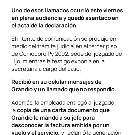
Uno de esos llamados ocurrió este viernes
en plena audiencia y quedó asentado en
el acta de la declaración.
El intento de comunicación se produjo en
medio del trámite judicial en el tercer piso
de Comodoro Py 2002, sede del juzgado de
Lijo, mientras la testigo exponía en la
secretaría a cargo del caso.
Recibió en su celular mensajes de
Grandío y un llamado que no respondió.
Además, la empleada entregó al juzgado
la
copia de una carta documento que
Grandío le mandó a su jefe para
desconocer la factura emitida por un
vuelo y el servicio,
y reclamó la generación