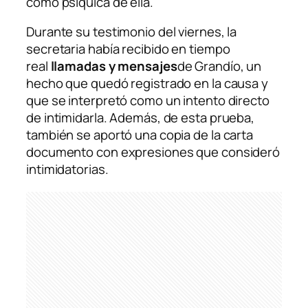
como psíquica de ella.
Durante su testimonio del viernes, la
secretaria había recibido en tiempo
real
llamadas y mensajes
de Grandío, un
hecho que quedó registrado en la causa y
que se interpretó como un intento directo
de intimidarla. Además, de esta prueba,
también se aportó una copia de la carta
documento con expresiones que consideró
intimidatorias.