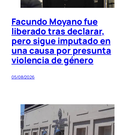
Facundo Moyano fue
liberado tras declarar,
pero sigue imputado en
una causa por presunta
violencia de género
05/08/2026