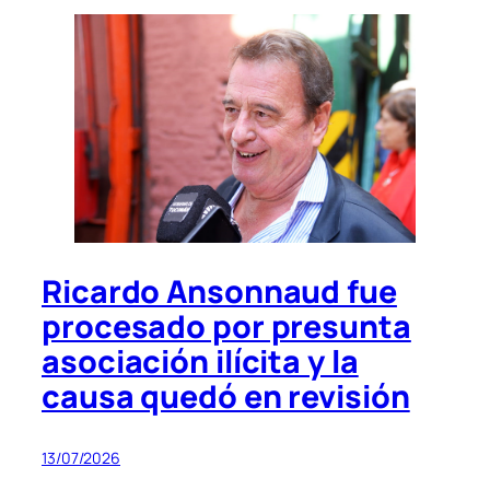
Ricardo Ansonnaud fue
procesado por presunta
asociación ilícita y la
causa quedó en revisión
13/07/2026