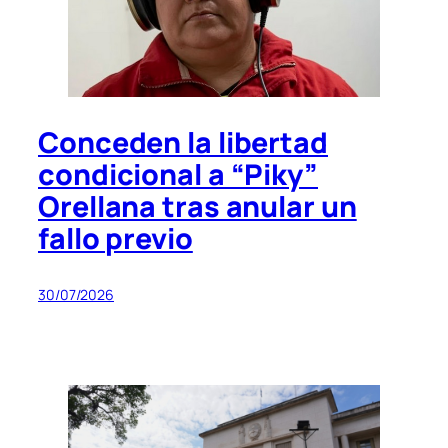
Conceden la libertad
condicional a “Piky”
Orellana tras anular un
fallo previo
30/07/2026