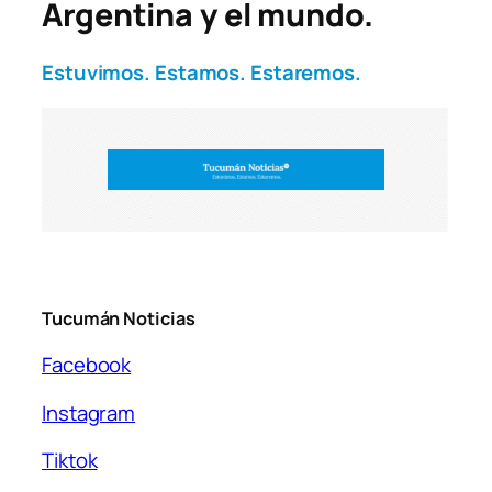
Argentina y el mundo.
Estuvimos. Estamos. Estaremos.
Tucumán Noticias
Facebook
Instagram
Tiktok