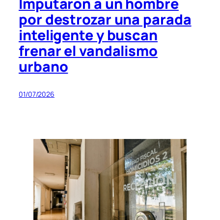
Imputaron a un hombre
por destrozar una parada
inteligente y buscan
frenar el vandalismo
urbano
01/07/2026