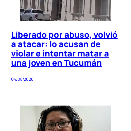
Liberado por abuso, volvió
a atacar: lo acusan de
violar e intentar matar a
una joven en Tucumán
04/08/2026