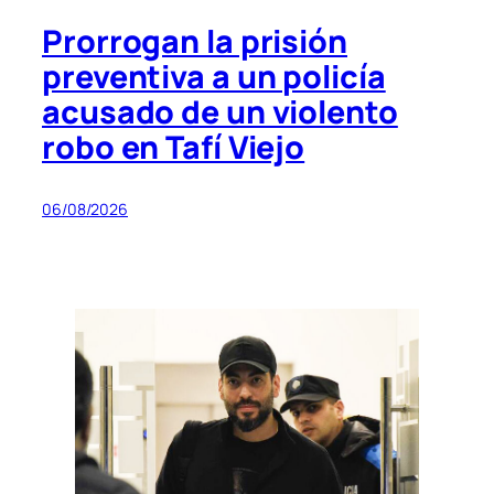
Prorrogan la prisión
preventiva a un policía
acusado de un violento
robo en Tafí Viejo
06/08/2026