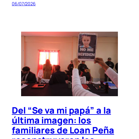
06/07/2026
Del “Se va mi papá” a la
última imagen: los
familiares de Loan Peña