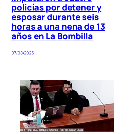
policías por detener y
esposar durante seis
horas a una nena de 13
años en La Bombilla
07/08/2026