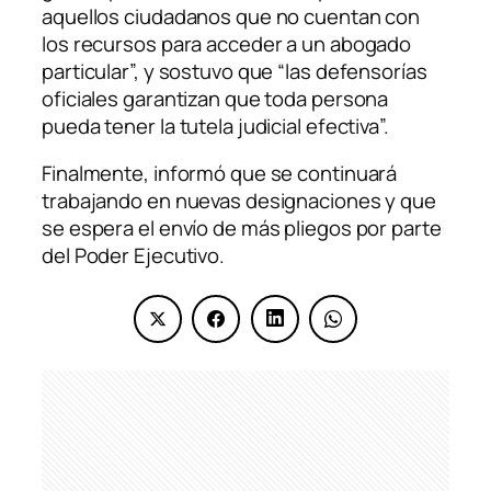
aquellos ciudadanos que no cuentan con
los recursos para acceder a un abogado
particular”, y sostuvo que “las defensorías
oficiales garantizan que toda persona
pueda tener la tutela judicial efectiva”.
Finalmente, informó que se continuará
trabajando en nuevas designaciones y que
se espera el envío de más pliegos por parte
del Poder Ejecutivo.