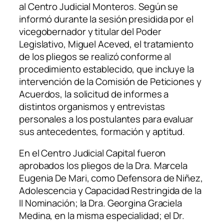
al Centro Judicial Monteros. Según se
informó durante la sesión presidida por el
vicegobernador y titular del Poder
Legislativo, Miguel Aceved, el tratamiento
de los pliegos se realizó conforme al
procedimiento establecido, que incluye la
intervención de la Comisión de Peticiones y
Acuerdos, la solicitud de informes a
distintos organismos y entrevistas
personales a los postulantes para evaluar
sus antecedentes, formación y aptitud.
En el Centro Judicial Capital fueron
aprobados los pliegos de la Dra. Marcela
Eugenia De Mari, como Defensora de Niñez,
Adolescencia y Capacidad Restringida de la
II Nominación; la Dra. Georgina Graciela
Medina, en la misma especialidad; el Dr.