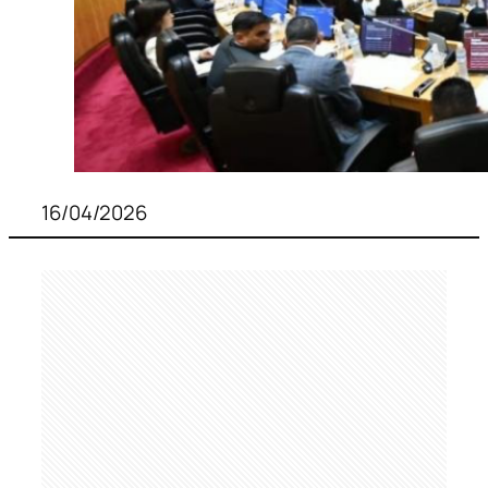
16/04/2026