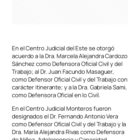
En el Centro Judicial del Este se otorgó
acuerdo a la Dra. Marcela Alejandra Cardozo
Sánchez como Defensora Oficial Civil y del
Trabajo; al Dr. Juan Facundo Masaguer,
como Defensor Oficial Civil y del Trabajo con
carácter itinerante; y a la Dra. Gabriela Sami,
como Defensora Oficial en lo Civil.
En el Centro Judicial Monteros fueron
designados el Dr. Fernando Antonio Vera
como Defensor Oficial Civil y del Trabajo y la
Dra. María Alejandra Rivas como Defensora
de Niñez, Adolescencia y Capacidad