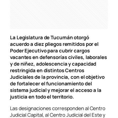
La Legislatura de Tucumán otorgó
acuerdo a diez pliegos remitidos por el
Poder Ejecutivo para cubrir cargos
vacantes en defensorías civiles, laborales
y de niñez, adolescencia y capacidad
restringida en distintos Centros
Judiciales de la provincia, con el objetivo
de fortalecer el funcionamiento del
sistema judicial y mejorar el acceso a la
justicia en todo el territorio.
Las designaciones corresponden al Centro
Judicial Capital, al Centro Judicial del Este y