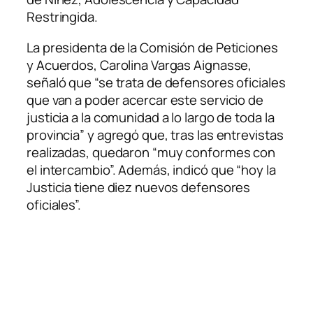
Restringida.
La presidenta de la Comisión de Peticiones
y Acuerdos, Carolina Vargas Aignasse,
señaló que “se trata de defensores oficiales
que van a poder acercar este servicio de
justicia a la comunidad a lo largo de toda la
provincia” y agregó que, tras las entrevistas
realizadas, quedaron “muy conformes con
el intercambio”. Además, indicó que “hoy la
Justicia tiene diez nuevos defensores
oficiales”.