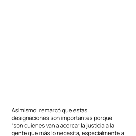
Asimismo, remarcó que estas
designaciones son importantes porque
“son quienes van a acercar la justicia a la
gente que más lo necesita, especialmente a