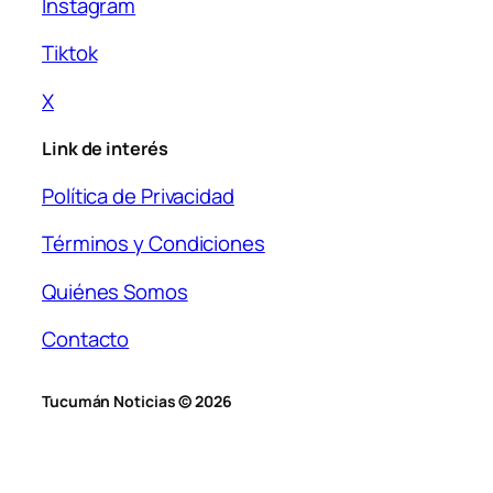
Instagram
Tiktok
X
Link de interés
Política de Privacidad
Términos y Condiciones
Quiénes Somos
Contacto
Tucumán Noticias © 2026