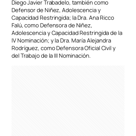
Diego Javier Trabadelo, también como
Defensor de Niñez, Adolescencia y
Capacidad Restringida; la Dra. Ana Ricco
Falú, como Defensora de Niñez,
Adolescencia y Capacidad Restringida de la
IV Nominación; y la Dra. María Alejandra
Rodríguez, como Defensora Oficial Civil y
del Trabajo de la III Nominación.