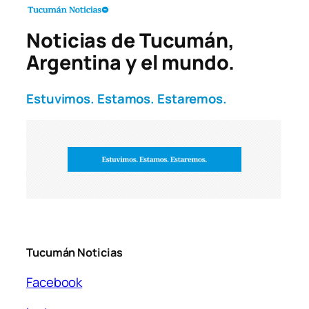
Noticias de Tucumán,
Argentina y el mundo.
Estuvimos. Estamos. Estaremos.
Tucumán Noticias
Facebook