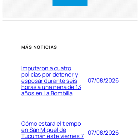
MÁS NOTICIAS
Imputaron a cuatro
policías por detener y
07/08/2026
esposar durante seis
horas a una nena de 13
años en La Bombilla
Cómo estará el tiempo
en San Miguel de
07/08/2026
Tucumán este viernes 7