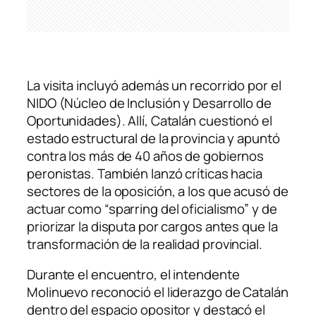
La visita incluyó además un recorrido por el
NIDO (Núcleo de Inclusión y Desarrollo de
Oportunidades). Allí, Catalán cuestionó el
estado estructural de la provincia y apuntó
contra los más de 40 años de gobiernos
peronistas. También lanzó críticas hacia
sectores de la oposición, a los que acusó de
actuar como “sparring del oficialismo” y de
priorizar la disputa por cargos antes que la
transformación de la realidad provincial.
Durante el encuentro, el intendente
Molinuevo reconoció el liderazgo de Catalán
dentro del espacio opositor y destacó el