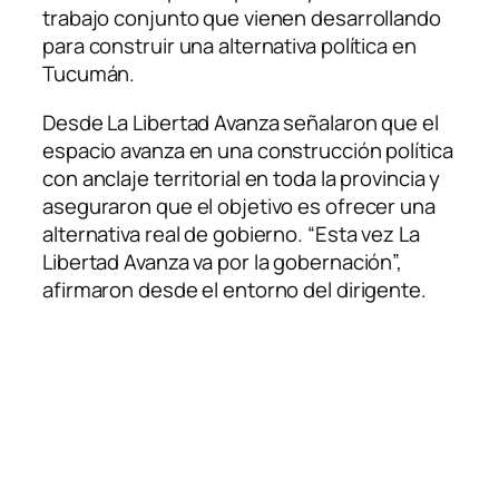
trabajo conjunto que vienen desarrollando
para construir una alternativa política en
Tucumán.
Desde La Libertad Avanza señalaron que el
espacio avanza en una construcción política
con anclaje territorial en toda la provincia y
aseguraron que el objetivo es ofrecer una
alternativa real de gobierno. “Esta vez La
Libertad Avanza va por la gobernación”,
afirmaron desde el entorno del dirigente.