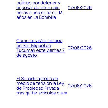
policías por detener y
07/08/2026
esposar durante seis
horas a una nena de 13
años en La Bombilla
Cómo estará el tiempo
en San Miguel de
07/08/2026
Tucumán este viernes 7
de agosto
El Senado aprobó en
medio de tensión la Ley
07/08/2026
de Propiedad Privada
tras quitar artículos clave