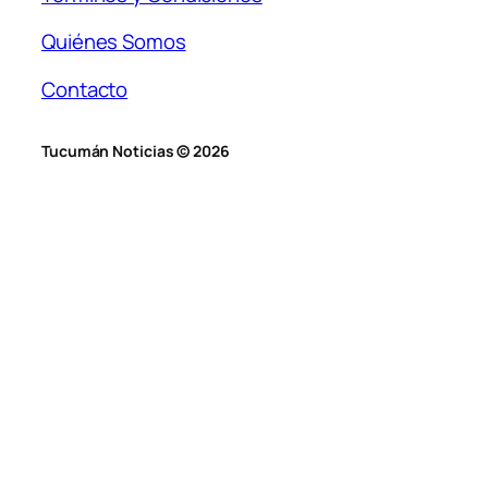
Quiénes Somos
Contacto
Tucumán Noticias © 2026