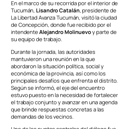
En el marco de su recorrida por el interior de
Tucumán,
Lisandro Catalán
, presidente de
La Libertad Avanza Tucumán, visitó la ciudad
de Concepción, donde fue recibido por el
intendente
Alejandro Molinuevo
y parte de
su equipo de trabajo.
Durante la jornada, las autoridades
mantuvieron una reunión en la que
abordaron la situación política, social y
económica de la provincia, así como los
principales desafíos que enfrenta el distrito.
Según se informó, el eje del encuentro
estuvo puesto en la necesidad de fortalecer
el trabajo conjunto y avanzar en una agenda
que brinde respuestas concretas a las
demandas de los vecinos.