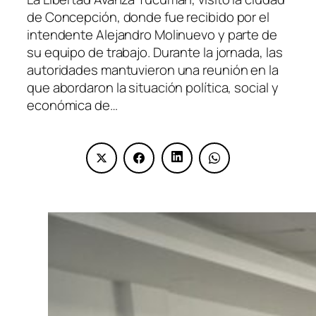
de Concepción, donde fue recibido por el
intendente Alejandro Molinuevo y parte de
su equipo de trabajo. Durante la jornada, las
autoridades mantuvieron una reunión en la
que abordaron la situación política, social y
económica de…