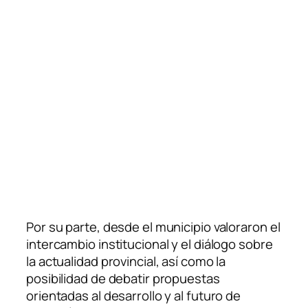
Por su parte, desde el municipio valoraron el
intercambio institucional y el diálogo sobre
la actualidad provincial, así como la
posibilidad de debatir propuestas
orientadas al desarrollo y al futuro de