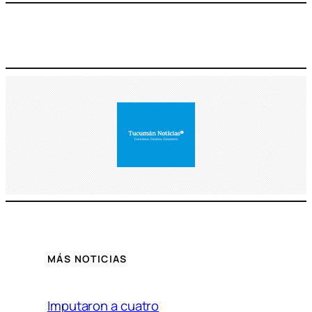
MÁS NOTICIAS
Imputaron a cuatro