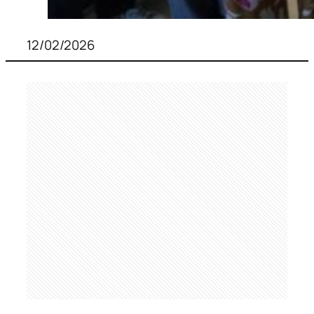
12/02/2026