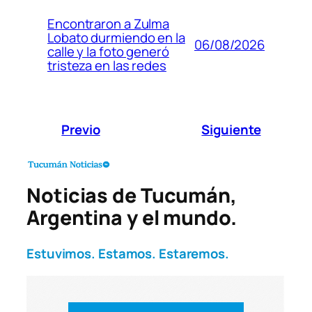
Encontraron a Zulma
Lobato durmiendo en la
06/08/2026
calle y la foto generó
tristeza en las redes
Previo
Siguiente
Noticias de Tucumán,
Argentina y el mundo.
Estuvimos. Estamos. Estaremos.