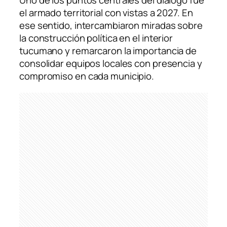
Uno de los puntos centrales del diálogo fue
el armado territorial con vistas a 2027. En
ese sentido, intercambiaron miradas sobre
la construcción política en el interior
tucumano y remarcaron la importancia de
consolidar equipos locales con presencia y
compromiso en cada municipio.