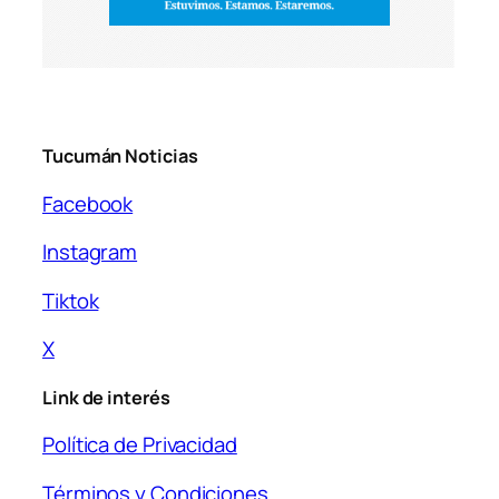
Tucumán Noticias
Facebook
Instagram
Tiktok
X
Link de interés
Política de Privacidad
Términos y Condiciones