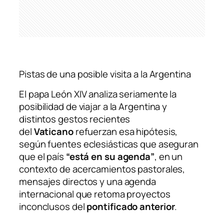
Pistas de una posible visita a la Argentina
El papa León XIV analiza seriamente la
posibilidad de viajar a la Argentina y
distintos gestos recientes
del
Vaticano
refuerzan esa hipótesis,
según fuentes eclesiásticas que aseguran
que el país
“está en su agenda”
, en un
contexto de acercamientos pastorales,
mensajes directos y una agenda
internacional que retoma proyectos
inconclusos del
pontificado anterior
.