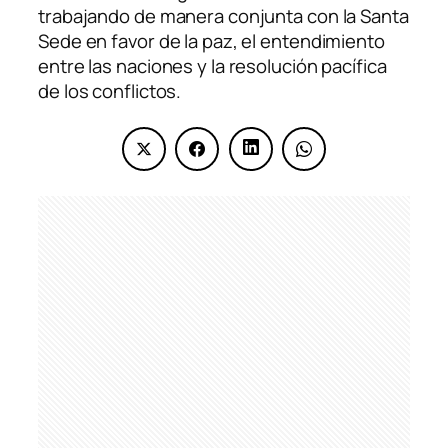
trabajando de manera conjunta con la Santa
Sede en favor de la paz, el entendimiento
entre las naciones y la resolución pacífica
de los conflictos.