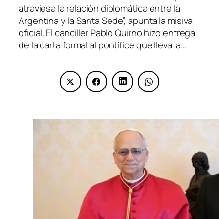
atraviesa la relación diplomática entre la
Argentina y la Santa Sede”, apunta la misiva
oficial. El canciller Pablo Quirno hizo entrega
de la carta formal al pontífice que lleva la…