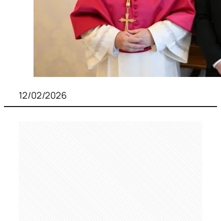
12/02/2026