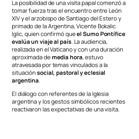
La posibilidad de una visita papal comenzó a
tomar fuerza tras el encuentro entre León
XIV y el arzobispo de Santiago del Estero y
primado de la Argentina, Vicente Bokalic
Iglic, quien confirmó que
el Sumo Pontífice
evalúa un viaje al país
. La audiencia,
realizada en el Vaticano y con una duración
aproximada de
media hora
, estuvo
atravesada por temas vinculados a la
situación
social, pastoral y eclesial
argentina
.
El diálogo con referentes de la Iglesia
argentina y los gestos simbólicos recientes
reactivaron las expectativas de una visita.