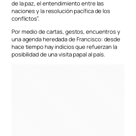
de la paz, el entendimiento entre las
naciones y la resolución pacífica de los
conflictos”.
Por medio de cartas, gestos, encuentros y
una agenda heredada de Francisco: desde
hace tiempo hay indicios que refuerzan la
posibilidad de una visita papal al país.