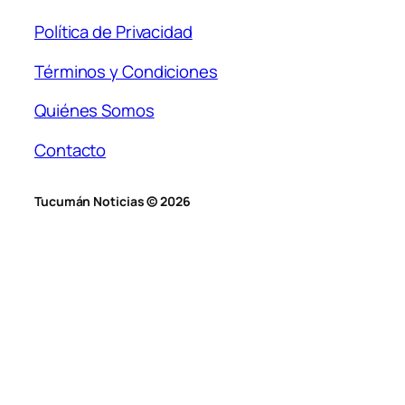
Política de Privacidad
Términos y Condiciones
Quiénes Somos
Contacto
Tucumán Noticias © 2026