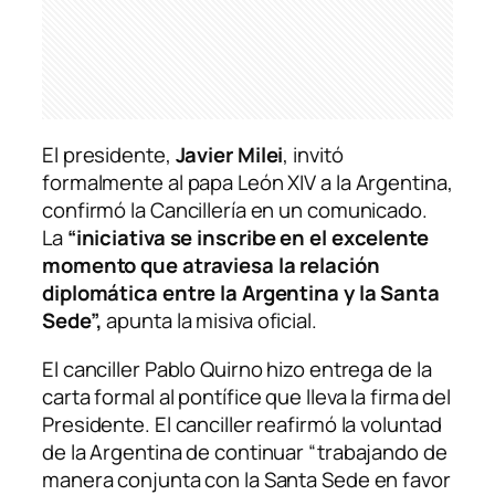
El presidente,
Javier Milei
, invitó
formalmente al papa León XIV a la Argentina,
confirmó la Cancillería en un comunicado.
La
“iniciativa se inscribe en el excelente
momento que atraviesa la relación
diplomática entre la Argentina y la Santa
Sede”,
apunta la misiva oficial.
El canciller Pablo Quirno hizo entrega de la
carta formal al pontífice que lleva la firma del
Presidente. El canciller reafirmó la voluntad
de la Argentina de continuar “trabajando de
manera conjunta con la Santa Sede en favor