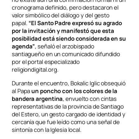
cronograma definido, pero destacaron el
valor simbólico del diálogo y del gesto
papal.
“El Santo Padre expresó su agrado
por la invitación y manifestó que esta
posibilidad está siendo considerada en su
agenda”
, señaló el arzobispado
santiagueño en un comunicado difundido
por el portal especializado
religiondigital.org.
Durante el encuentro, Bokalic Iglic obsequió
al Papa
un poncho con los colores de la
bandera argentina
, envuelto con cintas
representativas de la provincia de Santiago
del Estero, un gesto cargado de identidad y
cercanía que fue leído como una señal de
sintonía con la Iglesia local.