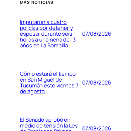
MÁS NOTICIAS
Imputaron a cuatro
policías por detener y
07/08/2026
esposar durante seis
horas a una nena de 13
años en La Bombilla
Cómo estará el tiempo
en San Miguel de
07/08/2026
Tucumán este viernes 7
de agosto
El Senado aprobó en
medio de tensión la Ley
07/08/2026