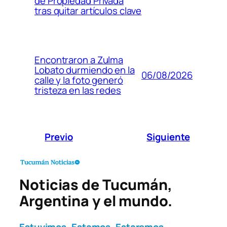
de Propiedad Privada
tras quitar artículos clave
Encontraron a Zulma
Lobato durmiendo en la
06/08/2026
calle y la foto generó
tristeza en las redes
Previo
Siguiente
Noticias de Tucumán,
Argentina y el mundo.