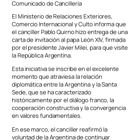
Comunicado de Cancillería
El Ministerio de Relaciones Exteriores,
Comercio Internacional y Culto informa que
el canciller Pablo Quirno hizo entrega de una
carta de invitación al papa León XIV, firmada
por el presidente Javier Milei, para que visite
la República Argentina.
Esta iniciativa se inscribe en el excelente
momento que atraviesa la relación
diplomática entre la Argentina y la Santa
Sede, que se ha caracterizado
históricamente por el diálogo franco, la
cooperación constructiva y la convergencia
en valores fundamentales.
En ese marco, el canciller reafirmó la
voluntad de la Argentina de continuar