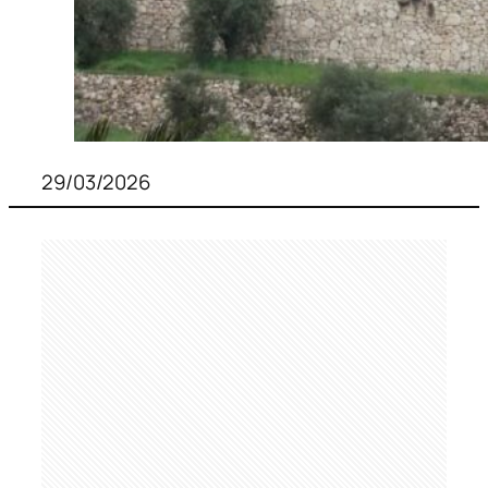
29/03/2026