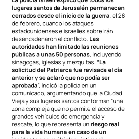
lugares santos de Jerusalén permanecen
cerrados desde el inicio de la guerra
, el 28
de febrero, cuando los ataques
estadounidenses e israelíes sobre Irán
desencadenaron el conflicto.
Las
autoridades han limitado las reuniones
públicas a unas 50 personas
, incluyendo
sinagogas, iglesias y mezquitas.
“La
solicitud del Patriarca fue revisada el día
anterior y se aclaró que no podía ser
aprobada
”, indicó la policía en un
comunicado, argumentando que la Ciudad
Vieja y sus lugares santos conforman “una
zona compleja que no permite el acceso de
grandes vehículos de emergencia y
rescate, lo que representa un
riesgo real
para la vida humana en caso de un