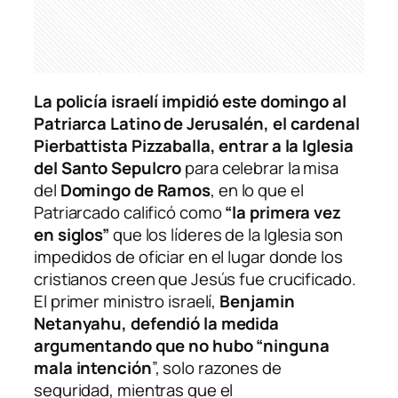
La policía israelí impidió este domingo al
Patriarca Latino de Jerusalén, el cardenal
Pierbattista Pizzaballa, entrar a la Iglesia
del Santo Sepulcro
para celebrar la misa
del
Domingo de Ramos
, en lo que el
Patriarcado calificó como
“la primera vez
en siglos”
que los líderes de la Iglesia son
impedidos de oficiar en el lugar donde los
cristianos creen que Jesús fue crucificado.
El primer ministro israelí,
Benjamin
Netanyahu, defendió la medida
argumentando que no hubo “ninguna
mala intención
”, solo razones de
seguridad, mientras que el