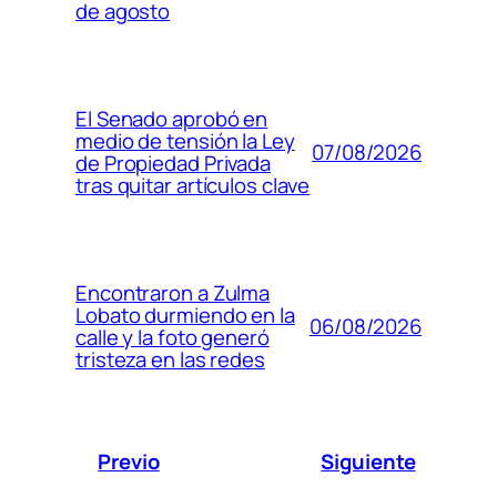
de agosto
El Senado aprobó en
medio de tensión la Ley
07/08/2026
de Propiedad Privada
tras quitar artículos clave
Encontraron a Zulma
Lobato durmiendo en la
06/08/2026
calle y la foto generó
tristeza en las redes
Previo
Siguiente