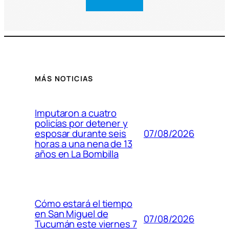
MÁS NOTICIAS
Imputaron a cuatro
policías por detener y
07/08/2026
esposar durante seis
horas a una nena de 13
años en La Bombilla
Cómo estará el tiempo
en San Miguel de
07/08/2026
Tucumán este viernes 7