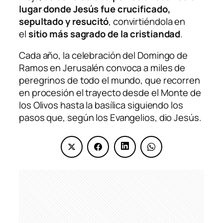
lugar donde Jesús fue crucificado,
sepultado y resucitó
, convirtiéndola en
el
sitio más sagrado de la cristiandad
.
Cada año, la celebración del Domingo de
Ramos en Jerusalén convoca a miles de
peregrinos de todo el mundo, que recorren
en procesión el trayecto desde el Monte de
los Olivos hasta la basílica siguiendo los
pasos que, según los Evangelios, dio Jesús.