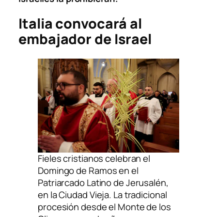
Italia convocará al
embajador de Israel
Fieles cristianos celebran el
Domingo de Ramos en el
Patriarcado Latino de Jerusalén,
en la Ciudad Vieja. La tradicional
procesión desde el Monte de los