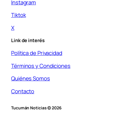
Instagram
Tiktok
X
Link de interés
Política de Privacidad
Términos y Condiciones
Quiénes Somos
Contacto
Tucumán Noticias © 2026