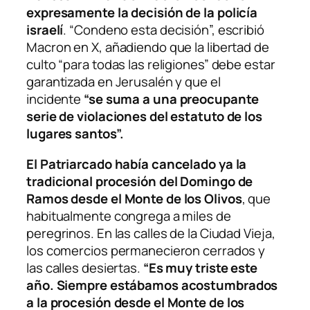
expresamente la decisión de la policía
israelí
. “Condeno esta decisión”, escribió
Macron en X, añadiendo que la libertad de
culto “para todas las religiones” debe estar
garantizada en Jerusalén y que el
incidente
“se suma a una preocupante
serie de violaciones del estatuto de los
lugares santos”.
El Patriarcado había cancelado ya la
tradicional procesión del Domingo de
Ramos desde el Monte de los Olivos
, que
habitualmente congrega a miles de
peregrinos. En las calles de la Ciudad Vieja,
los comercios permanecieron cerrados y
las calles desiertas.
“Es muy triste este
año. Siempre estábamos acostumbrados
a la procesión desde el Monte de los