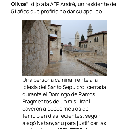
Olivos”
, dijo a la
AFP
André, un residente de
51 años que prefirió no dar su apellido.
Una persona camina frente a la
Iglesia del Santo Sepulcro, cerrada
durante el Domingo de Ramos.
Fragmentos de un misil iraní
cayeron a pocos metros del
templo en días recientes, según
alegó Netanyahu para justificar las