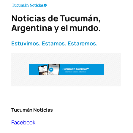
Noticias de Tucumán,
Argentina y el mundo.
Estuvimos. Estamos. Estaremos.
Tucumán Noticias
Facebook