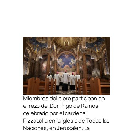
Miembros del clero participan en
el rezo del Domingo de Ramos
celebrado por el cardenal
Pizzaballa en la Iglesia de Todas las
Naciones, en Jerusalén. La