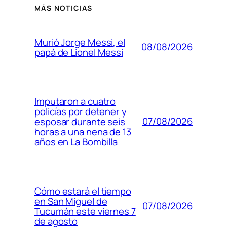
MÁS NOTICIAS
Murió Jorge Messi, el
08/08/2026
papá de Lionel Messi
Imputaron a cuatro
policías por detener y
07/08/2026
esposar durante seis
horas a una nena de 13
años en La Bombilla
Cómo estará el tiempo
en San Miguel de
07/08/2026
Tucumán este viernes 7
de agosto