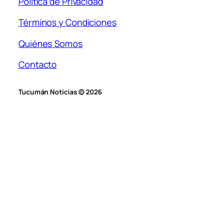
Política de Privacidad
Términos y Condiciones
Quiénes Somos
Contacto
Tucumán Noticias © 2026