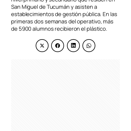
San Miguel de Tucumán y asisten a
establecimientos de gestión pública. En las
primeras dos semanas del operativo, más
de 5900 alumnos recibieron el plástico.