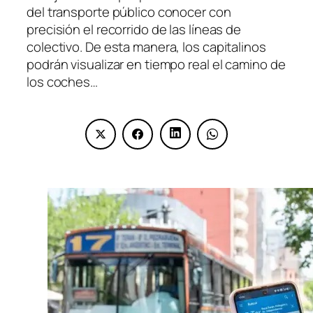
del transporte público conocer con
precisión el recorrido de las líneas de
colectivo. De esta manera, los capitalinos
podrán visualizar en tiempo real el camino de
los coches…