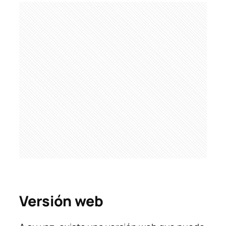
Versión web