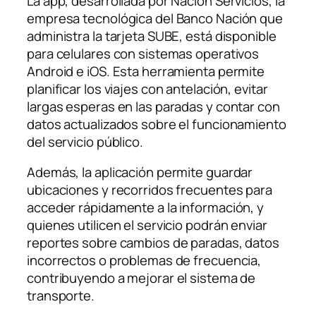
La app, desarrollada por Nación Servicios, la
empresa tecnológica del Banco Nación que
administra la tarjeta SUBE, está disponible
para celulares con sistemas operativos
Android e iOS. Esta herramienta permite
planificar los viajes con antelación, evitar
largas esperas en las paradas y contar con
datos actualizados sobre el funcionamiento
del servicio público.
Además, la aplicación permite guardar
ubicaciones y recorridos frecuentes para
acceder rápidamente a la información, y
quienes utilicen el servicio podrán enviar
reportes sobre cambios de paradas, datos
incorrectos o problemas de frecuencia,
contribuyendo a mejorar el sistema de
transporte.