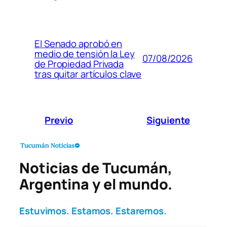
El Senado aprobó en
medio de tensión la Ley
07/08/2026
de Propiedad Privada
tras quitar artículos clave
Previo
Siguiente
Noticias de Tucumán,
Argentina y el mundo.
Estuvimos. Estamos. Estaremos.