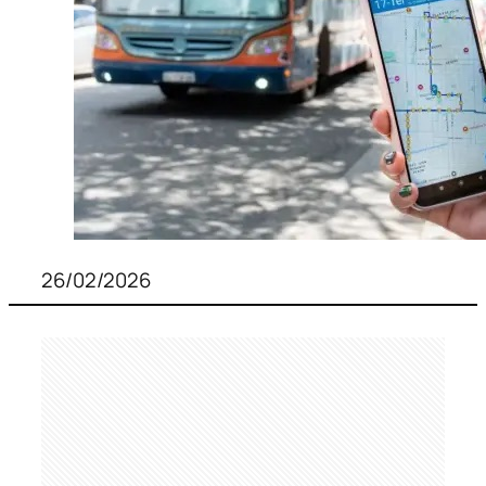
26/02/2026