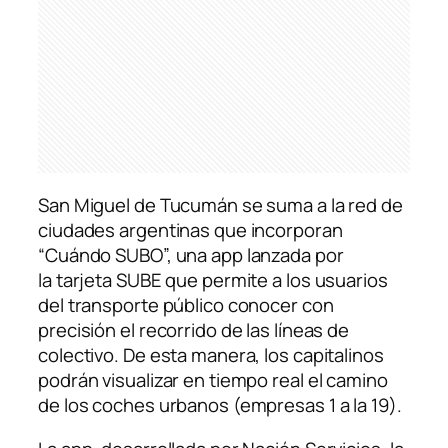
San Miguel de Tucumán se suma a la red de
ciudades argentinas que incorporan
“Cuándo SUBO”, una app lanzada por
la tarjeta SUBE que permite a los usuarios
del transporte público conocer con
precisión el recorrido de las líneas de
colectivo. De esta manera, los capitalinos
podrán visualizar en tiempo real el camino
de los coches urbanos (empresas 1 a la 19).