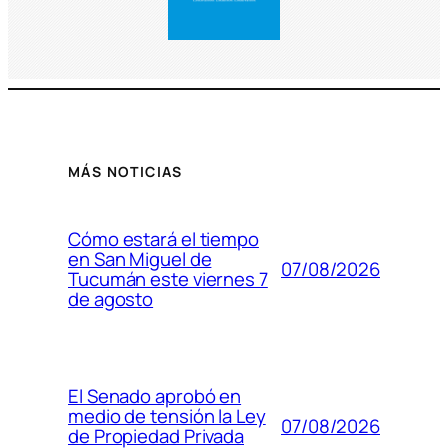
MÁS NOTICIAS
Cómo estará el tiempo
en San Miguel de
07/08/2026
Tucumán este viernes 7
de agosto
El Senado aprobó en
medio de tensión la Ley
07/08/2026
de Propiedad Privada