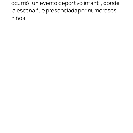
ocurrió: un evento deportivo infantil, donde
la escena fue presenciada por numerosos
niños.