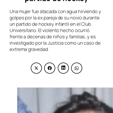
Una mujer fue atacada con agua hirviendo y
golpes por la ex pareja de su novio durante
un partido de hockey infantil en el Club
Universitario. El violento hecho ocurrió
frente a decenas de niños y familias, y es
investigado por la Justicia como un caso de
extrema gravedad.