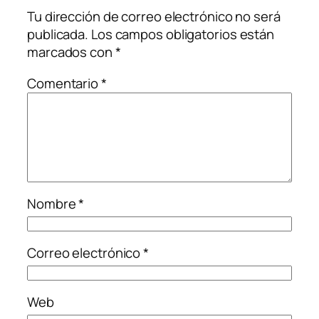
Tu dirección de correo electrónico no será
publicada.
Los campos obligatorios están
marcados con
*
Comentario
*
Nombre
*
Correo electrónico
*
Web