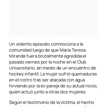
Un violento episodio conmociona a la
comunidad luego de que María Teresa
Miranda fuera brutalmente agredida el
pasado viernes por la noche en el Club
Universitario, en medio de un encuentro de
hockey infantil. La mujer sufrió quemaduras
en el rostro tras ser atacada con agua
hirviendo por la ex pareja de su actual novio,
quien actuó junto a otras dos mujeres.
Según el testimonio de la víctima, el hecho