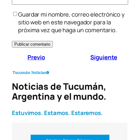
Guardar mi nombre, correo electrónico y
sitio web en este navegador para la
próxima vez que haga un comentario.
Previo
Siguiente
Noticias de Tucumán,
Argentina y el mundo.
Estuvimos. Estamos. Estaremos.