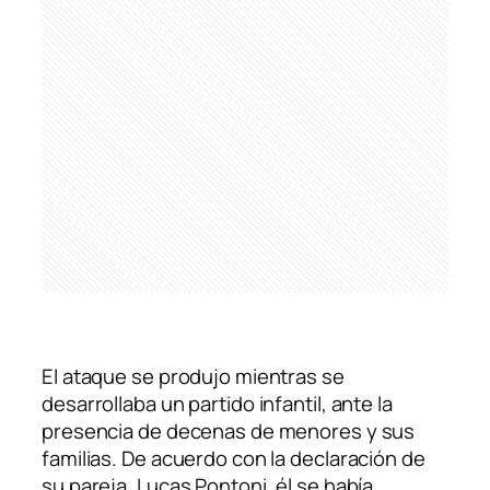
El ataque se produjo mientras se
desarrollaba un partido infantil, ante la
presencia de decenas de menores y sus
familias. De acuerdo con la declaración de
su pareja, Lucas Pontoni, él se había