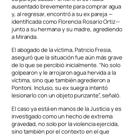
ausentado brevemente para comprar agua
y, al regresar, encontró a su ex pareja —
identificada como Florencia Rosario Ortiz—
junto a su hermana y su madre, agrediendo
a Miranda.
El abogado de la víctima, Patricio Fresia,
aseguró que la situación fue aún más grave
de lo que se percibió inicialmente. “No solo
golpearon y le arrojaron agua hervida a la
víctima, sino que también agredieron a
Pontoni. Incluso, su ex suegra intentó
lesionarlo con un objeto punzante”, señaló.
El caso ya está en manos de la Justicia y es
investigado como un hecho de extrema
gravedad, no solo por la violencia ejercida,
sino también por el contexto en el que