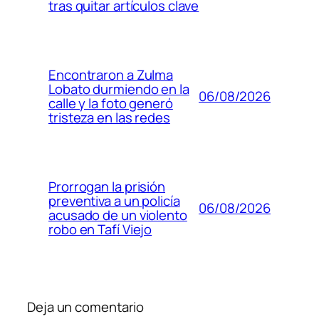
tras quitar artículos clave
Encontraron a Zulma
Lobato durmiendo en la
06/08/2026
calle y la foto generó
tristeza en las redes
Prorrogan la prisión
preventiva a un policía
06/08/2026
acusado de un violento
robo en Tafí Viejo
Deja un comentario