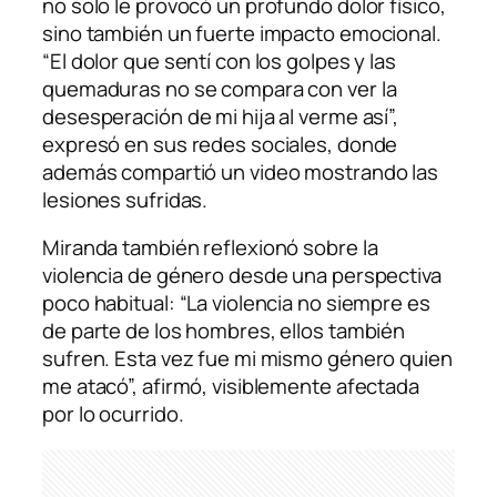
no solo le provocó un profundo dolor físico,
sino también un fuerte impacto emocional.
“El dolor que sentí con los golpes y las
quemaduras no se compara con ver la
desesperación de mi hija al verme así”,
expresó en sus redes sociales, donde
además compartió un video mostrando las
lesiones sufridas.
Miranda también reflexionó sobre la
violencia de género desde una perspectiva
poco habitual: “La violencia no siempre es
de parte de los hombres, ellos también
sufren. Esta vez fue mi mismo género quien
me atacó”, afirmó, visiblemente afectada
por lo ocurrido.