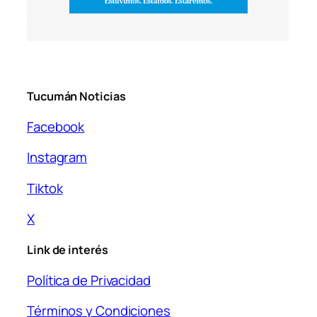
Tucumán Noticias
Facebook
Instagram
Tiktok
X
Link de interés
Política de Privacidad
Términos y Condiciones