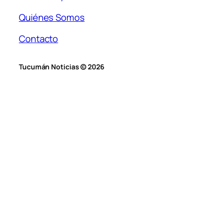
Quiénes Somos
Contacto
Tucumán Noticias © 2026