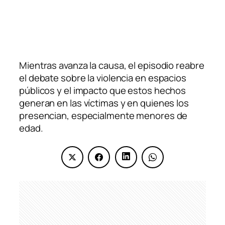
Mientras avanza la causa, el episodio reabre
el debate sobre la violencia en espacios
públicos y el impacto que estos hechos
generan en las víctimas y en quienes los
presencian, especialmente menores de
edad.