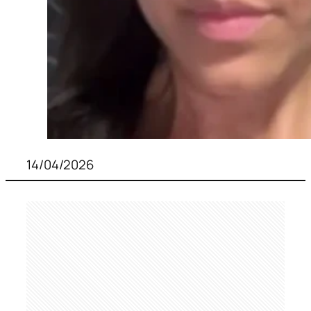
14/04/2026