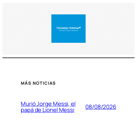
MÁS NOTICIAS
Murió Jorge Messi, el
08/08/2026
papá de Lionel Messi