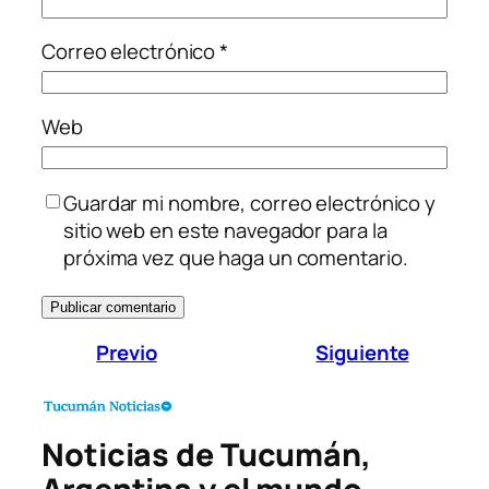
Correo electrónico
*
Web
Guardar mi nombre, correo electrónico y
sitio web en este navegador para la
próxima vez que haga un comentario.
Previo
Siguiente
Noticias de Tucumán,