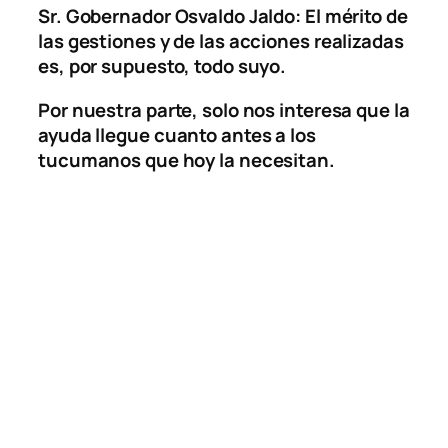
Sr. Gobernador Osvaldo Jaldo: El mérito de
las gestiones y de las acciones realizadas
es, por supuesto, todo suyo.
Por nuestra parte, solo nos interesa que la
ayuda llegue cuanto antes a los
tucumanos que hoy la necesitan.