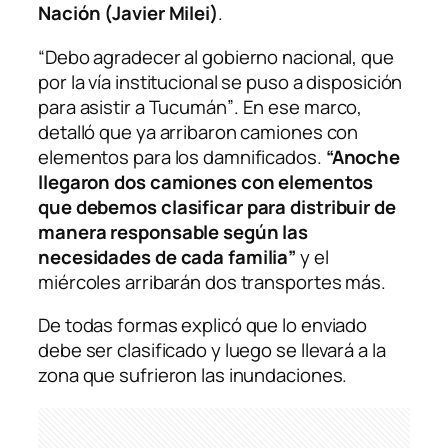
Nación (Javier Milei)
.
“Debo agradecer al gobierno nacional, que
por la vía institucional se puso a disposición
para asistir a Tucumán”
. En ese marco,
detalló que ya arribaron camiones con
elementos para los damnificados.
“Anoche
llegaron dos camiones con elementos
que debemos clasificar para distribuir de
manera responsable según las
necesidades de cada familia”
y el
miércoles arribarán dos transportes más.
De todas formas explicó que lo enviado
debe ser clasificado y luego se llevará a la
zona que sufrieron las inundaciones.