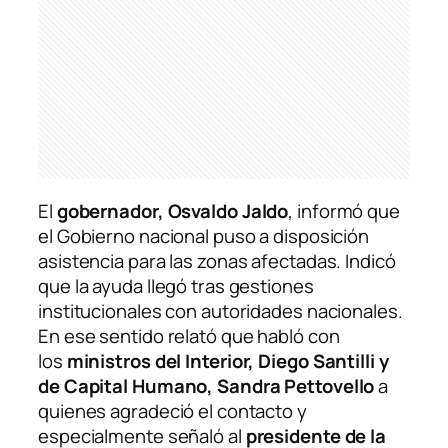
El
gobernador, Osvaldo Jaldo
, informó que
el Gobierno nacional puso a disposición
asistencia para las zonas afectadas. Indicó
que la ayuda llegó tras gestiones
institucionales con autoridades nacionales.
En ese sentido relató que habló con
los
ministros del Interior, Diego Santilli y
de Capital Humano, Sandra Pettovello
a
quienes agradeció el contacto y
especialmente señaló al
presidente de la