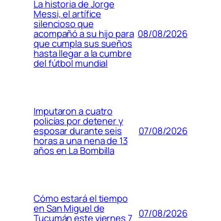
La historia de Jorge
Messi, el artífice
silencioso que
08/08/2026
acompañó a su hijo para
que cumpla sus sueños
hasta llegar a la cumbre
del fútbol mundial
Imputaron a cuatro
policías por detener y
07/08/2026
esposar durante seis
horas a una nena de 13
años en La Bombilla
Cómo estará el tiempo
en San Miguel de
07/08/2026
Tucumán este viernes 7