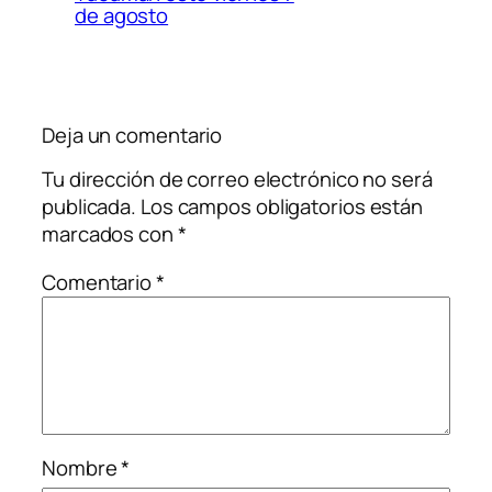
de agosto
Deja un comentario
Tu dirección de correo electrónico no será
publicada.
Los campos obligatorios están
marcados con
*
Comentario
*
Nombre
*