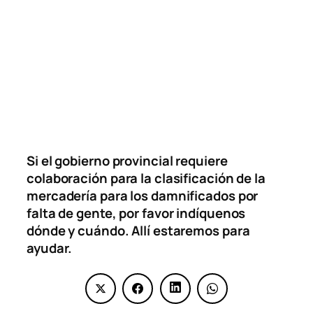
Si el gobierno provincial requiere
colaboración para la clasificación de la
mercadería para los damnificados por
falta de gente, por favor indíquenos
dónde y cuándo. Allí estaremos para
ayudar.