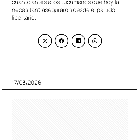
cuanto antes a los tucumanos que hoy la
necesitan”, aseguraron desde el partido
libertario.
17/03/2026