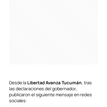
Desde la
Libertad Avanza Tucumán
, tras
las declaraciones del gobernador,
publicaron el siguiente mensaje en redes
sociales: