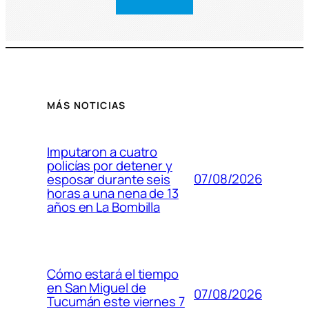
MÁS NOTICIAS
Imputaron a cuatro
policías por detener y
07/08/2026
esposar durante seis
horas a una nena de 13
años en La Bombilla
Cómo estará el tiempo
en San Miguel de
07/08/2026
Tucumán este viernes 7