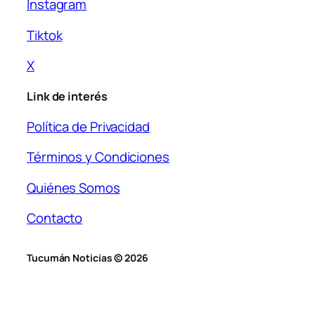
Instagram
Tiktok
X
Link de interés
Política de Privacidad
Términos y Condiciones
Quiénes Somos
Contacto
Tucumán Noticias © 2026