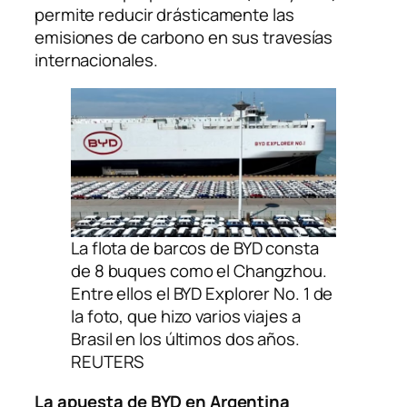
permite reducir drásticamente las
emisiones de carbono en sus travesías
internacionales.
La flota de barcos de BYD consta
de 8 buques como el Changzhou.
Entre ellos el BYD Explorer No. 1 de
la foto, que hizo varios viajes a
Brasil en los últimos dos años.
REUTERS
La apuesta de BYD en Argentina