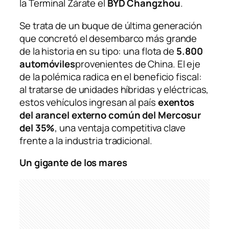
la Terminal Zárate el
BYD Changzhou
.
Se trata de un buque de última generación
que concretó el desembarco más grande
de la historia en su tipo: una flota de
5.800
automóviles
provenientes de China. El eje
de la polémica radica en el beneficio fiscal:
al tratarse de unidades híbridas y eléctricas,
estos vehículos ingresan al país
exentos
del arancel externo común del Mercosur
del 35%
, una ventaja competitiva clave
frente a la industria tradicional.
Un gigante de los mares