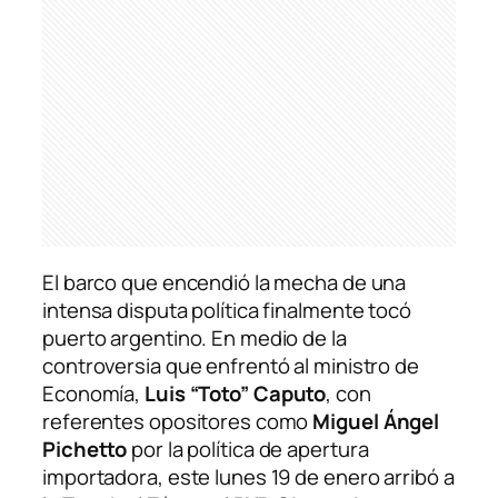
El barco que encendió la mecha de una
intensa disputa política finalmente tocó
puerto argentino. En medio de la
controversia que enfrentó al ministro de
Economía,
Luis “Toto” Caputo
, con
referentes opositores como
Miguel Ángel
Pichetto
por la política de apertura
importadora, este lunes 19 de enero arribó a