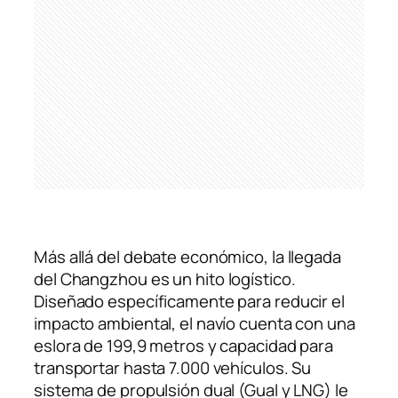
Más allá del debate económico, la llegada
del
Changzhou
es un hito logístico.
Diseñado específicamente para reducir el
impacto ambiental, el navío cuenta con una
eslora de 199,9 metros y capacidad para
transportar hasta 7.000 vehículos. Su
sistema de propulsión dual (Gual y LNG) le