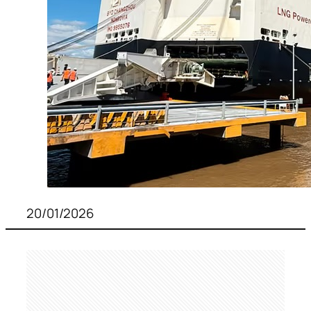
20/01/2026