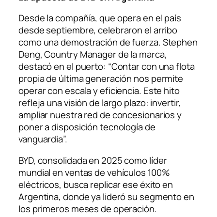
Desde la compañía, que opera en el país
desde septiembre, celebraron el arribo
como una demostración de fuerza. Stephen
Deng, Country Manager de la marca,
destacó en el puerto: “Contar con una flota
propia de última generación nos permite
operar con escala y eficiencia. Este hito
refleja una visión de largo plazo: invertir,
ampliar nuestra red de concesionarios y
poner a disposición tecnología de
vanguardia”.
BYD, consolidada en 2025 como líder
mundial en ventas de vehículos 100%
eléctricos, busca replicar ese éxito en
Argentina, donde ya lideró su segmento en
los primeros meses de operación.