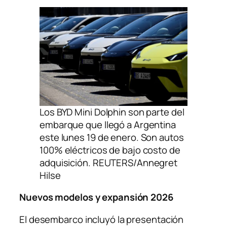
Los BYD Mini Dolphin son parte del
embarque que llegó a Argentina
este lunes 19 de enero. Son autos
100% eléctricos de bajo costo de
adquisición. REUTERS/Annegret
Hilse
Nuevos modelos y expansión 2026
El desembarco incluyó la presentación