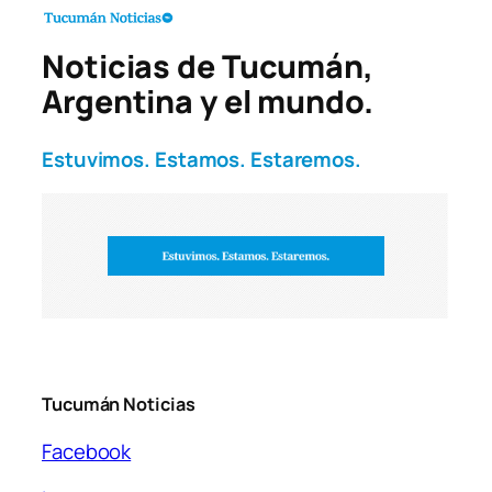
Noticias de Tucumán,
Argentina y el mundo.
Estuvimos. Estamos. Estaremos.
Tucumán Noticias
Facebook