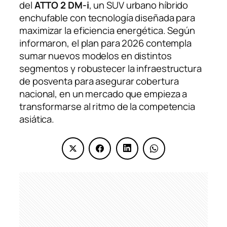
del
ATTO 2 DM-i
, un SUV urbano híbrido
enchufable con tecnología diseñada para
maximizar la eficiencia energética. Según
informaron, el plan para 2026 contempla
sumar nuevos modelos en distintos
segmentos y robustecer la infraestructura
de posventa para asegurar cobertura
nacional, en un mercado que empieza a
transformarse al ritmo de la competencia
asiática.