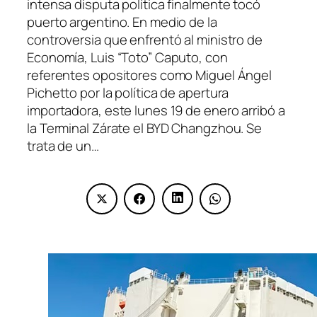
intensa disputa política finalmente tocó
puerto argentino. En medio de la
controversia que enfrentó al ministro de
Economía, Luis “Toto” Caputo, con
referentes opositores como Miguel Ángel
Pichetto por la política de apertura
importadora, este lunes 19 de enero arribó a
la Terminal Zárate el BYD Changzhou. Se
trata de un…