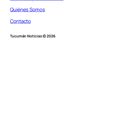
Quiénes Somos
Contacto
Tucumán Noticias © 2026