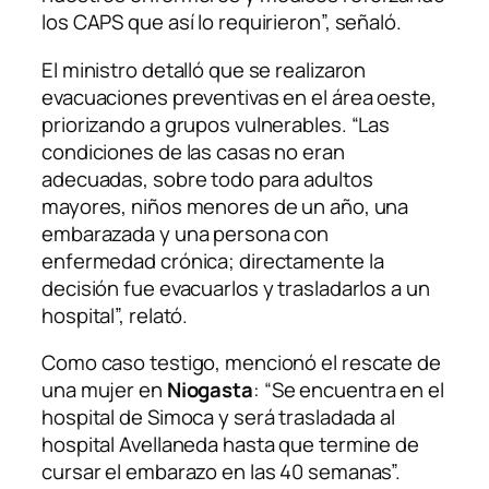
los CAPS que así lo requirieron”, señaló.
El ministro detalló que se realizaron
evacuaciones preventivas en el área oeste,
priorizando a grupos vulnerables. “Las
condiciones de las casas no eran
adecuadas, sobre todo para adultos
mayores, niños menores de un año, una
embarazada y una persona con
enfermedad crónica; directamente la
decisión fue evacuarlos y trasladarlos a un
hospital”, relató.
Como caso testigo, mencionó el rescate de
una mujer en
Niogasta
: “Se encuentra en el
hospital de Simoca y será trasladada al
hospital Avellaneda hasta que termine de
cursar el embarazo en las 40 semanas”.