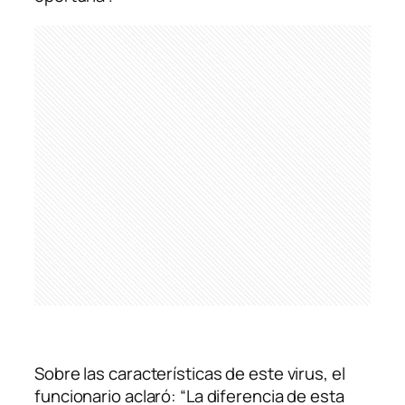
Sobre las características de este virus, el
funcionario aclaró: “La diferencia de esta