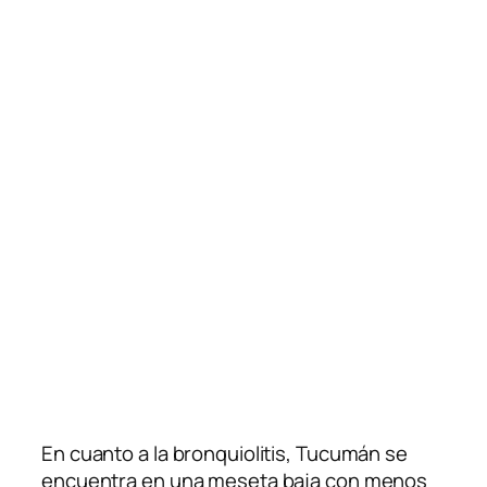
En cuanto a la bronquiolitis, Tucumán se
encuentra en una meseta baja con menos