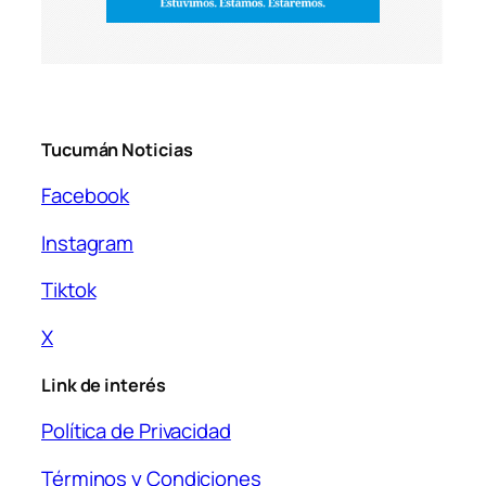
Tucumán Noticias
Facebook
Instagram
Tiktok
X
Link de interés
Política de Privacidad
Términos y Condiciones