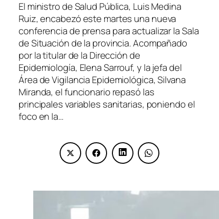
El ministro de Salud Pública, Luis Medina
Ruiz, encabezó este martes una nueva
conferencia de prensa para actualizar la Sala
de Situación de la provincia. Acompañado
por la titular de la Dirección de
Epidemiología, Elena Sarrouf, y la jefa del
Área de Vigilancia Epidemiológica, Silvana
Miranda, el funcionario repasó las
principales variables sanitarias, poniendo el
foco en la…