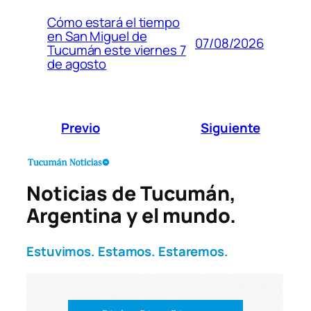
Cómo estará el tiempo
en San Miguel de
07/08/2026
Tucumán este viernes 7
de agosto
Previo
Siguiente
Noticias de Tucumán,
Argentina y el mundo.
Estuvimos. Estamos. Estaremos.