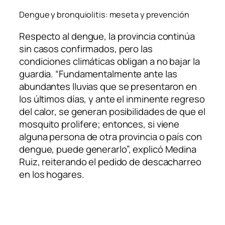
Dengue y bronquiolitis: meseta y prevención
Respecto al dengue, la provincia continúa
sin casos confirmados, pero las
condiciones climáticas obligan a no bajar la
guardia. “Fundamentalmente ante las
abundantes lluvias que se presentaron en
los últimos días, y ante el inminente regreso
del calor, se generan posibilidades de que el
mosquito prolifere; entonces, si viene
alguna persona de otra provincia o país con
dengue, puede generarlo”, explicó Medina
Ruiz, reiterando el pedido de descacharreo
en los hogares.