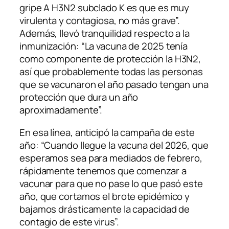
gripe A H3N2 subclado K es que es muy
virulenta y contagiosa, no más grave”.
Además, llevó tranquilidad respecto a la
inmunización: “La vacuna de 2025 tenía
como componente de protección la H3N2,
así que probablemente todas las personas
que se vacunaron el año pasado tengan una
protección que dura un año
aproximadamente”.
En esa línea, anticipó la campaña de este
año: “Cuando llegue la vacuna del 2026, que
esperamos sea para mediados de febrero,
rápidamente tenemos que comenzar a
vacunar para que no pase lo que pasó este
año, que cortamos el brote epidémico y
bajamos drásticamente la capacidad de
contagio de este virus”.