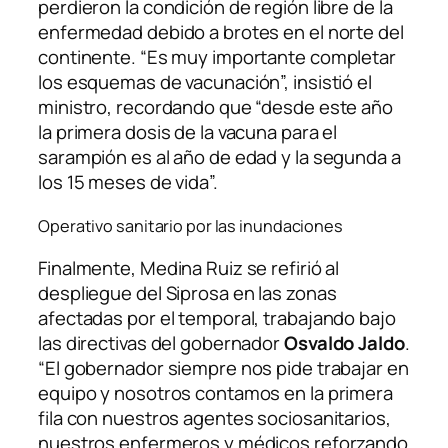
perdieron la condición de región libre de la
enfermedad debido a brotes en el norte del
continente. “Es muy importante completar
los esquemas de vacunación”, insistió el
ministro, recordando que “desde este año
la primera dosis de la vacuna para el
sarampión es al año de edad y la segunda a
los 15 meses de vida”.
Operativo sanitario por las inundaciones
Finalmente, Medina Ruiz se refirió al
despliegue del Siprosa en las zonas
afectadas por el temporal, trabajando bajo
las directivas del gobernador
Osvaldo Jaldo
.
“El gobernador siempre nos pide trabajar en
equipo y nosotros contamos en la primera
fila con nuestros agentes sociosanitarios,
nuestros enfermeros y médicos reforzando