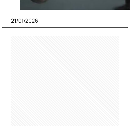
21/01/2026