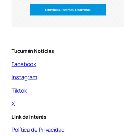
Tucumán Noticias
Facebook
Instagram
Tiktok
X
Link de interés
Política de Privacidad