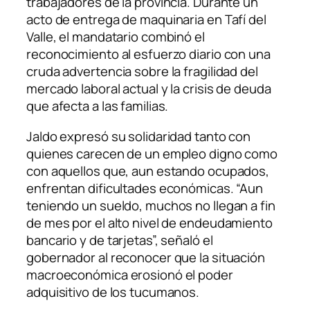
trabajadores de la provincia. Durante un
acto de entrega de maquinaria en Tafí del
Valle, el mandatario combinó el
reconocimiento al esfuerzo diario con una
cruda advertencia sobre la fragilidad del
mercado laboral actual y la crisis de deuda
que afecta a las familias.
Jaldo expresó su solidaridad tanto con
quienes carecen de un empleo digno como
con aquellos que, aun estando ocupados,
enfrentan dificultades económicas. “Aun
teniendo un sueldo, muchos no llegan a fin
de mes por el alto nivel de endeudamiento
bancario y de tarjetas”, señaló el
gobernador al reconocer que la situación
macroeconómica erosionó el poder
adquisitivo de los tucumanos.