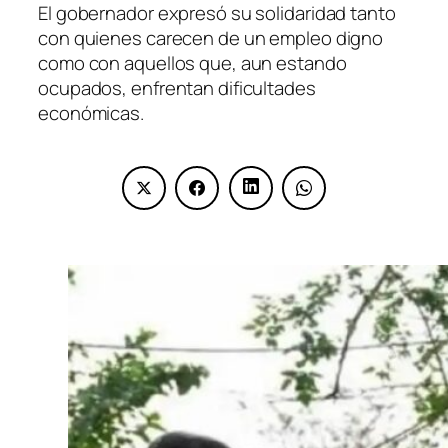
El gobernador expresó su solidaridad tanto
con quienes carecen de un empleo digno
como con aquellos que, aun estando
ocupados, enfrentan dificultades
económicas.