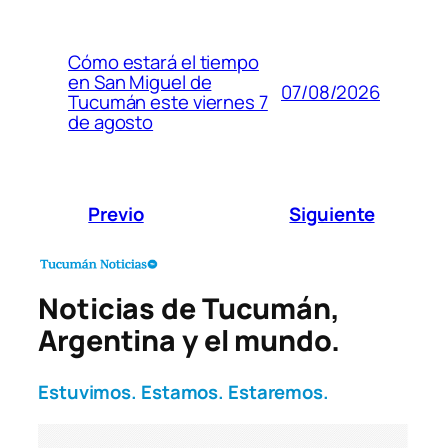
Cómo estará el tiempo
en San Miguel de
07/08/2026
Tucumán este viernes 7
de agosto
Previo
Siguiente
Noticias de Tucumán,
Argentina y el mundo.
Estuvimos. Estamos. Estaremos.