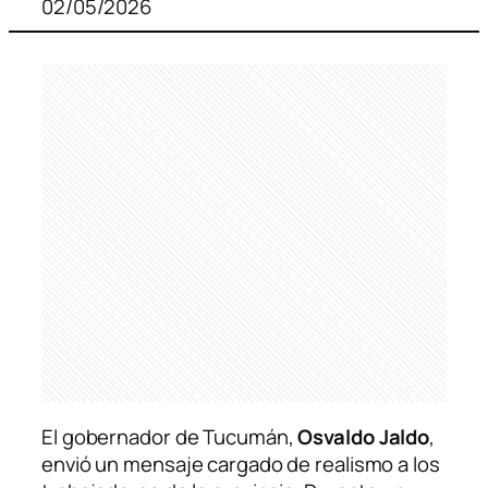
02/05/2026
El gobernador de Tucumán,
Osvaldo Jaldo
,
envió un mensaje cargado de realismo a los