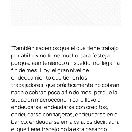
“También sabemos que el que tiene trabajo
por ahí hoy no tiene mucho para festejar,
porque, aun teniendo un sueldo, no llegan a
fin de mes. Hoy, el gran nivel de
endeudamiento que tienen los
trabajadores, que prácticamente no cobran
nada o cobran poco a fin de mes, porque la
situación macroeconómica lo llevó a
endeudarse, endeudarse con créditos,
endeudarse con tarjetas, endeudarse en el
banco, endeudarse en la caja. Es decir, aún,
el que tiene trabajo no la está pasando