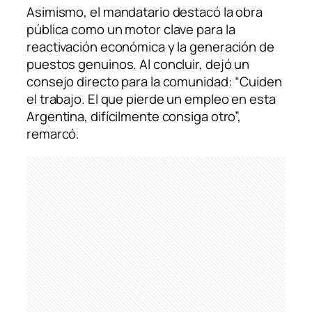
Asimismo, el mandatario destacó la obra
pública como un motor clave para la
reactivación económica y la generación de
puestos genuinos. Al concluir, dejó un
consejo directo para la comunidad: “Cuiden
el trabajo. El que pierde un empleo en esta
Argentina, difícilmente consiga otro”,
remarcó.