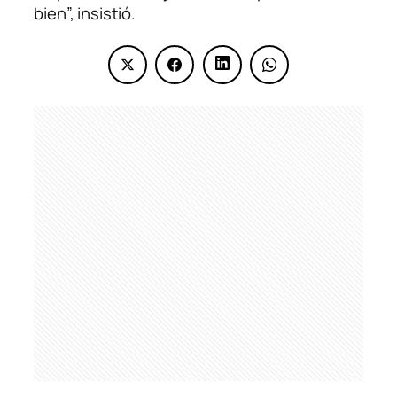
bien”, insistió.