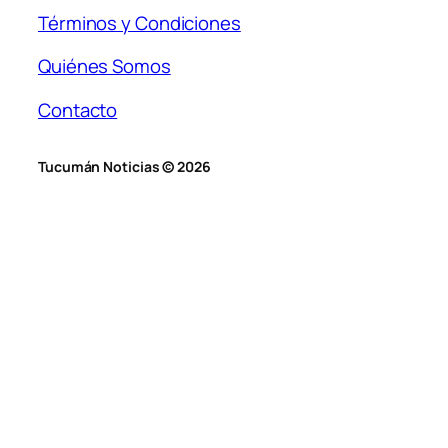
Términos y Condiciones
Quiénes Somos
Contacto
Tucumán Noticias © 2026