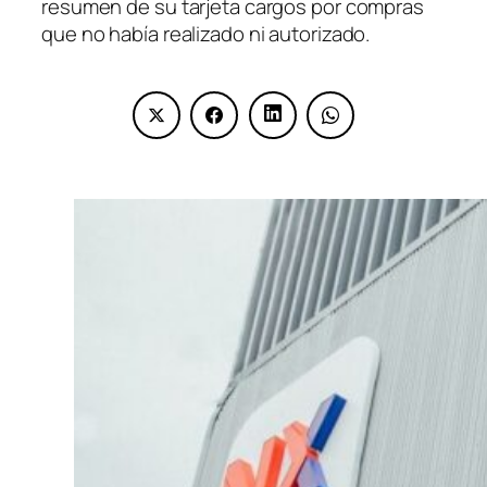
resumen de su tarjeta cargos por compras
que no había realizado ni autorizado.