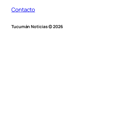
Contacto
Tucumán Noticias © 2026