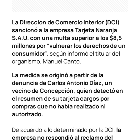
La Dirección de Comercio Interior (DCI)
sancionó a la empresa Tarjeta Naranja
S.A.U. con una multa superior a los $8,5
millones por “vulnerar los derechos de un
consumidor”,
según informó el titular del
organismo, Manuel Canto.
La medida se originó a partir de la
denuncia de Carlos Antonio Díaz, un
vecino de Concepción, quien detectó en
el resumen de su tarjeta cargos por
compras que no había realizado ni
autorizado.
De acuerdo a lo determinado por la DCI,
la
empresa no respondió al reclamo del