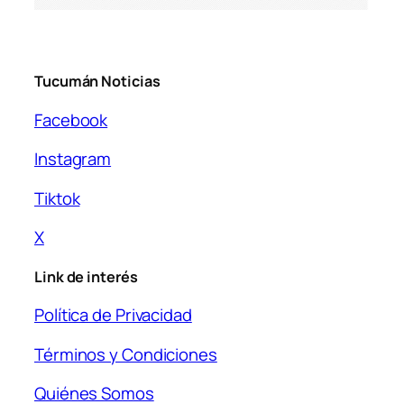
Tucumán Noticias
Facebook
Instagram
Tiktok
X
Link de interés
Política de Privacidad
Términos y Condiciones
Quiénes Somos