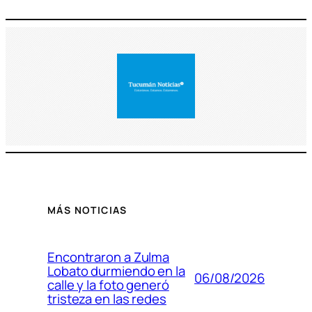
MÁS NOTICIAS
Encontraron a Zulma
Lobato durmiendo en la
06/08/2026
calle y la foto generó
tristeza en las redes