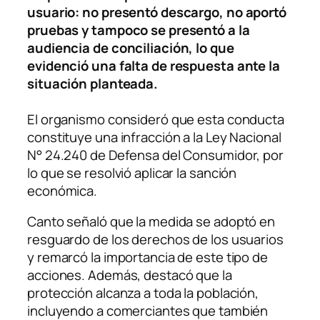
usuario: no presentó descargo, no aportó
pruebas y tampoco se presentó a la
audiencia de conciliación, lo que
evidenció una falta de respuesta ante la
situación planteada.
El organismo consideró que esta conducta
constituye una infracción a la Ley Nacional
N° 24.240 de Defensa del Consumidor, por
lo que se resolvió aplicar la sanción
económica.
Canto señaló que la medida se adoptó en
resguardo de los derechos de los usuarios
y remarcó la importancia de este tipo de
acciones. Además, destacó que la
protección alcanza a toda la población,
incluyendo a comerciantes que también