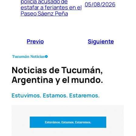
policía acusado de
05/08/2026
estafar a feriantes en el
Paseo Sáenz Peña
Previo
Siguiente
Noticias de Tucumán,
Argentina y el mundo.
Estuvimos. Estamos. Estaremos.