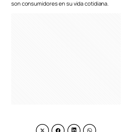
son consumidores en su vida cotidiana.