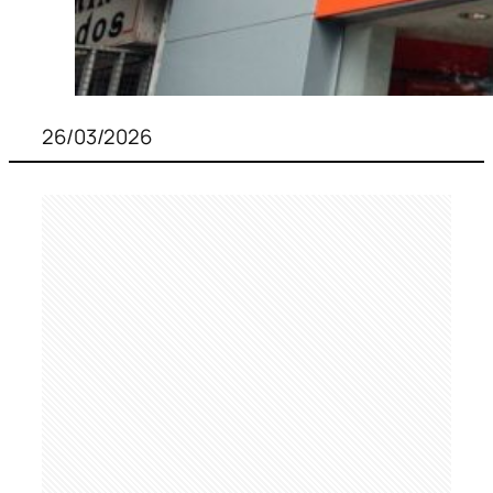
26/03/2026