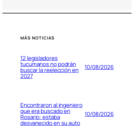
MÁS NOTICIAS
12 legisladores
tucumanos no podrán
10/08/2026
buscar la reelección en
2027
Encontraron al ingeniero
que era buscado en
10/08/2026
Rosario: estaba
desvanecido en su auto