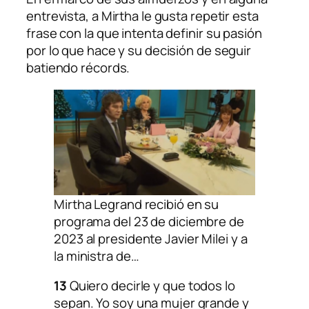
entrevista, a Mirtha le gusta repetir esta
frase con la que intenta definir su pasión
por lo que hace y su decisión de seguir
batiendo récords.
Mirtha Legrand recibió en su
programa del 23 de diciembre de
2023 al presidente Javier Milei y a
la ministra de…
13
Quiero decirle y que todos lo
sepan. Yo soy una mujer grande y