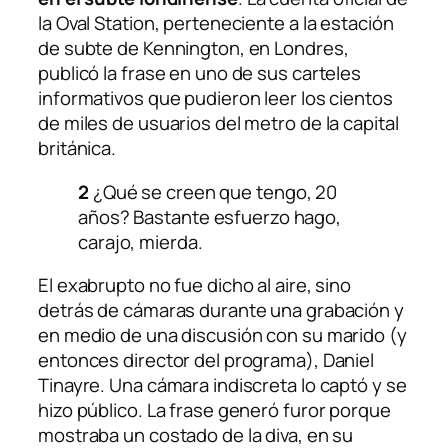
la Oval Station, perteneciente a la estación
de subte de Kennington, en Londres,
publicó la frase en uno de sus carteles
informativos que pudieron leer los cientos
de miles de usuarios del metro de la capital
británica.
2
¿Qué se creen que tengo, 20
años? Bastante esfuerzo hago,
carajo, mierda.
El exabrupto no fue dicho al aire, sino
detrás de cámaras durante una grabación y
en medio de una discusión con su marido (y
entonces director del programa), Daniel
Tinayre. Una cámara indiscreta lo captó y se
hizo público. La frase generó furor porque
mostraba un costado de la diva, en su