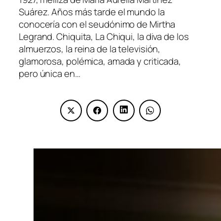
Suárez. Años más tarde el mundo la
conocería con el seudónimo de Mirtha
Legrand. Chiquita, La Chiqui, la diva de los
almuerzos, la reina de la televisión,
glamorosa, polémica, amada y criticada,
pero única en…