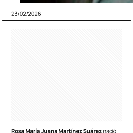
23/02/2026
Rosa María Juana Martínez Suárez
nació