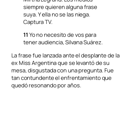
siempre quieren alguna frase
suya. Y ella no se las niega.
Captura TV.
11
Yo no necesito de vos para
tener audiencia, Silvana Suárez.
La frase fue lanzada ante el desplante de la
ex Miss Argentina que se levantó de su
mesa, disgustada con una pregunta. Fue
tan contundente el enfrentamiento que
quedó resonando por años.