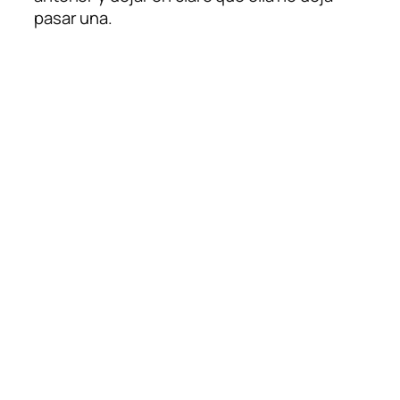
pasar una.