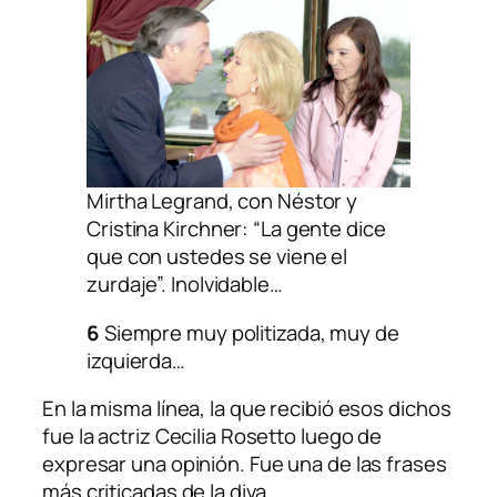
Mirtha Legrand, con Néstor y
Cristina Kirchner: “La gente dice
que con ustedes se viene el
zurdaje”. Inolvidable…
6
Siempre muy politizada, muy de
izquierda…
En la misma línea, la que recibió esos dichos
fue la actriz Cecilia Rosetto luego de
expresar una opinión. Fue una de las frases
más criticadas de la diva.