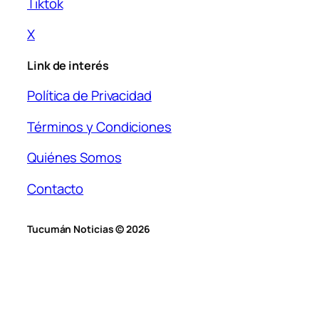
Tiktok
X
Link de interés
Política de Privacidad
Términos y Condiciones
Quiénes Somos
Contacto
Tucumán Noticias © 2026