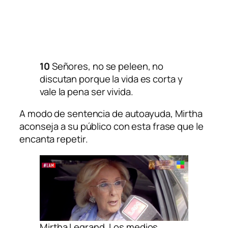
10
Señores, no se peleen, no
discutan porque la vida es corta y
vale la pena ser vivida.
A modo de sentencia de autoayuda, Mirtha
aconseja a su público con esta frase que le
encanta repetir.
Mirtha Legrand. Los medios