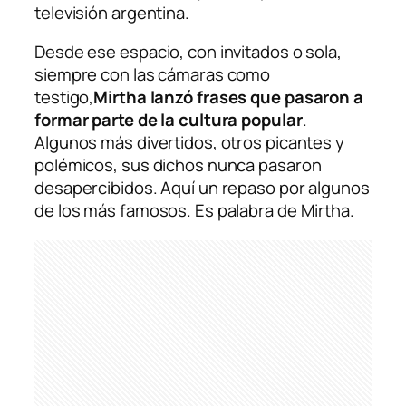
televisión argentina.
Desde ese espacio, con invitados o sola,
siempre con las cámaras como
testigo,
Mirtha lanzó frases que pasaron a
formar parte de la cultura popular
.
Algunos más divertidos, otros picantes y
polémicos, sus dichos nunca pasaron
desapercibidos. Aquí un repaso por algunos
de los más famosos. Es palabra de Mirtha.