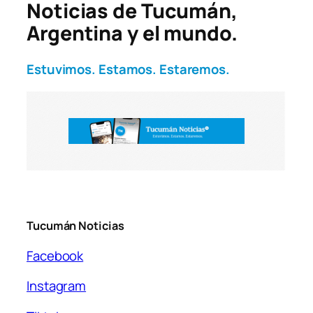
Noticias de Tucumán,
Argentina y el mundo.
Estuvimos. Estamos. Estaremos.
Tucumán Noticias
Facebook
Instagram