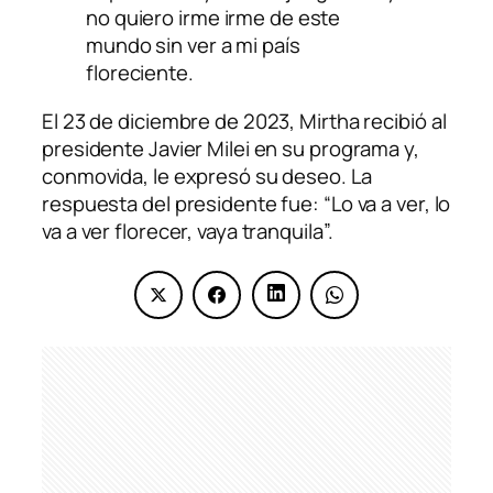
no quiero irme irme de este
mundo sin ver a mi país
floreciente
.
El 23 de diciembre de 2023, Mirtha recibió al
presidente Javier Milei en su programa y,
conmovida, le expresó su deseo. La
respuesta del presidente fue: “Lo va a ver, lo
va a ver florecer, vaya tranquila”.