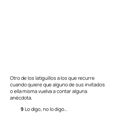
Otro de los latiguillos a los que recurre
cuando quiere que alguno de sus invitados
o ella misma vuelva a contar alguna
anécdota.
9
Lo digo, no lo digo…