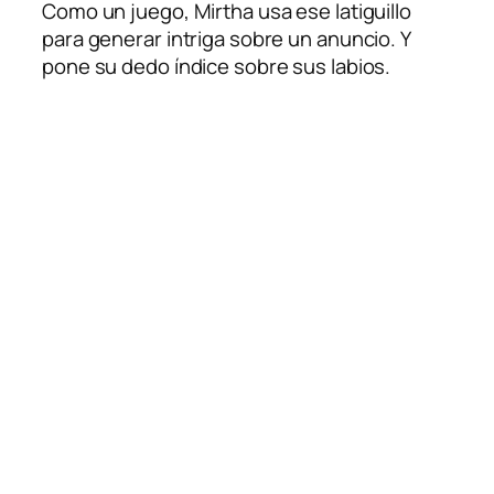
Como un juego, Mirtha usa ese latiguillo
para generar intriga sobre un anuncio. Y
pone su dedo índice sobre sus labios.