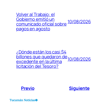
Volver al Trabajo: el
Gobierno emitió un
10/08/2026
comunicado oficial sobre
pagos en agosto
¿Dónde están los casi $4
billones que quedaron de
10/08/2026
excedente en la última
licitación del Tesoro?
Previo
Siguiente