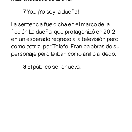
7
Yo… ¡Yo soy la dueña!
La sentencia fue dicha en el marco de la
ficción
La dueña
, que protagonizó en 2012
en un esperado regreso a la televisión pero
como actriz, por Telefe. Eran palabras de su
personaje pero le iban como anillo al dedo.
8
El público se renueva.