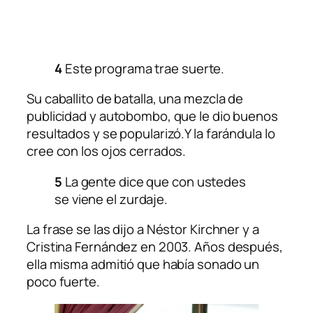
4
Este programa trae suerte.
Su caballito de batalla, una mezcla de
publicidad y autobombo, que le dio buenos
resultados y se popularizó.Y la farándula lo
cree con los ojos cerrados.
5
La gente dice que con ustedes
se viene el zurdaje.
La frase se las dijo a Néstor Kirchner y a
Cristina Fernández en 2003. Años después,
ella misma admitió que había sonado un
poco fuerte.