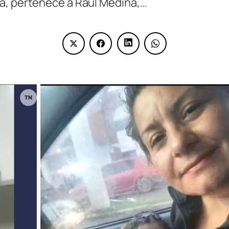
a, pertenece a Raúl Medina,…