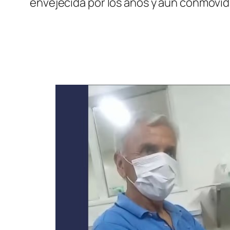
envejecida por los años y aún conmovid