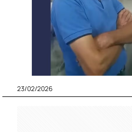
23/02/2026