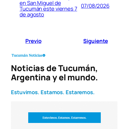
en San Miguel de
07/08/2026
Tucumán este viernes 7
de agosto
Previo
Siguiente
Noticias de Tucumán,
Argentina y el mundo.
Estuvimos. Estamos. Estaremos.