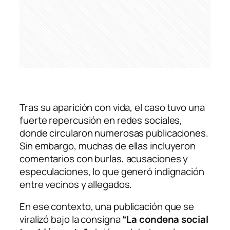
Tras su aparición con vida, el caso tuvo una
fuerte repercusión en redes sociales,
donde circularon numerosas publicaciones.
Sin embargo, muchas de ellas incluyeron
comentarios con burlas, acusaciones y
especulaciones, lo que generó indignación
entre vecinos y allegados.
En ese contexto, una publicación que se
viralizó bajo la consigna
“La condena social