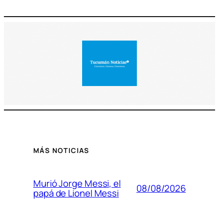
MÁS NOTICIAS
Murió Jorge Messi, el
08/08/2026
papá de Lionel Messi