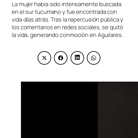
La mujer había sido intensamente buscada
en el sur tucumano y fue encontrada con
vida días atrás. Tras la repercusión pública y
los comentarios en redes sociales, se quitó
la vida, generando conmoción en Aguilares.