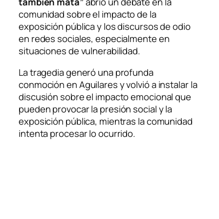
también mata”
abrió un debate en la
comunidad sobre el impacto de la
exposición pública y los discursos de odio
en redes sociales, especialmente en
situaciones de vulnerabilidad.
La tragedia generó una profunda
conmoción en Aguilares y volvió a instalar la
discusión sobre el impacto emocional que
pueden provocar la presión social y la
exposición pública, mientras la comunidad
intenta procesar lo ocurrido.