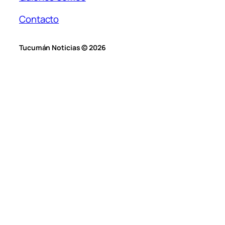
Contacto
Tucumán Noticias © 2026