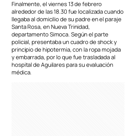
Finalmente, el viernes 13 de febrero
alrededor de las 18.30 fue localizada cuando
llegaba al domicilio de su padre en el paraje
Santa Rosa, en Nueva Trinidad,
departamento Simoca. Según el parte
policial, presentaba un cuadro de shock y
principio de hipotermia, con la ropa mojada
y embarrada, por lo que fue trasladada al
hospital de Aguilares para su evaluación
médica.