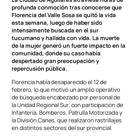
profunda conmoción tras conocerse que
Florencia del Valle Sosa se quitó la vida
esta semana, luego de haber sido
intensamente buscada en el sur
tucumano y hallada con vida. La muerte
de la mujer generó un fuerte impacto en la
comunidad, donde su caso había
despertado gran preocupación y
repercusión pública.
Florencia había desaparecido el 12 de
febrero, lo que motivó un amplio operativo
de búsqueda encabezado por personal de
la Unidad Regional Sur, con participación de
Infantería, Bomberos, Patrulla Motorizada y
la División Canes, que realizaron rastrillajes
en distintos sectores del sur provincial.