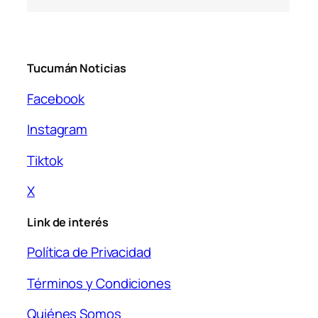
Tucumán Noticias
Facebook
Instagram
Tiktok
X
Link de interés
Política de Privacidad
Términos y Condiciones
Quiénes Somos