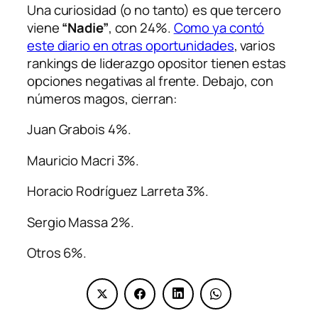
Una curiosidad (o no tanto) es que tercero
viene
“Nadie”
, con 24%.
Como ya contó
este diario en otras oportunidades
, varios
rankings de liderazgo opositor tienen estas
opciones negativas al frente. Debajo, con
números magos, cierran:
Juan Grabois 4%.
Mauricio Macri 3%.
Horacio Rodríguez Larreta 3%.
Sergio Massa 2%.
Otros 6%.