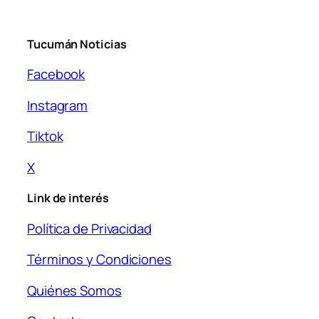
Tucumán Noticias
Facebook
Instagram
Tiktok
X
Link de interés
Política de Privacidad
Términos y Condiciones
Quiénes Somos