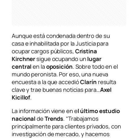
Aunque está condenada dentro de su
casa e inhabilitada por la Justicia para
ocupar cargos públicos,
Cristina
Kirchner
sigue ocupando un
lugar
central
en la
oposición
. Sobre todo en el
mundo peronista. Por eso, una nueva
encuesta a la que accedió
Clarín
resulta
clave y trae buenas noticias para…
Axel
Kicillof
.
La información viene en e
l último estudio
nacional
de
Trends
. “Trabajamos
principalmente para clientes privados, con
investigación de mercado, y hacemos