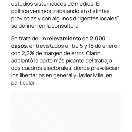
estudios sistemáticos de medios. En
política venimos trabajando en distintas
provincias y con algunos dirigentes locales”,
se definen en la consultora.
Se trata de un
relevamiento
de
2.000
casos
, entrevistados entre 5 y 16 de enero,
con 2,2% de margen de error. Clarín
adelantó la parte más picante del trabajo:
dos cuadros electorales, donde prevalecían
los libertarios en general y Javier Milei en
particular.