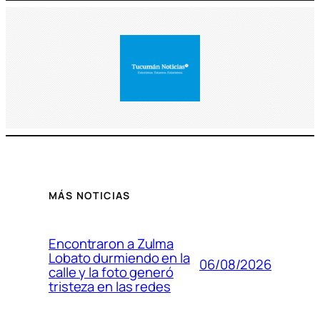
MÁS NOTICIAS
Encontraron a Zulma
Lobato durmiendo en la
06/08/2026
calle y la foto generó
tristeza en las redes