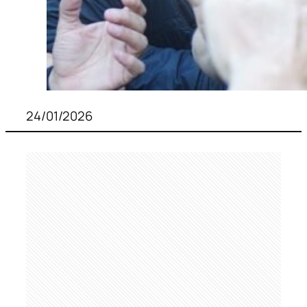
24/01/2026