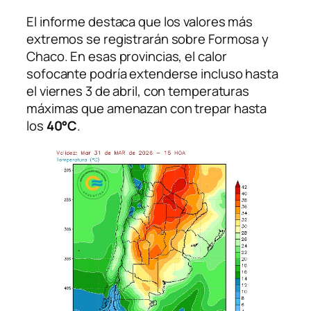
El informe destaca que los valores más
extremos se registrarán sobre Formosa y
Chaco. En esas provincias, el calor
sofocante podría extenderse incluso hasta
el viernes 3 de abril, con temperaturas
máximas que amenazan con trepar hasta
los
40°C
.