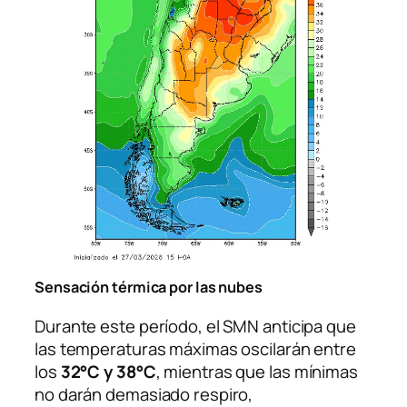
Sensación térmica por las nubes
Durante este período, el SMN anticipa que
las temperaturas máximas oscilarán entre
los
32°C y 38°C
, mientras que las mínimas
no darán demasiado respiro,