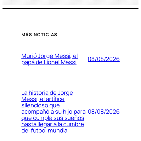
MÁS NOTICIAS
Murió Jorge Messi, el
08/08/2026
papá de Lionel Messi
La historia de Jorge
Messi, el artífice
silencioso que
08/08/2026
acompañó a su hijo para
que cumpla sus sueños
hasta llegar a la cumbre
del fútbol mundial