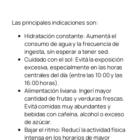
Las principales indicaciones son:
Hidratación constante: Aumentá el
consumo de agua y la frecuencia de
ingesta, sin esperar a tener sed.
Cuidado con el sol: Evitá la exposición
excesiva, especialmente en las horas
centrales del día (entre las 10:00 y las
16:00 horas).
Alimentación liviana: Ingerí mayor
cantidad de frutas y verduras frescas.
Evitá comidas muy abundantes y
bebidas con cafeína, alcohol o exceso
de azúcar.
Bajar el ritmo: Reducí la actividad física
intensa en los horarios de mayor