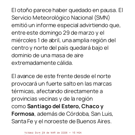
El otoño parece haber quedado en pausa. El
Servicio Meteorológico Nacional (SMN)
emitió un informe especial advirtiendo que,
entre este domingo 29 de marzo y el
miércoles 1 de abril, una amplia región del
centro y norte del país quedará bajo el
dominio de una masa de aire
extremadamente cálida.
El avance de este frente desde el norte
provocará un fuerte salto en las marcas
térmicas, afectando directamente a
provincias vecinas y de la región
como
Santiago del Estero, Chaco y
Formosa
, además de Córdoba, San Luis,
Santa Fe y el noroeste de Buenos Aires.