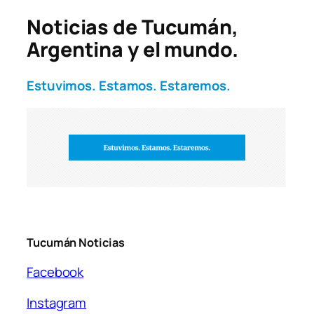
Noticias de Tucumán,
Argentina y el mundo.
Estuvimos. Estamos. Estaremos.
Tucumán Noticias
Facebook
Instagram