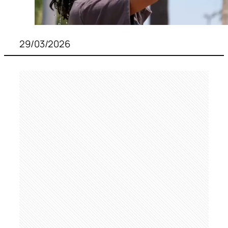
29/03/2026