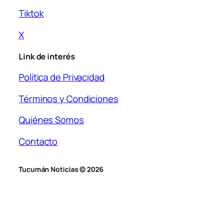
Tiktok
X
Link de interés
Política de Privacidad
Términos y Condiciones
Quiénes Somos
Contacto
Tucumán Noticias © 2026