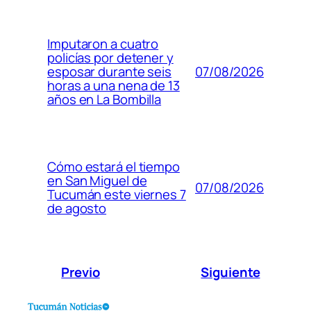
Imputaron a cuatro
policías por detener y
07/08/2026
esposar durante seis
horas a una nena de 13
años en La Bombilla
Cómo estará el tiempo
en San Miguel de
07/08/2026
Tucumán este viernes 7
de agosto
Previo
Siguiente