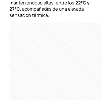
manteniéndose altas, entre los
22°C y
27°C
, acompañadas de una elevada
sensación térmica.