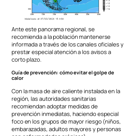
Ante este panorama regional, se
recomienda a la población mantenerse
informada a través de los canales oficiales y
prestar especial atención a los avisos a
corto plazo.
Guía de prevención: cómo evitar el golpe de
calor
Con la masa de aire caliente instalada en la
región, las autoridades sanitarias
recomiendan adoptar medidas de
prevención inmediatas, haciendo especial
foco en los grupos de mayor riesgo (niños,
embarazadas, adultos mayores y personas