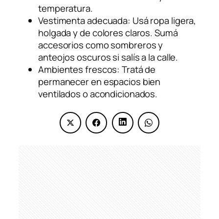
temperatura.
Vestimenta adecuada: Usá ropa ligera,
holgada y de colores claros. Sumá
accesorios como sombreros y
anteojos oscuros si salís a la calle.
Ambientes frescos: Tratá de
permanecer en espacios bien
ventilados o acondicionados.