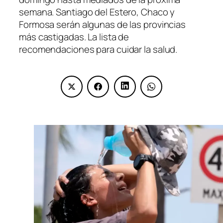
semana. Santiago del Estero, Chaco y
Formosa serán algunas de las provincias
más castigadas. La lista de
recomendaciones para cuidar la salud.