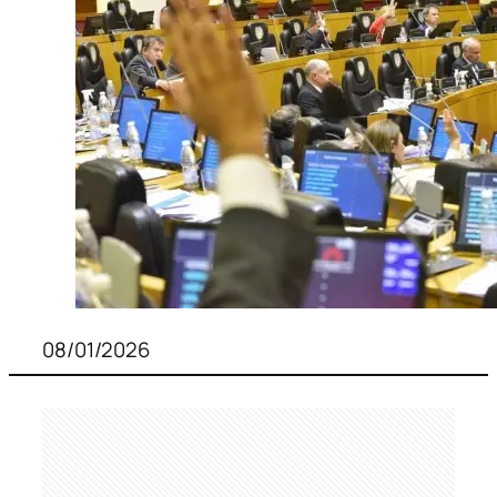
08/01/2026