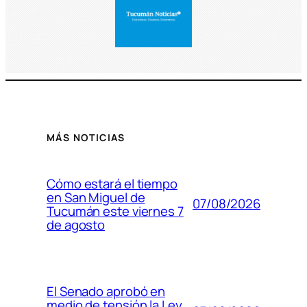
MÁS NOTICIAS
Cómo estará el tiempo
en San Miguel de
07/08/2026
Tucumán este viernes 7
de agosto
El Senado aprobó en
medio de tensión la Ley