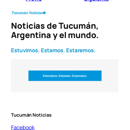
Noticias de Tucumán,
Argentina y el mundo.
Estuvimos. Estamos. Estaremos.
Tucumán Noticias
Facebook