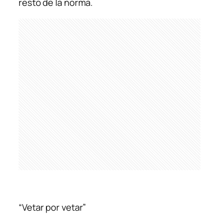
resto de la norma.
“Vetar por vetar”