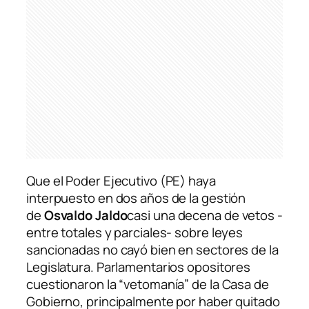
Que el Poder Ejecutivo (PE) haya
interpuesto en dos años de la gestión
de
Osvaldo Jaldo
casi una decena de vetos -
entre totales y parciales- sobre leyes
sancionadas no cayó bien en sectores de la
Legislatura. Parlamentarios opositores
cuestionaron la “vetomanía” de la Casa de
Gobierno, principalmente por haber quitado