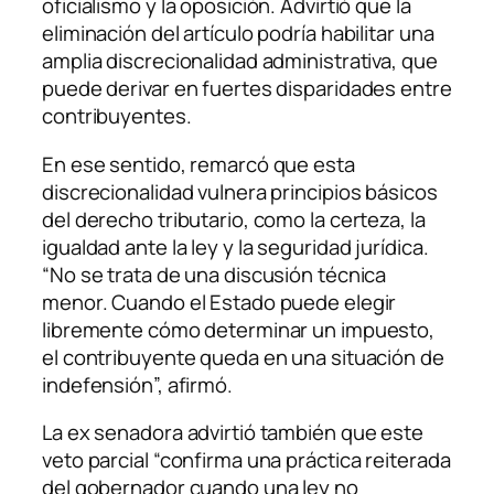
oficialismo y la oposición. Advirtió que la
eliminación del artículo podría habilitar una
amplia discrecionalidad administrativa, que
puede derivar en fuertes disparidades entre
contribuyentes.
En ese sentido, remarcó que esta
discrecionalidad vulnera principios básicos
del derecho tributario, como la certeza, la
igualdad ante la ley y la seguridad jurídica.
“No se trata de una discusión técnica
menor. Cuando el Estado puede elegir
libremente cómo determinar un impuesto,
el contribuyente queda en una situación de
indefensión”, afirmó.
La ex senadora advirtió también que este
veto parcial “confirma una práctica reiterada
del gobernador cuando una ley no