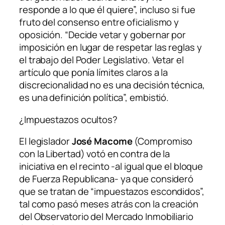
responde a lo que él quiere”, incluso si fue
fruto del consenso entre oficialismo y
oposición. “Decide vetar y gobernar por
imposición en lugar de respetar las reglas y
el trabajo del Poder Legislativo. Vetar el
artículo que ponía límites claros a la
discrecionalidad no es una decisión técnica,
es una definición política”, embistió.
¿Impuestazos ocultos?
El legislador
José Macome
(Compromiso
con la Libertad) votó en contra de la
iniciativa en el recinto -al igual que el bloque
de Fuerza Republicana- ya que consideró
que se tratan de “impuestazos escondidos”,
tal como pasó meses atrás con la creación
del Observatorio del Mercado Inmobiliario