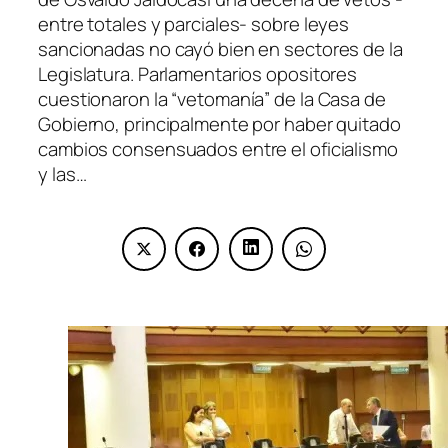
entre totales y parciales- sobre leyes
sancionadas no cayó bien en sectores de la
Legislatura. Parlamentarios opositores
cuestionaron la “vetomanía” de la Casa de
Gobierno, principalmente por haber quitado
cambios consensuados entre el oficialismo
y las…