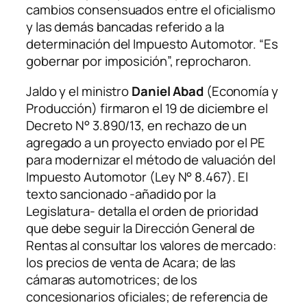
cambios consensuados entre el oficialismo
y las demás bancadas referido a la
determinación del Impuesto Automotor. “Es
gobernar por imposición”, reprocharon.
Jaldo y el ministro
Daniel Abad
(Economía y
Producción) firmaron el 19 de diciembre el
Decreto N° 3.890/13, en rechazo de un
agregado a un proyecto enviado por el PE
para modernizar el método de valuación del
Impuesto Automotor (Ley N° 8.467). El
texto sancionado -añadido por la
Legislatura- detalla el orden de prioridad
que debe seguir la Dirección General de
Rentas al consultar los valores de mercado:
los precios de venta de Acara; de las
cámaras automotrices; de los
concesionarios oficiales; de referencia de