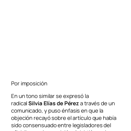
Por imposición
En un tono similar se expresó la
radical
Silvia Elías de Pérez
a través de un
comunicado, y puso énfasis en que la
objeción recayó sobre el artículo que había
sido consensuado entre legisladores del