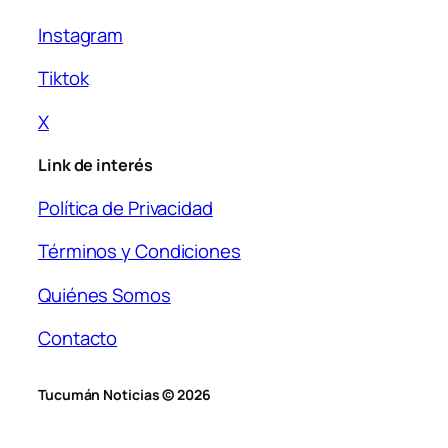
Instagram
Tiktok
X
Link de interés
Política de Privacidad
Términos y Condiciones
Quiénes Somos
Contacto
Tucumán Noticias © 2026