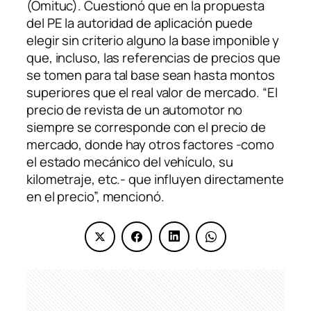
(Omituc). Cuestionó que en la propuesta
del PE la autoridad de aplicación puede
elegir sin criterio alguno la base imponible y
que, incluso, las referencias de precios que
se tomen para tal base sean hasta montos
superiores que el real valor de mercado. “El
precio de revista de un automotor no
siempre se corresponde con el precio de
mercado, donde hay otros factores -como
el estado mecánico del vehículo, su
kilometraje, etc.- que influyen directamente
en el precio”, mencionó.