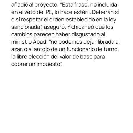
añadió al proyecto. “Esta frase, no incluida
en el veto del PE, lo hace estéril. Deberán sí
o sí respetar el orden establecido en la ley
sancionada”, aseguró. Y chicaneó que los
cambios parecen haber disgustado al
ministro Abad: “no podemos dejar librada al
azar, o al antojo de un funcionario de turno,
la libre elección del valor de base para
cobrar un impuesto”.