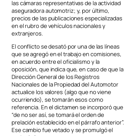
las cámaras representativas de la actividad
aseguradora automotriz; y, por último,
precios de las publicaciones especializadas
en el rubro de vehículos nacionales y
extranjeros.
El conflicto se desató por una de las líneas
que se agregó en el trabajo en comisiones,
en acuerdo entre el oficialismo y la
oposición, que indica que, en caso de que la
Dirección General de los Registros
Nacionales de la Propiedad del Automotor
actualice los valores (algo que no viene
ocurriendo), se tomarán esos como
referencia. En el dictamen se incorporó que
“de no ser así, se tomará el orden de
prelación establecido en el párrafo anterior”.
Ese cambio fue vetado y se promulgó el