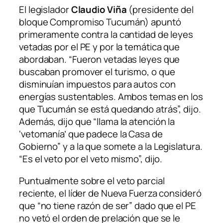
El legislador
Claudio Viña
(presidente del
bloque Compromiso Tucumán) apuntó
primeramente contra la cantidad de leyes
vetadas por el PE y por la temática que
abordaban. “Fueron vetadas leyes que
buscaban promover el turismo, o que
disminuían impuestos para autos con
energías sustentables. Ambos temas en los
que Tucumán se está quedando atrás”, dijo.
Además, dijo que “llama la atención la
‘vetomanía’ que padece la Casa de
Gobierno” y a la que somete a la Legislatura.
“Es el veto por el veto mismo”, dijo.
Puntualmente sobre el veto parcial
reciente, el líder de Nueva Fuerza consideró
que “no tiene razón de ser” dado que el PE
no vetó el orden de prelación que se le