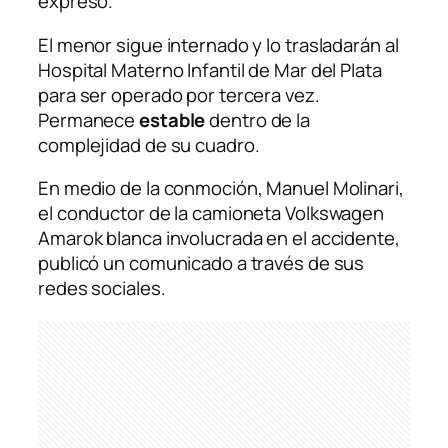
expresó.
El menor sigue internado y lo trasladarán al
Hospital Materno Infantil de Mar del Plata
para ser operado por tercera vez.
Permanece
estable
dentro de la
complejidad de su cuadro.
En medio de la conmoción, Manuel Molinari,
el conductor de la camioneta Volkswagen
Amarok blanca involucrada en el accidente,
publicó un comunicado a través de sus
redes sociales.