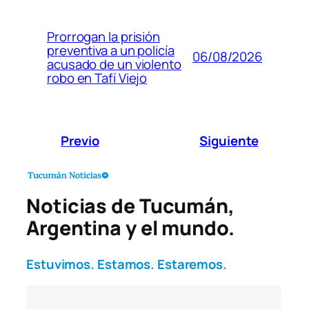
Prorrogan la prisión
preventiva a un policía
06/08/2026
acusado de un violento
robo en Tafí Viejo
Previo
Siguiente
Noticias de Tucumán,
Argentina y el mundo.
Estuvimos. Estamos. Estaremos.