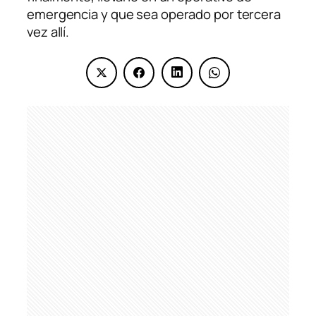
emergencia y que sea operado por tercera
vez allí.