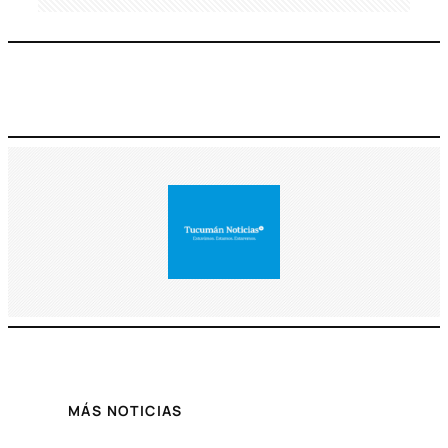
MÁS NOTICIAS