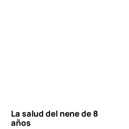
La salud del nene de 8
años