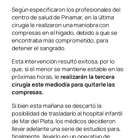
Según especificaron los profesionales del
centro de salud de Pinamar, en la última
cirugía le realizaron una maniobra con
compresas en el hígado, debido a que se
encontraba más comprometido, para
detener el sangrado.
Esta intervención resultó exitosa, por lo
que, si el menor se mantiene estable en las
próximas horas, le
realizarán la tercera
cirugía este mediodía para quitarle las
compresas.
Si bien esta mañana se descartó la
posibilidad de trasladarlo al hospital infantil
de Mar del Plata, los médicos decidieron
llevar adelante una serie de estudios para,
finalmente, llevarlo en un operativo de