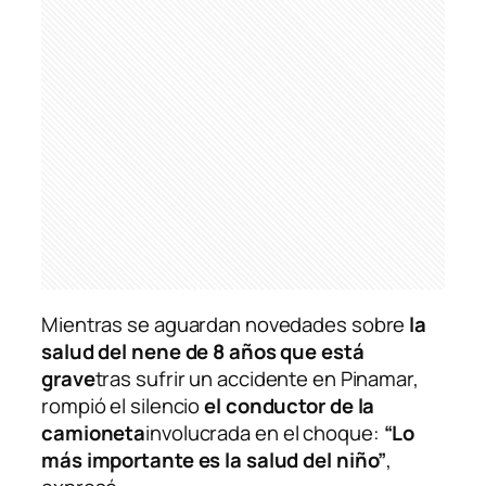
Mientras se aguardan novedades sobre
la
salud del nene de 8 años que está
grave
tras sufrir un accidente en Pinamar,
rompió el silencio
el conductor de la
camioneta
involucrada en el choque:
“Lo
más importante es la salud del niño”
,