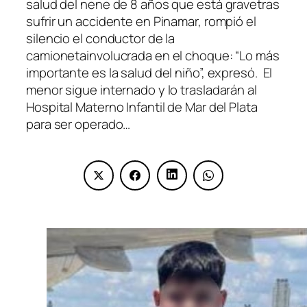
salud del nene de 8 años que está gravetras
sufrir un accidente en Pinamar, rompió el
silencio el conductor de la
camionetainvolucrada en el choque: “Lo más
importante es la salud del niño”, expresó. El
menor sigue internado y lo trasladarán al
Hospital Materno Infantil de Mar del Plata
para ser operado…