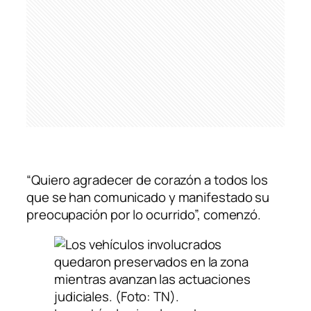
“Quiero agradecer de corazón a todos los
que se han comunicado y manifestado su
preocupación por lo ocurrido”, comenzó.