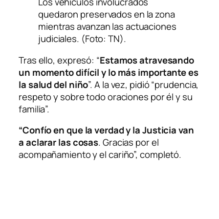
Los vehículos involucrados
quedaron preservados en la zona
mientras avanzan las actuaciones
judiciales. (Foto: TN).
Tras ello, expresó: “
Estamos atravesando
un momento difícil y lo más importante es
la salud del niño
”. A la vez, pidió “prudencia,
respeto y sobre todo oraciones por él y su
familia”.
“Confío en que la verdad y la Justicia van
a aclarar las cosas
. Gracias por el
acompañamiento y el cariño”, completó.