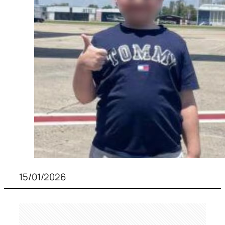
15/01/2026