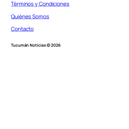
Términos y Condiciones
Quiénes Somos
Contacto
Tucumán Noticias © 2026