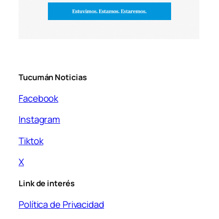
Tucumán Noticias
Facebook
Instagram
Tiktok
X
Link de interés
Política de Privacidad