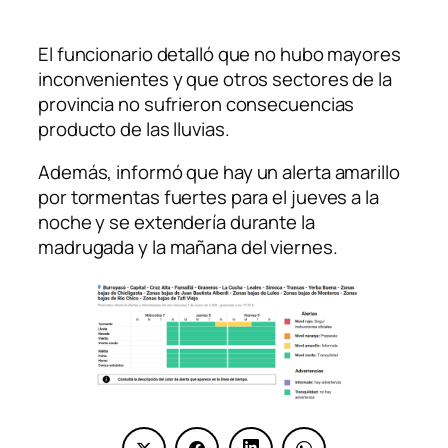
El funcionario detalló que no hubo mayores
inconvenientes y que otros sectores de la
provincia no sufrieron consecuencias
producto de las lluvias.
Además, informó que hay un alerta amarillo
por tormentas fuertes para el jueves a la
noche y se extendería durante la
madrugada y la mañana del viernes.