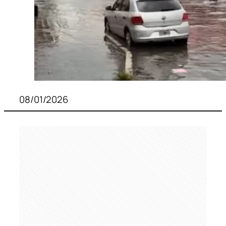
08/01/2026