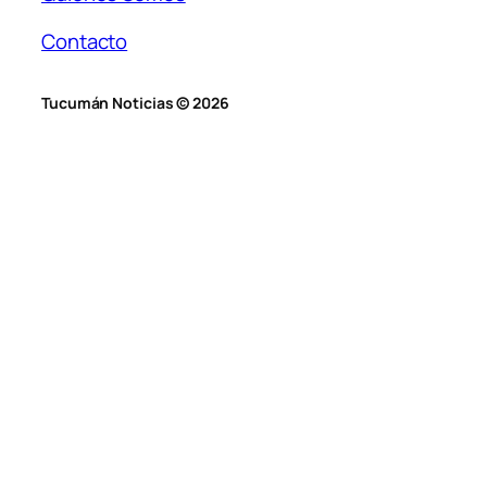
Contacto
Tucumán Noticias © 2026