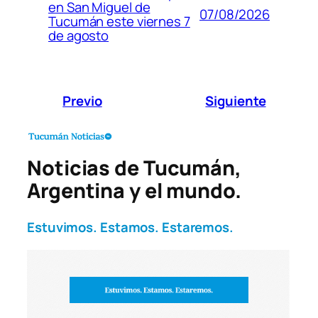
en San Miguel de
07/08/2026
Tucumán este viernes 7
de agosto
Previo
Siguiente
Noticias de Tucumán,
Argentina y el mundo.
Estuvimos. Estamos. Estaremos.