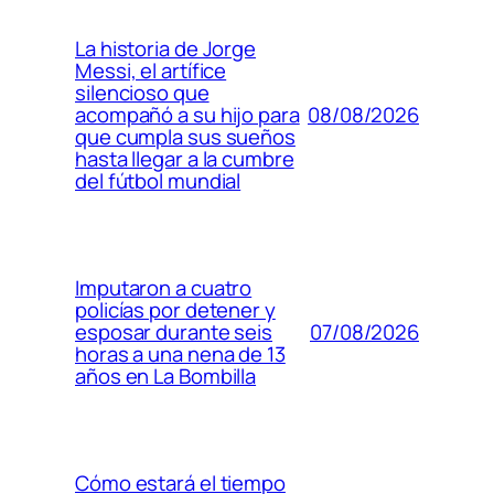
La historia de Jorge
Messi, el artífice
silencioso que
08/08/2026
acompañó a su hijo para
que cumpla sus sueños
hasta llegar a la cumbre
del fútbol mundial
Imputaron a cuatro
policías por detener y
07/08/2026
esposar durante seis
horas a una nena de 13
años en La Bombilla
Cómo estará el tiempo