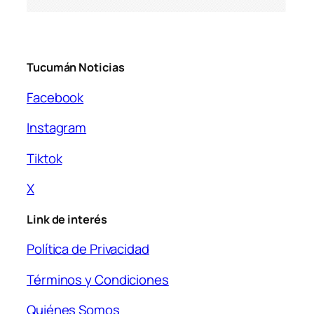
Tucumán Noticias
Facebook
Instagram
Tiktok
X
Link de interés
Política de Privacidad
Términos y Condiciones
Quiénes Somos