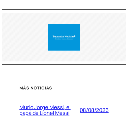
MÁS NOTICIAS
Murió Jorge Messi, el
08/08/2026
papá de Lionel Messi