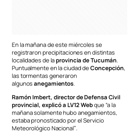
En la mañana de este miércoles se
registraron precipitaciones en distintas
localidades de la
provincia de Tucumán
.
Puntualmente en la ciudad de
Concepción
,
las tormentas generaron
algunos
anegamientos
.
Ramón Imbert, director de Defensa Civil
provincial, explicó a LV12 Web
que
“a la
mañana solamente hubo anegamientos,
estaba pronosticado por el Servicio
Meteorológico Nacional”
.