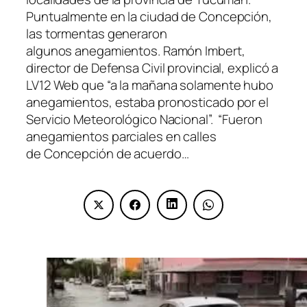
Puntualmente en la ciudad de Concepción,
las tormentas generaron
algunos anegamientos. Ramón Imbert,
director de Defensa Civil provincial, explicó a
LV12 Web que “a la mañana solamente hubo
anegamientos, estaba pronosticado por el
Servicio Meteorológico Nacional”. “Fueron
anegamientos parciales en calles
de Concepción de acuerdo…