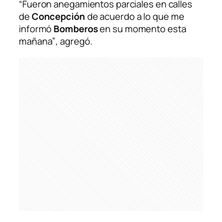
“Fueron anegamientos parciales en calles
de
Concepción
de acuerdo a lo que me
informó
Bomberos
en su momento esta
mañana”
, agregó.