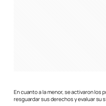
En cuanto a la menor, se activaron los
resguardar sus derechos y evaluar su sit