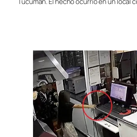
Tucumán. El hecho ocurrió en un local 