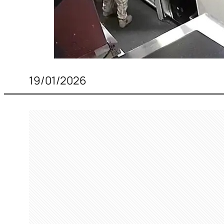
19/01/2026