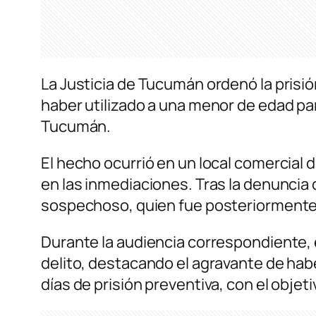
La Justicia de Tucumán ordenó la prisi
haber utilizado a una menor de edad pa
Tucumán.
El hecho ocurrió en un local comercial 
en las inmediaciones. Tras la denuncia d
sospechoso, quien fue posteriormente
Durante la audiencia correspondiente, e
delito, destacando el agravante de habe
días de prisión preventiva, con el objet