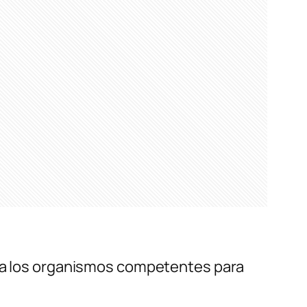
n a los organismos competentes para