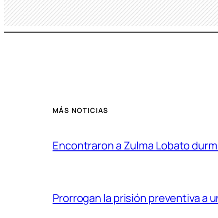
MÁS NOTICIAS
Encontraron a Zulma Lobato durmien
Prorrogan la prisión preventiva a u