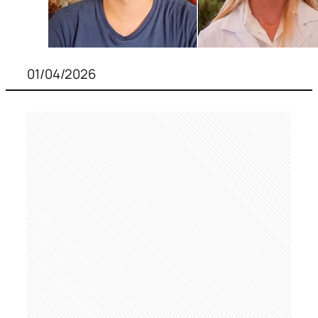
01/04/2026