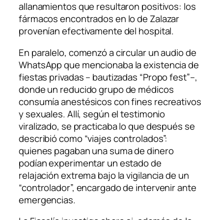
allanamientos que resultaron positivos: los
fármacos encontrados en lo de Zalazar
provenían efectivamente del hospital.
En paralelo, comenzó a circular un audio de
WhatsApp que mencionaba la existencia de
fiestas privadas – bautizadas “Propo fest”–,
donde un reducido grupo de médicos
consumía anestésicos con fines recreativos
y sexuales. Allí, según el testimonio
viralizado, se practicaba lo que después se
describió como “viajes controlados”:
quienes pagaban una suma de dinero
podían experimentar un estado de
relajación extrema bajo la vigilancia de un
“controlador”, encargado de intervenir ante
emergencias.