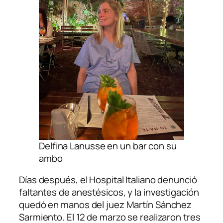
Delfina Lanusse en un bar con su
ambo
Días después, el Hospital Italiano denunció
faltantes de anestésicos, y la investigación
quedó en manos del juez Martín Sánchez
Sarmiento. El 12 de marzo se realizaron tres