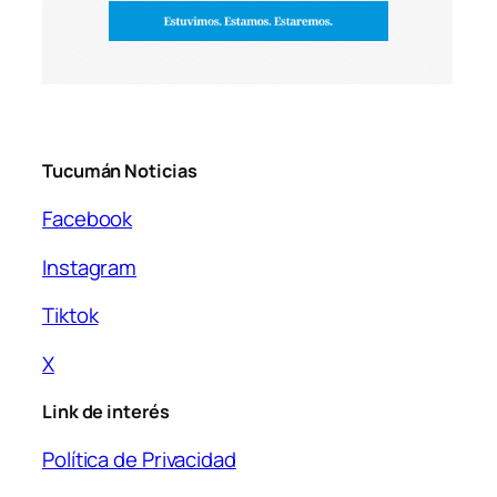
Tucumán Noticias
Facebook
Instagram
Tiktok
X
Link de interés
Política de Privacidad