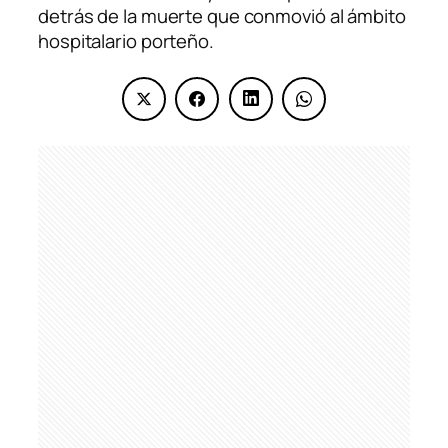
detrás de la muerte que conmovió al ámbito
hospitalario porteño.