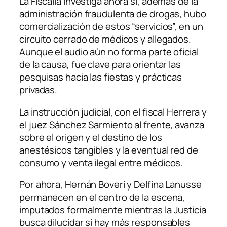
La Fiscalía investiga ahora si, además de la
administración fraudulenta de drogas, hubo
comercialización de estos “servicios”, en un
circuito cerrado de médicos y allegados.
Aunque el audio aún no forma parte oficial
de la causa, fue clave para orientar las
pesquisas hacia las fiestas y prácticas
privadas.
La instrucción judicial, con el fiscal Herrera y
el juez Sánchez Sarmiento al frente, avanza
sobre el origen y el destino de los
anestésicos tangibles y la eventual red de
consumo y venta ilegal entre médicos.
Por ahora, Hernán Boveri y Delfina Lanusse
permanecen en el centro de la escena,
imputados formalmente mientras la Justicia
busca dilucidar si hay más responsables