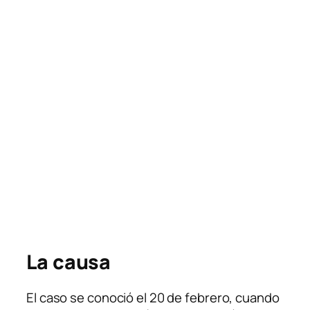
La causa
El caso se conoció el 20 de febrero, cuando