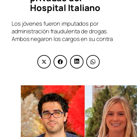
Hospital Italiano
Los jóvenes fueron imputados por
administración fraudulenta de drogas.
Ambos negaron los cargos en su contra