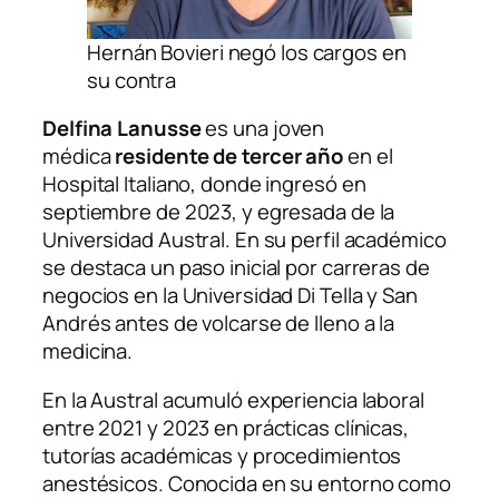
Hernán Bovieri negó los cargos en
su contra
Delfina Lanusse
es una joven
médica
residente de tercer año
en el
Hospital Italiano, donde ingresó en
septiembre de 2023, y egresada de la
Universidad Austral. En su perfil académico
se destaca un paso inicial por carreras de
negocios en la Universidad Di Tella y San
Andrés antes de volcarse de lleno a la
medicina.
En la Austral acumuló experiencia laboral
entre 2021 y 2023 en prácticas clínicas,
tutorías académicas y procedimientos
anestésicos. Conocida en su entorno como