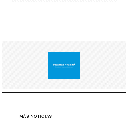
MÁS NOTICIAS