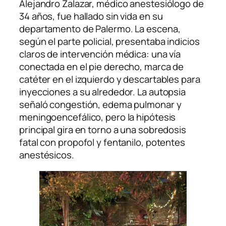
Alejandro Zalazar, médico anestesiólogo de
34 años, fue hallado sin vida en su
departamento de Palermo. La escena,
según el parte policial, presentaba indicios
claros de intervención médica: una vía
conectada en el pie derecho, marca de
catéter en el izquierdo y descartables para
inyecciones a su alrededor. La autopsia
señaló congestión, edema pulmonar y
meningoencefálico, pero la hipótesis
principal gira en torno a una sobredosis
fatal con propofol y fentanilo, potentes
anestésicos.