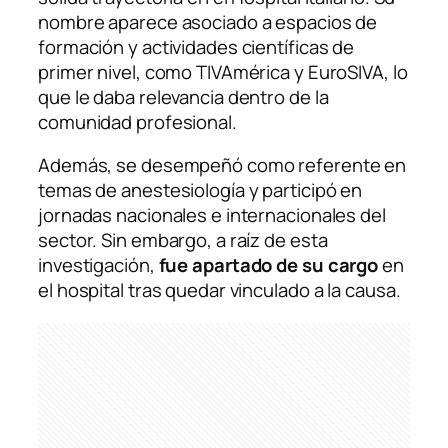
nombre aparece asociado a espacios de
formación y actividades científicas de
primer nivel, como TIVAmérica y EuroSIVA, lo
que le daba relevancia dentro de la
comunidad profesional.
Además, se desempeñó como referente en
temas de anestesiología y participó en
jornadas nacionales e internacionales del
sector. Sin embargo, a raíz de esta
investigación,
fue apartado de su cargo
en
el hospital tras quedar vinculado a la causa.