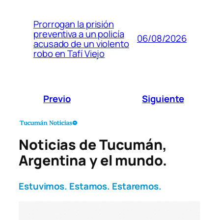
Prorrogan la prisión
preventiva a un policía
06/08/2026
acusado de un violento
robo en Tafí Viejo
Previo
Siguiente
Noticias de Tucumán,
Argentina y el mundo.
Estuvimos. Estamos. Estaremos.