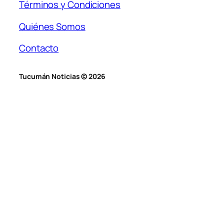
Términos y Condiciones
Quiénes Somos
Contacto
Tucumán Noticias © 2026