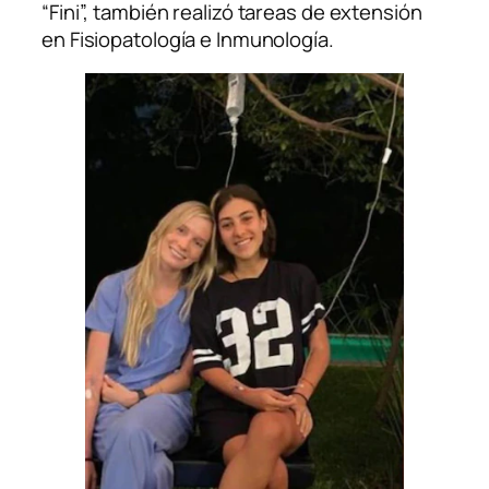
“Fini”, también realizó tareas de extensión
en Fisiopatología e Inmunología.