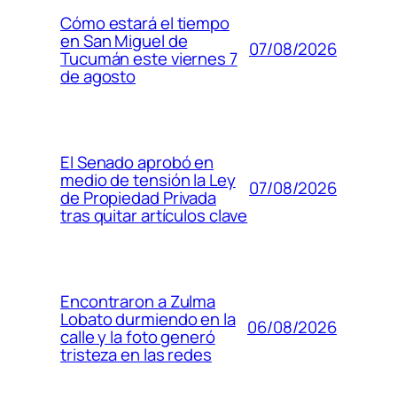
Cómo estará el tiempo
en San Miguel de
07/08/2026
Tucumán este viernes 7
de agosto
El Senado aprobó en
medio de tensión la Ley
07/08/2026
de Propiedad Privada
tras quitar artículos clave
Encontraron a Zulma
Lobato durmiendo en la
06/08/2026
calle y la foto generó
tristeza en las redes