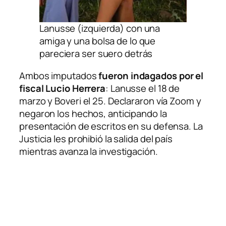
Lanusse (izquierda) con una
amiga y una bolsa de lo que
pareciera ser suero detrás
Ambos imputados
fueron indagados por el
fiscal Lucio Herrera
: Lanusse el 18 de
marzo y Boveri el 25. Declararon vía Zoom y
negaron los hechos, anticipando la
presentación de escritos en su defensa. La
Justicia les prohibió la salida del país
mientras avanza la investigación.