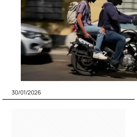
30/01/2026