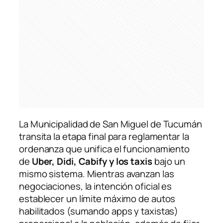
La Municipalidad de San Miguel de Tucumán
transita la etapa final para reglamentar la
ordenanza que unifica el funcionamiento
de
Uber, Didi, Cabify y los taxis
bajo un
mismo sistema. Mientras avanzan las
negociaciones, la intención oficial es
establecer un límite máximo de autos
habilitados (sumando apps y taxistas)