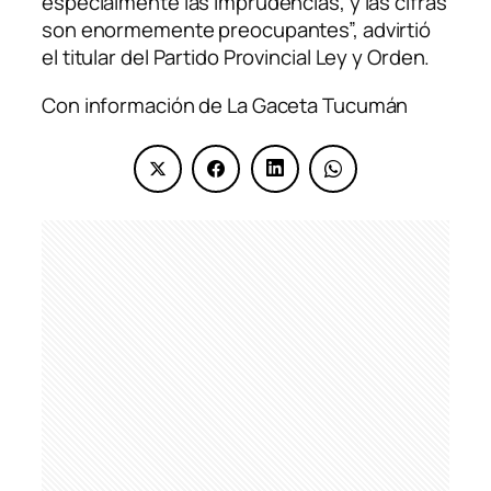
especialmente las imprudencias, y las cifras
son enormemente preocupantes”, advirtió
el titular del Partido Provincial Ley y Orden.
Con información de La Gaceta Tucumán