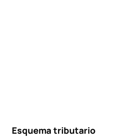
Esquema tributario