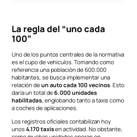
La regla del “uno cada
100”
Uno de los puntos centrales de la normativa
es el cupo de vehículos. Tomando como
referencia una población de 600.000
habitantes, se busca implementar una
relación de
un auto cada 100 vecinos
. Esto
daría un total de
6.000 unidades
habilitadas
, englobando tanto a taxis como
a coches de aplicaciones.
Los registros oficiales contabilizan hoy
unos
4.170 taxis
en actividad. No obstante,
como muchas unidades operan en