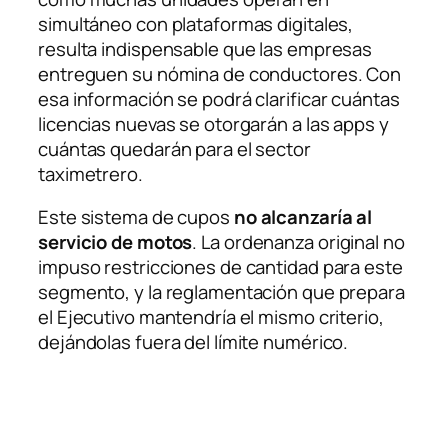
simultáneo con plataformas digitales,
resulta indispensable que las empresas
entreguen su nómina de conductores. Con
esa información se podrá clarificar cuántas
licencias nuevas se otorgarán a las apps y
cuántas quedarán para el sector
taximetrero.
Este sistema de cupos
no alcanzaría al
servicio de motos
. La ordenanza original no
impuso restricciones de cantidad para este
segmento, y la reglamentación que prepara
el Ejecutivo mantendría el mismo criterio,
dejándolas fuera del límite numérico.