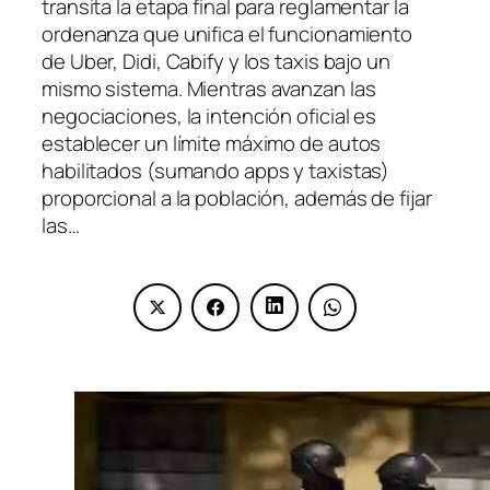
transita la etapa final para reglamentar la
ordenanza que unifica el funcionamiento
de Uber, Didi, Cabify y los taxis bajo un
mismo sistema. Mientras avanzan las
negociaciones, la intención oficial es
establecer un límite máximo de autos
habilitados (sumando apps y taxistas)
proporcional a la población, además de fijar
las…