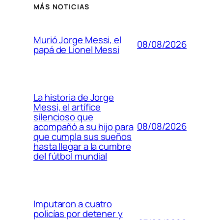
MÁS NOTICIAS
Murió Jorge Messi, el
08/08/2026
papá de Lionel Messi
La historia de Jorge
Messi, el artífice
silencioso que
08/08/2026
acompañó a su hijo para
que cumpla sus sueños
hasta llegar a la cumbre
del fútbol mundial
Imputaron a cuatro
policías por detener y