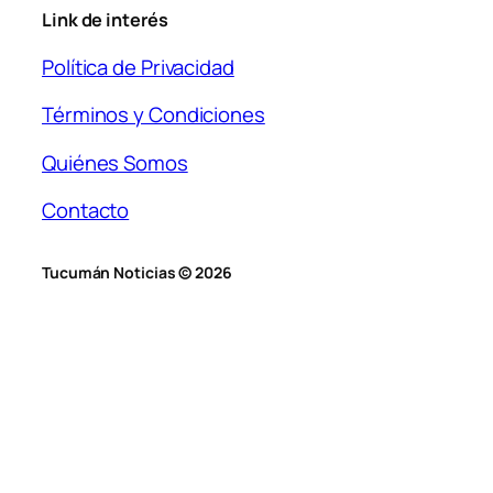
Link de interés
Política de Privacidad
Términos y Condiciones
Quiénes Somos
Contacto
Tucumán Noticias © 2026