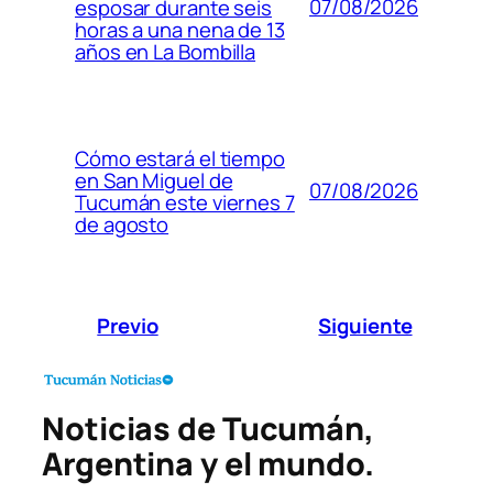
07/08/2026
esposar durante seis
horas a una nena de 13
años en La Bombilla
Cómo estará el tiempo
en San Miguel de
07/08/2026
Tucumán este viernes 7
de agosto
Previo
Siguiente
Noticias de Tucumán,
Argentina y el mundo.