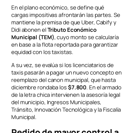
En el plano económico, se define qué
cargas impositivas afrontarán las partes. Se
mantiene la premisa de que Uber, Cabify y
Didi abonen el
Tributo Económico
Municipal (TEM)
, cuyo monto se calcularía
en base a la flota reportada para garantizar
equidad con los taxistas.
A su vez, se evalúa si los licenciatarios de
taxis pasarán a pagar un nuevo concepto en
reemplazo del canon municipal, que hasta
diciembre rondaba los
$7.800
. En el armado
de la letra chica intervienen la asesoría legal
del municipio, Ingresos Municipales,
Tránsito, Innovación Tecnológica y la Fiscalía
Municipal.
Pedido de mayor control a