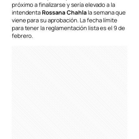
próximo a finalizarse y sería elevado a la
intendenta
Rossana Chahla
la semana que
viene para su aprobación. La fecha límite
para tener la reglamentación lista es el 9 de
febrero.