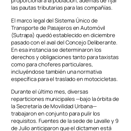
proporcional a la población, además de fijar
las pautas tributarias para las compañías.
El marco legal del Sistema Único de
Transporte de Pasajeros en Automóvil
(Sutrapa) quedó establecido en diciembre
pasado con el aval del Concejo Deliberante.
En esa instancia se determinaron los
derechos y obligaciones tanto para taxistas
como para choferes particulares,
incluyéndose también una normativa
específica para el traslado en motocicletas.
Durante el último mes, diversas
reparticiones municipales —bajo la órbita de
la Secretaría de Movilidad Urbana—
trabajaron en conjunto para pulir los
requisitos. Fuentes de la sede de Lavalle y 9
de Julio anticiparon que el dictamen está