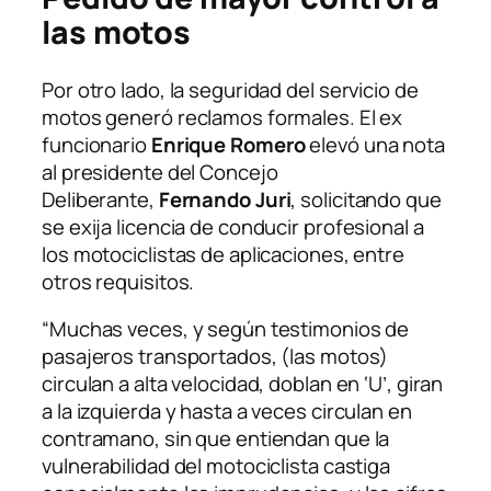
las motos
Por otro lado, la seguridad del servicio de
motos generó reclamos formales. El ex
funcionario
Enrique Romero
elevó una nota
al presidente del Concejo
Deliberante,
Fernando Juri
, solicitando que
se exija licencia de conducir profesional a
los motociclistas de aplicaciones, entre
otros requisitos.
“Muchas veces, y según testimonios de
pasajeros transportados, (las motos)
circulan a alta velocidad, doblan en ‘U’, giran
a la izquierda y hasta a veces circulan en
contramano, sin que entiendan que la
vulnerabilidad del motociclista castiga