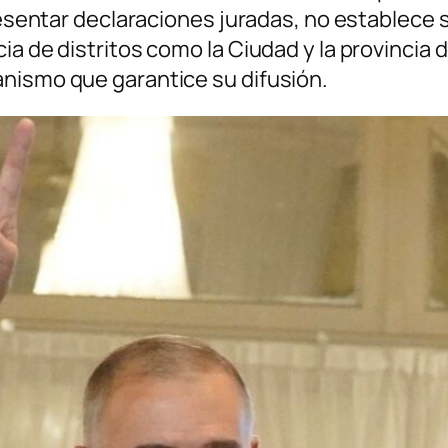
presentar declaraciones juradas, no establece 
ia de distritos como la Ciudad y la provincia
nismo que garantice su difusión.