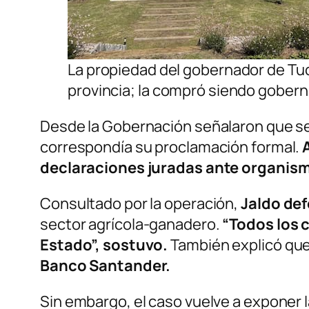
La propiedad del gobernador de Tucum
provincia; la compró siendo gobern
Desde la Gobernación señalaron que se 
correspondía su proclamación formal.
declaraciones juradas ante organism
Consultado por la operación,
Jaldo def
sector agrícola-ganadero.
“Todos los 
Estado”, sostuvo.
También explicó qu
Banco Santander.
Sin embargo, el caso vuelve a exponer l