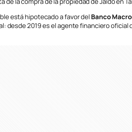
ta de la compra de la propiedad de Jaldo en Taf
ble está hipotecado a favor del
Banco Macro
al: desde 2019 es el agente financiero oficial