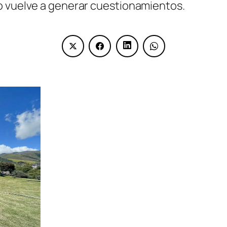
o vuelve a generar cuestionamientos.