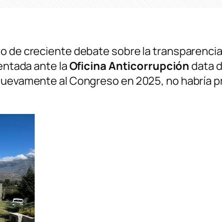
 de creciente debate sobre la transparencia e
sentada ante la
Oficina Anticorrupción
data d
 nuevamente al Congreso en 2025, no habría p