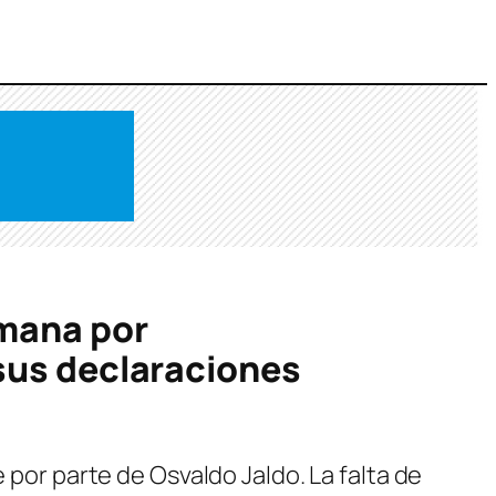
emana por
 sus declaraciones
 por parte de Osvaldo Jaldo. La falta de