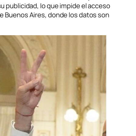
su publicidad, lo que impide el acceso
 de Buenos Aires, donde los datos son