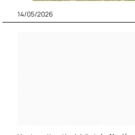
14/05/2026