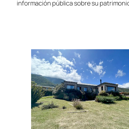
información pública sobre su patrimoni