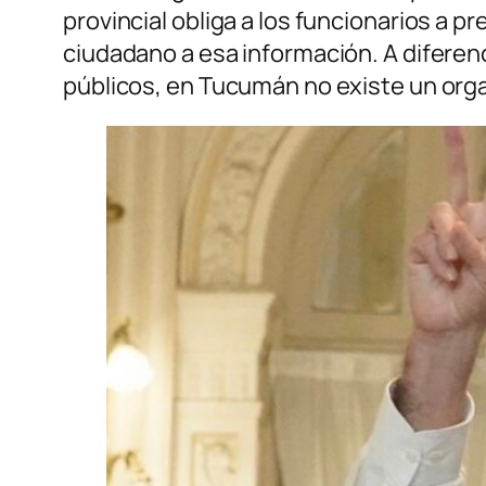
provincial obliga a los funcionarios a 
ciudadano a esa información. A diferenc
públicos, en Tucumán no existe un orga