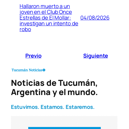
Hallaron muerto a un
joven en el Club Once
04/08/2026
Estrellas de El Mollar:
investigan un intento de
robo
Previo
Siguiente
Noticias de Tucumán,
Argentina y el mundo.
Estuvimos. Estamos. Estaremos.