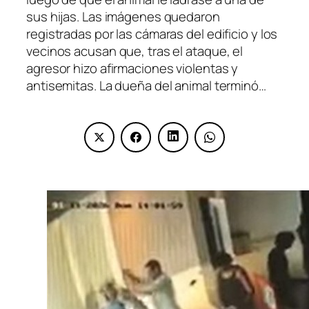
sus hijas. Las imágenes quedaron
registradas por las cámaras del edificio y los
vecinos acusan que, tras el ataque, el
agresor hizo afirmaciones violentas y
antisemitas. La dueña del animal terminó…