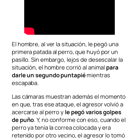
El hombre, al ver la situación, le pegó una
primera patada al perro, que huyó por un
pasillo. Sin embargo, lejos de desescalar la
situación, el hombre corrió al animal
para
darle un segundo puntapié
mientras
escapaba.
Las cámaras muestran además el momento
en que, tras ese ataque, el agresor volvió a
acercarse al perro y
le pegó varios golpes
de puño
. Y, no conforme con eso, cuando el
perro ya tenía la correa colocada y era
retenido por otro vecino, el agresor lo tomó