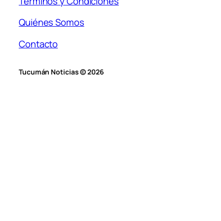
Términos y Condiciones
Quiénes Somos
Contacto
Tucumán Noticias © 2026