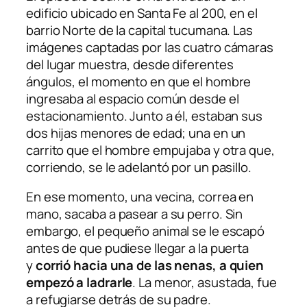
edificio ubicado en Santa Fe al 200, en el
barrio Norte de la capital tucumana. Las
imágenes captadas por las cuatro cámaras
del lugar muestra, desde diferentes
ángulos, el momento en que el hombre
ingresaba al espacio común desde el
estacionamiento. Junto a él, estaban sus
dos hijas menores de edad; una en un
carrito que el hombre empujaba y otra que,
corriendo, se le adelantó por un pasillo.
En ese momento, una vecina, correa en
mano, sacaba a pasear a su perro. Sin
embargo, el pequeño animal se le escapó
antes de que pudiese llegar a la puerta
y
corrió hacia una de las nenas, a quien
empezó a ladrarle
. La menor, asustada, fue
a refugiarse detrás de su padre.