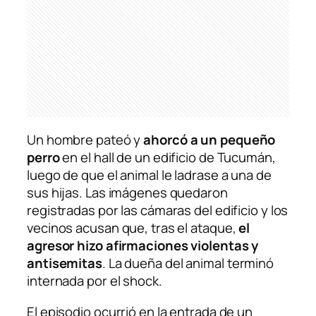
Un hombre pateó y
ahorcó a un pequeño
perro
en el hall de un edificio de Tucumán,
luego de que el animal le ladrase a una de
sus hijas. Las imágenes quedaron
registradas por las cámaras del edificio y los
vecinos acusan que, tras el ataque,
el
agresor hizo afirmaciones violentas y
antisemitas
. La dueña del animal terminó
internada por el shock.
El episodio ocurrió en la entrada de un