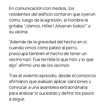
En comunicación con medios, los
residentes del edificio contaron que oyeron
cómo, luego de la agresión, el hombre le
gritaba “¡Vamos, Hitler! ¡Mueran todos!” a
su vecina.
“Además de la gravedad del hecho en sí,
cuando vimos cómo pateó al perro,
preocupa también el hecho de tener un
vecino nazi. Fue terrible lo que hizo y lo que
dijo”, afirmó uno de los vecinos.
Tras el violento episodio, desde el consorcio
afirmaron que evalúan aplicar sanciones y
convocar a una asamblea extraordinaria
para analizar lo sucedido y definir los pasos
a seguir.