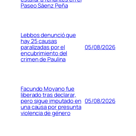
Paseo Sáenz Peña
Lebbos denunció que
hay 25 causas
05/08/2026
paralizadas por el
encubrimiento del
crimen de Paulina
Facundo Moyano fue
liberado tras declarar,
05/08/2026
pero sigue imputado en
una causa por presunta
violencia de género