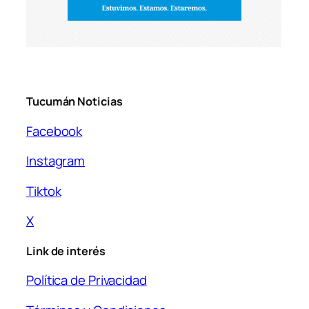
Tucumán Noticias
Facebook
Instagram
Tiktok
X
Link de interés
Política de Privacidad