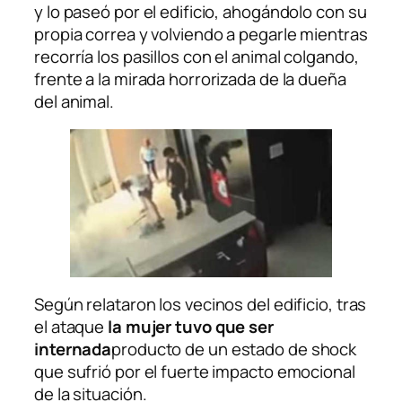
y lo paseó por el edificio, ahogándolo con su
propia correa y volviendo a pegarle mientras
recorría los pasillos con el animal colgando,
frente a la mirada horrorizada de la dueña
del animal.
Según relataron los vecinos del edificio, tras
el ataque
la mujer tuvo que ser
internada
producto de un estado de shock
que sufrió por el fuerte impacto emocional
de la situación.