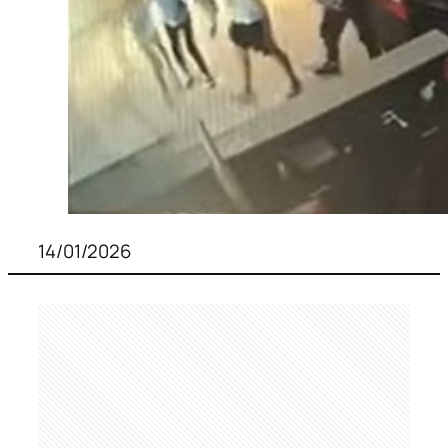
14/01/2026