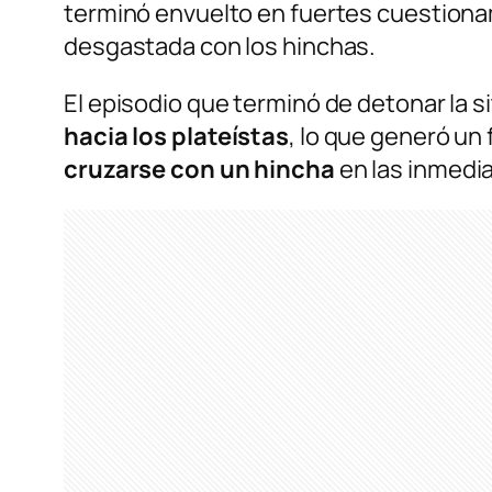
terminó envuelto en fuertes cuestionami
desgastada con los hinchas.
El episodio que terminó de detonar la si
hacia los plateístas
, lo que generó un
cruzarse con un hincha
en las inmedia