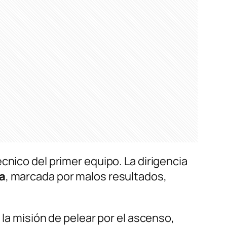
cnico del primer equipo. La dirigencia
va
, marcada por malos resultados,
n la misión de pelear por el ascenso,