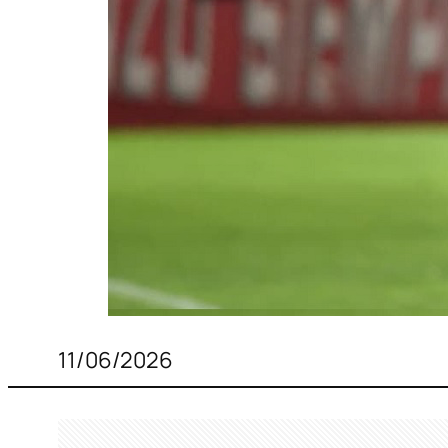
11/06/2026