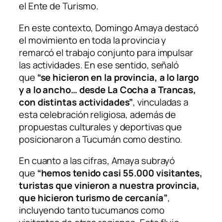
el Ente de Turismo.
En este contexto, Domingo Amaya destacó
el movimiento en toda la provincia y
remarcó el trabajo conjunto para impulsar
las actividades. En ese sentido, señaló
que
“se hicieron en la provincia, a lo largo
y a lo ancho… desde La Cocha a Trancas,
con distintas actividades”
, vinculadas a
esta celebración religiosa, además de
propuestas culturales y deportivas que
posicionaron a Tucumán como destino.
En cuanto a las cifras, Amaya subrayó
que
“hemos tenido casi 55.000 visitantes,
turistas que vinieron a nuestra provincia,
que hicieron turismo de cercanía”
,
incluyendo tanto tucumanos como