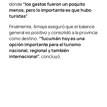
donde
“los gastos fueron un poquito
menos, pero lo importante es que hubo
turistas”
.
Finalmente, Amaya aseguró que el balance
general es positivo y consolidó a la provincia
como destino.
“Tucumán hoy es una
opción importante para el turismo
nacional, regional y también
internacional”
, concluyó.