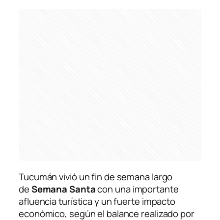
Tucumán vivió un fin de semana largo
de
Semana Santa
con una importante
afluencia turística y un fuerte impacto
económico, según el balance realizado por