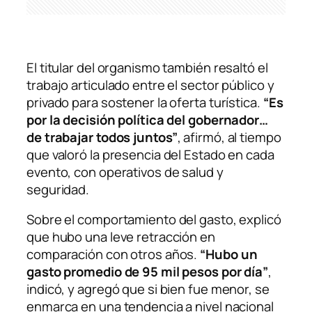
El titular del organismo también resaltó el
trabajo articulado entre el sector público y
privado para sostener la oferta turística.
“Es
por la decisión política del gobernador…
de trabajar todos juntos”
, afirmó, al tiempo
que valoró la presencia del Estado en cada
evento, con operativos de salud y
seguridad.
Sobre el comportamiento del gasto, explicó
que hubo una leve retracción en
comparación con otros años.
“Hubo un
gasto promedio de 95 mil pesos por día”
,
indicó, y agregó que si bien fue menor, se
enmarca en una tendencia a nivel nacional