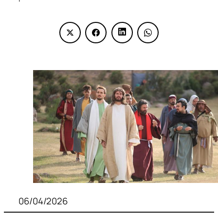
06/04/2026