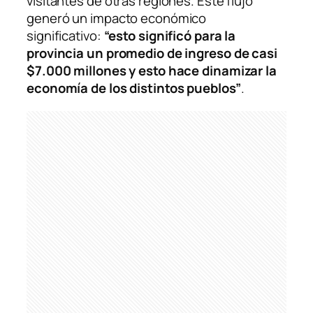
visitantes de otras regiones. Este flujo
generó un impacto económico
significativo:
“esto significó para la
provincia un promedio de ingreso de casi
$7.000 millones y esto hace dinamizar la
economía de los distintos pueblos”
.