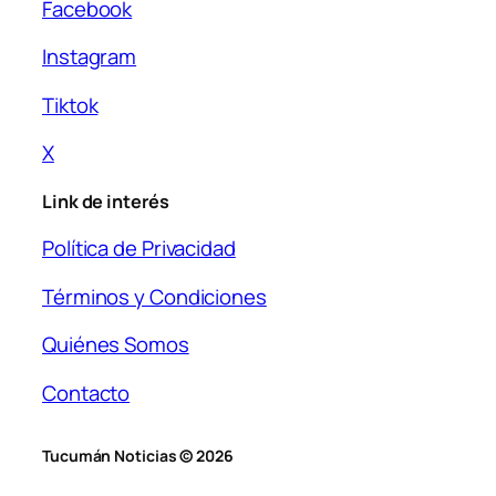
Facebook
Instagram
Tiktok
X
Link de interés
Política de Privacidad
Términos y Condiciones
Quiénes Somos
Contacto
Tucumán Noticias © 2026