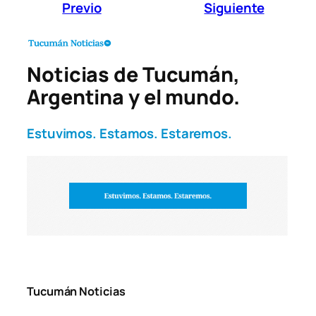
Previo
Siguiente
Noticias de Tucumán,
Argentina y el mundo.
Estuvimos. Estamos. Estaremos.
Tucumán Noticias