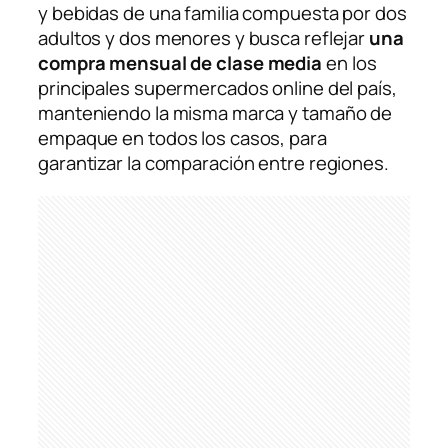
y bebidas de una familia compuesta por dos
adultos y dos menores y busca reflejar
una
compra mensual de clase media
en los
principales supermercados online del país,
manteniendo la misma marca y tamaño de
empaque en todos los casos, para
garantizar la comparación entre regiones
.