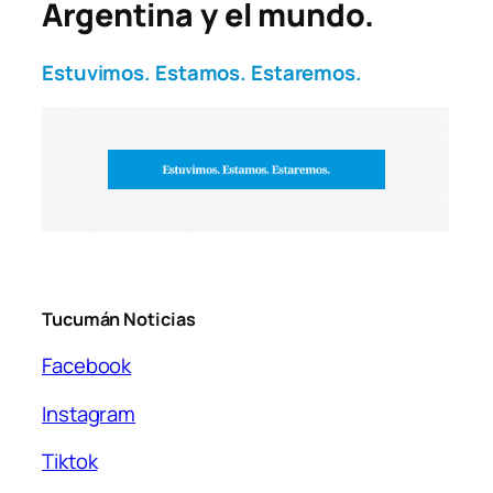
Argentina y el mundo.
Estuvimos. Estamos. Estaremos.
Tucumán Noticias
Facebook
Instagram
Tiktok