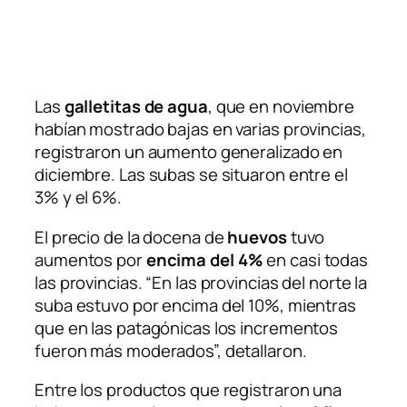
Las
galletitas de agua
, que en noviembre
habían mostrado bajas en varias provincias,
registraron un aumento generalizado en
diciembre. Las subas se situaron entre el
3% y el 6%.
El precio de la docena de
huevos
tuvo
aumentos por
encima del 4%
en casi todas
las provincias. “En las provincias del norte la
suba estuvo por encima del 10%, mientras
que en las patagónicas los incrementos
fueron más moderados”, detallaron.
Entre los productos que registraron una