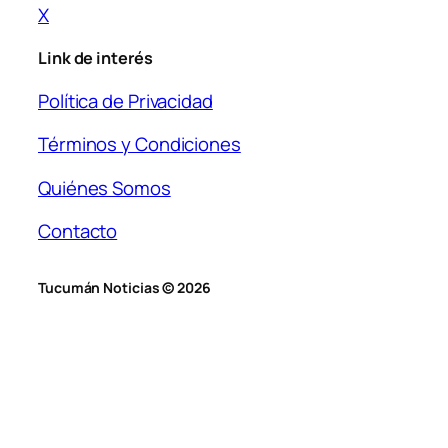
X
Link de interés
Política de Privacidad
Términos y Condiciones
Quiénes Somos
Contacto
Tucumán Noticias © 2026