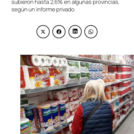
subieron hasta 2,6% en algunas provincias,
según un informe privado.