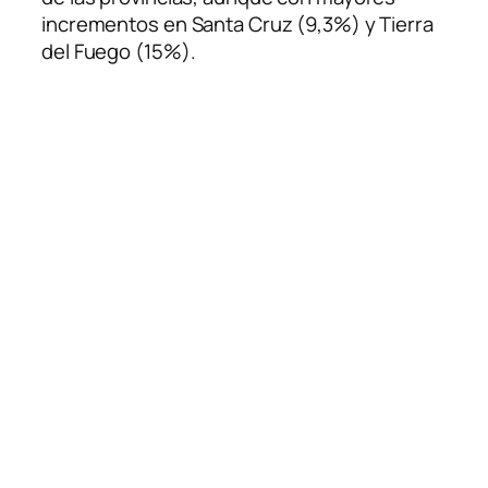
incrementos en Santa Cruz (9,3%) y Tierra
del Fuego (15%).