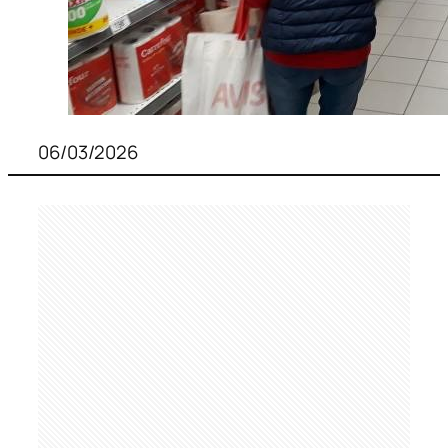
06/03/2026