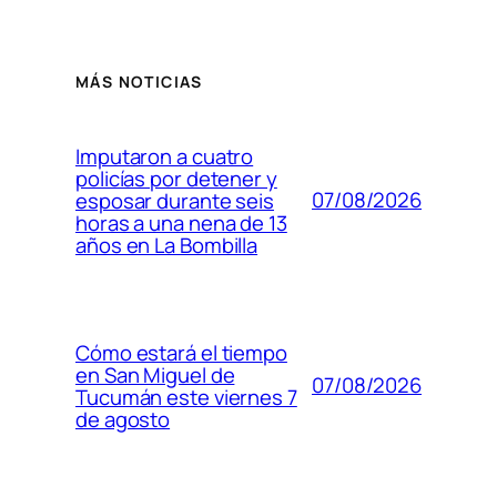
MÁS NOTICIAS
Imputaron a cuatro
policías por detener y
07/08/2026
esposar durante seis
horas a una nena de 13
años en La Bombilla
Cómo estará el tiempo
en San Miguel de
07/08/2026
Tucumán este viernes 7
de agosto