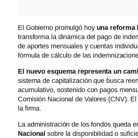
El Gobierno promulgó hoy
una reforma 
transforma la dinámica del pago de inde
de aportes mensuales y cuentas individu
fórmula de cálculo de las indemnizacion
El nuevo esquema representa un camb
sistema de capitalización que busca ree
acumulativo, sostenido con pagos mensua
Comisión Nacional de Valores (CNV). El 
la firma.
La administración de los fondos queda e
Nacional
sobre la disponibilidad o sufic