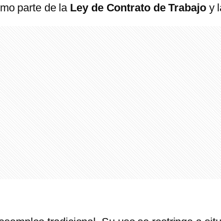
como parte de la
Ley de Contrato de Trabajo
y 