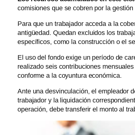
comisiones que se cobren por la gestión 
Para que un trabajador acceda a la cobe
antigüedad. Quedan excluidos los trabaj
específicos, como la construcción o el se
El uso del fondo exige un período de car
realizado seis contribuciones mensuales
conforme a la coyuntura económica.
Ante una desvinculación, el empleador de
trabajador y la liquidación correspondien
operación, debe transferir el monto al t