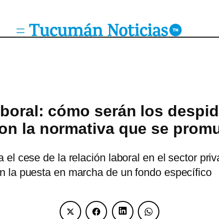
boral: cómo serán los despid
on la normativa que se prom
el cese de la relación laboral en el sector pri
n la puesta en marcha de un fondo específico