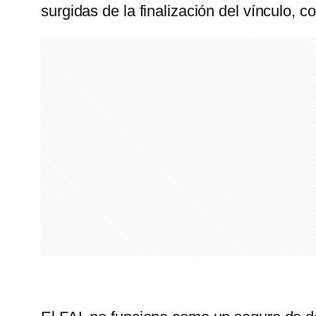
surgidas de la finalización del vínculo, 