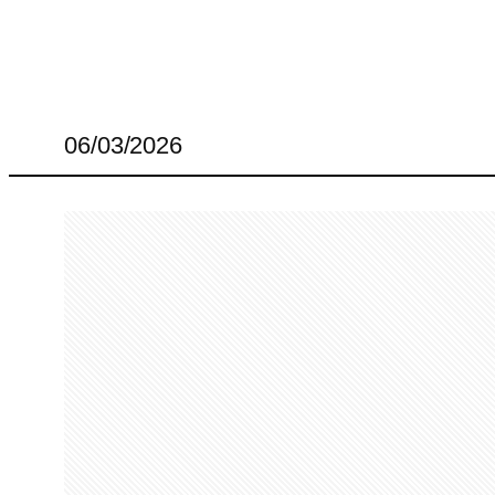
06/03/2026