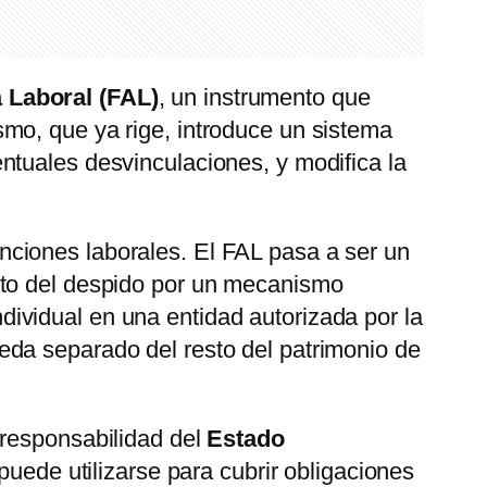
 Laboral (FAL)
, un instrumento que
mo, que ya rige, introduce un sistema
ntuales desvinculaciones, y modifica la
inciones laborales. El FAL pasa a ser un
nto del despido por un mecanismo
ividual en una entidad autorizada por la
eda separado del resto del patrimonio de
 responsabilidad del
Estado
puede utilizarse para cubrir obligaciones