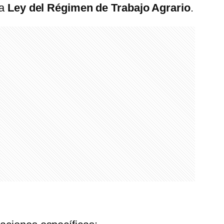
la
Ley del Régimen de Trabajo Agrario
.