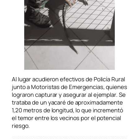
Al lugar acudieron efectivos de Policía Rural
junto a Motoristas de Emergencias, quienes
lograron capturar y asegurar al ejemplar. Se
trataba de un yacaré de aproximadamente
1,20 metros de longitud, lo que incrementó
el temor entre los vecinos por el potencial
riesgo.