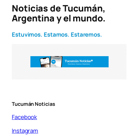
Noticias de Tucumán,
Argentina y el mundo.
Estuvimos. Estamos. Estaremos.
Tucumán Noticias
Facebook
Instagram