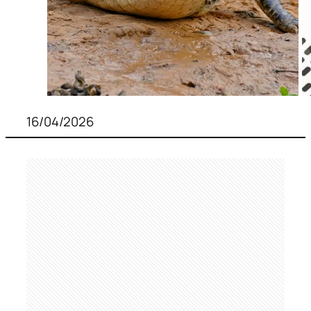
16/04/2026