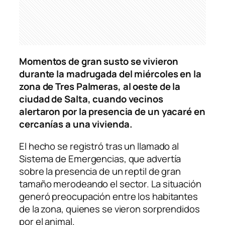
Momentos de gran susto se vivieron
durante la madrugada del miércoles en la
zona de Tres Palmeras, al oeste de la
ciudad de Salta, cuando vecinos
alertaron por la presencia de un yacaré en
cercanías a una vivienda.
El hecho se registró tras un llamado al
Sistema de Emergencias, que advertía
sobre la presencia de un reptil de gran
tamaño merodeando el sector. La situación
generó preocupación entre los habitantes
de la zona, quienes se vieron sorprendidos
por el animal.