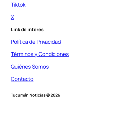
Tiktok
X
Link de interés
Política de Privacidad
Términos y Condiciones
Quiénes Somos
Contacto
Tucumán Noticias © 2026