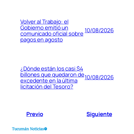
Volver al Trabajo: el
Gobierno emitió un
10/08/2026
comunicado oficial sobre
pagos en agosto
¿Dónde están los casi $4
billones que quedaron de
10/08/2026
excedente en la última
licitación del Tesoro?
Previo
Siguiente