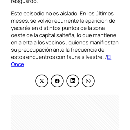
resguardo.
Este episodio no es aislado. En los últimos
meses, se volvió recurrente la aparición de
yacarés en distintos puntos de la zona
oeste de la capital salteña, lo que mantiene
en alerta a los vecinos , quienes manifiestan
su preocupación ante la frecuencia de
estos encuentros con fauna silvestre. /
El
Once