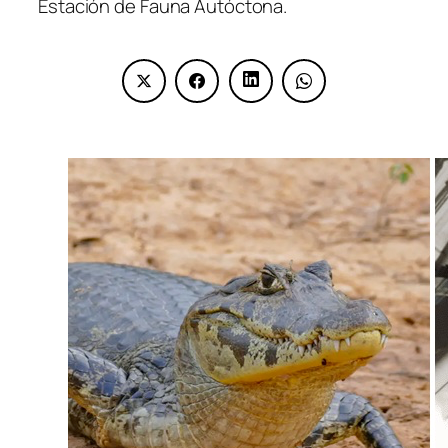
Estación de Fauna Autóctona.