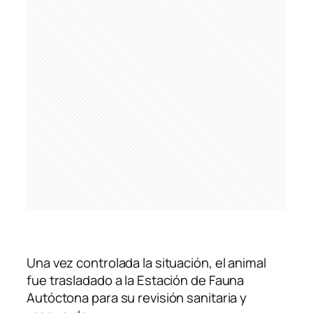
Una vez controlada la situación, el animal
fue trasladado a la Estación de Fauna
Autóctona para su revisión sanitaria y