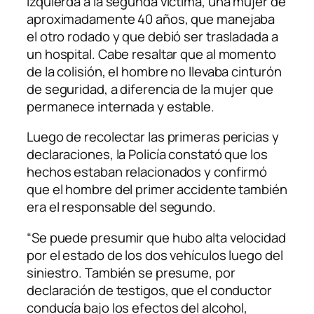
izquierda a la segunda víctima, una mujer de
aproximadamente 40 años, que manejaba
el otro rodado y que debió ser trasladada a
un hospital. Cabe resaltar que al momento
de la colisión, el hombre no llevaba cinturón
de seguridad, a diferencia de la mujer que
permanece internada y estable.
Luego de recolectar las primeras pericias y
declaraciones, la Policía constató que los
hechos estaban relacionados y confirmó
que el hombre del primer accidente también
era el responsable del segundo.
“Se puede presumir que hubo alta velocidad
por el estado de los dos vehículos luego del
siniestro. También se presume, por
declaración de testigos, que el conductor
conducía bajo los efectos del alcohol,