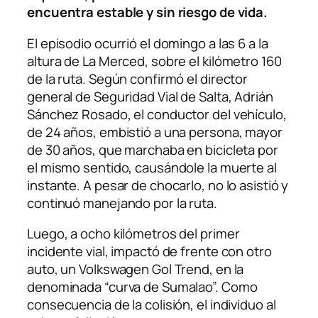
encuentra estable y sin riesgo de vida.
El episodio ocurrió el domingo a las 6 a la
altura de La Merced, sobre el kilómetro 160
de la ruta. Según confirmó el director
general de Seguridad Vial de Salta, Adrián
Sánchez Rosado, el conductor del vehículo,
de 24 años, embistió a una persona, mayor
de 30 años, que marchaba en bicicleta por
el mismo sentido, causándole la muerte al
instante. A pesar de chocarlo, no lo asistió y
continuó manejando por la ruta.
Luego, a ocho kilómetros del primer
incidente vial, impactó de frente con otro
auto, un Volkswagen Gol Trend, en la
denominada “curva de Sumalao”. Como
consecuencia de la colisión, el individuo al