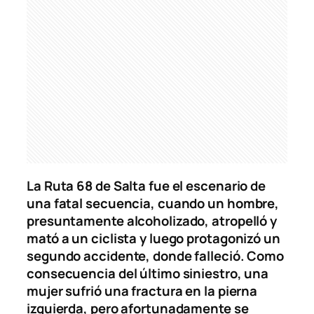
La Ruta 68 de Salta fue el escenario de
una fatal secuencia, cuando un hombre,
presuntamente alcoholizado, atropelló y
mató a un ciclista y luego protagonizó un
segundo accidente, donde falleció. Como
consecuencia del último siniestro, una
mujer sufrió una fractura en la pierna
izquierda, pero afortunadamente se