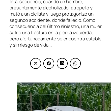
fatal secuencia, cuando un hombre,
presuntamente alcoholizado, atropelló y
mató a un ciclista y luego protagonizó un
segundo accidente, donde falleció. Como
consecuencia del último siniestro, una mujer
sufrió una fractura en la pierna izquierda,
pero afortunadamente se encuentra estable
y sin riesgo de vida.…