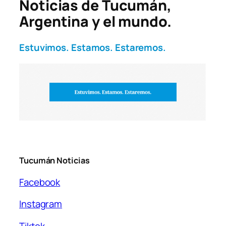
Noticias de Tucumán,
Argentina y el mundo.
Estuvimos. Estamos. Estaremos.
Tucumán Noticias
Facebook
Instagram
Tiktok