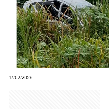
17/02/2026