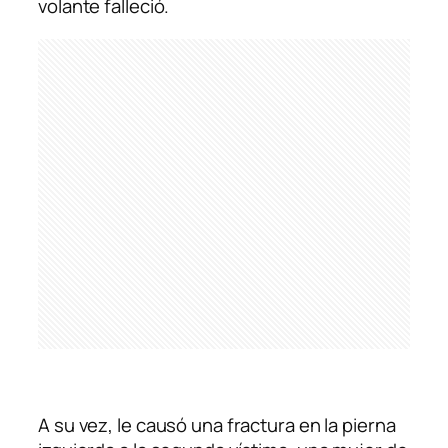
volante falleció.
A su vez, le causó una fractura en la pierna