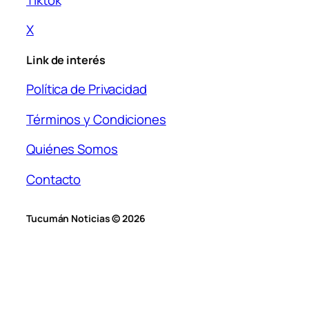
X
Link de interés
Política de Privacidad
Términos y Condiciones
Quiénes Somos
Contacto
Tucumán Noticias © 2026