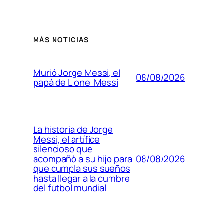
MÁS NOTICIAS
Murió Jorge Messi, el
08/08/2026
papá de Lionel Messi
La historia de Jorge
Messi, el artífice
silencioso que
08/08/2026
acompañó a su hijo para
que cumpla sus sueños
hasta llegar a la cumbre
del fútbol mundial