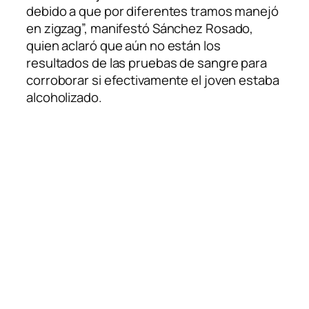
debido a que por diferentes tramos manejó
en zigzag”, manifestó Sánchez Rosado,
quien aclaró que aún no están los
resultados de las pruebas de sangre para
corroborar si efectivamente el joven estaba
alcoholizado.